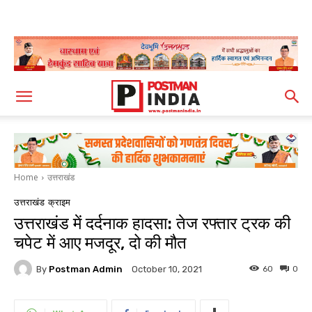
Home
उत्तराखंड
उत्तराखंड
क्राइम
उत्तराखंड में दर्दनाक हादसा: तेज रफ्तार ट्रक की
चपेट में आए मजदूर, दो की मौत
By
Postman Admin
60
0
October 10, 2021