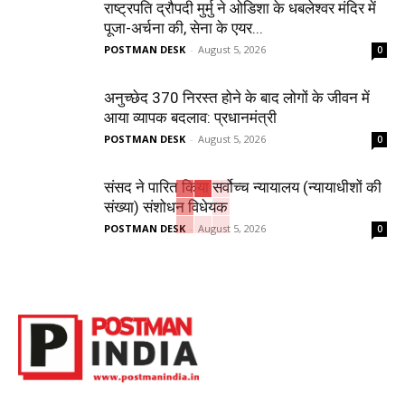
राष्ट्रपति द्रौपदी मुर्मु ने ओडिशा के धबलेश्वर मंदिर में
पूजा-अर्चना की, सेना के एयर...
POSTMAN DESK
-
August 5, 2026
0
अनुच्छेद 370 निरस्त होने के बाद लोगों के जीवन में
आया व्यापक बदलाव: प्रधानमंत्री
POSTMAN DESK
-
August 5, 2026
0
संसद ने पारित किया सर्वोच्च न्यायालय (न्यायाधीशों की
संख्या) संशोधन विधेयक
POSTMAN DESK
-
August 5, 2026
0