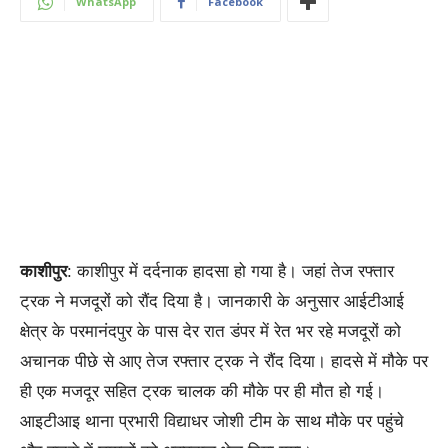
WhatsApp
Facebook
काशीपुर
: काशीपुर में दर्दनाक हादसा हो गया है। जहां तेज रफ्तार
ट्रक ने मजदूरों को रौंद दिया है। जानकारी के अनुसार आईटीआई
क्षेत्र के परमानंदपुर के पास देर रात डंपर में रेत भर रहे मजदूरों को
अचानक पीछे से आए तेज रफ्तार ट्रक ने रौंद दिया। हादसे में मौके पर
ही एक मजदूर सहित ट्रक चालक की मौके पर ही मौत हो गई।
आइटीआइ थाना प्रभारी विद्याधर जोशी टीम के साथ मौके पर पहुंचे