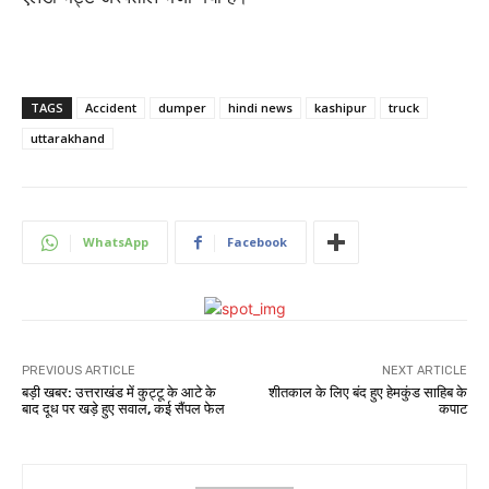
TAGS
Accident
dumper
hindi news
kashipur
truck
uttarakhand
WhatsApp
Facebook
PREVIOUS ARTICLE
NEXT ARTICLE
बड़ी खबर: उत्तराखंड में कुट्टू के आटे के
शीतकाल के लिए बंद हुए हेमकुंड साहिब के
बाद दूध पर खड़े हुए सवाल, कई सैंपल फेल
कपाट