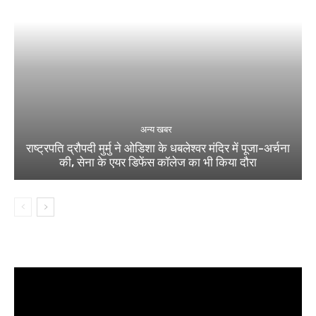
अन्य खबर
राष्ट्रपति द्रौपदी मुर्मु ने ओडिशा के धबलेश्वर मंदिर में पूजा-अर्चना
की, सेना के एयर डिफेंस कॉलेज का भी किया दौरा