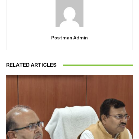
Postman Admin
RELATED ARTICLES