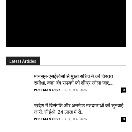
Latest Articles
मानसून-एसईओसी से मुख्य सचिव ने की विस्तृत
समीक्षा, कहा-बंद सड़कों को शीघ्र खोला जाए,...
POSTMAN DESK
-
August 6, 2026
0
प्रदेश में विसंगति और अनमैप्ड मतदाताओं की सुनवाई
जारी: सीईओ, 24 लाख में से...
POSTMAN DESK
-
August 6, 2026
0