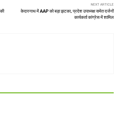
NEXT ARTICLE
 की
केदारनाथ में AAP को बड़ा झटका, प्रदेश उपाध्यक्ष समेत दर्जनों
कार्यकर्ता कांग्रेस में शामिल