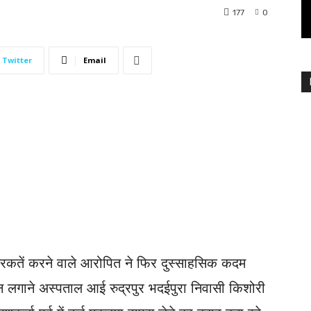
177
0
Twitter
Email
हरकतें करने वाले आरोपित ने फिर दुस्साहसिक कदम
ीन लगाने अस्पताल आई रुद्रपुर भदईपुरा निवासी किशोरी