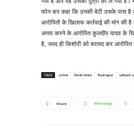
गया है और वह उसकी पुत्री को ले गया है।
फोन कर कहा कि उनकी बेटी उसके पास है और
आरोपितों के खिलाफ कार्रवाई की मांग की ह
अगवा करने के आरोपित कुलदीप यादव के खि
है, जल्द ही किशोरी को बरामद कर आरोपित
TAGS
crime
hindi news
Rudrapur
udham s
WhatsApp
Share