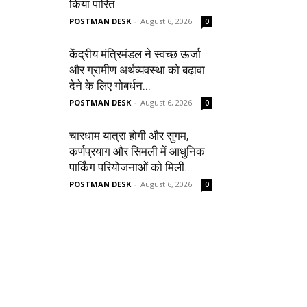
किया पारित
POSTMAN DESK
-
August 6, 2026
0
केंद्रीय मंत्रिमंडल ने स्वच्छ ऊर्जा
और ग्रामीण अर्थव्यवस्था को बढ़ावा
देने के लिए गोबर्धन...
POSTMAN DESK
-
August 6, 2026
0
चारधाम यात्रा होगी और सुगम,
कर्णप्रयाग और सिमली में आधुनिक
पार्किंग परियोजनाओं को मिली...
POSTMAN DESK
-
August 6, 2026
0