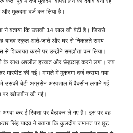
ा पूर्व में दर्ज मुकदमा वापस लेने का दबाव बना रहे
एक और मुकदमा दर्ज कर लिया है।
ला ने बताया कि उसकी 14 साल की बेटी है। जिससे
िंह यादव स्कूल आते-जाते और घर से निकलते समय
स से शिकायत करने पर उन्होंने समझौता कर लिया।
टी के साथ अश्लील हरकत और छेड़छाड़ करने लगा। जब
कर मारपीट की गई। मामले में मुकदमा दर्ज कराया गया
ो उसकी बेटी अग्रसेन अस्पताल में वैक्सीन लगाने गई
स पर खोजबीन की गई।
अगवा कर ई रिक्शा पर बैठाकर ले गए हैं। इस पर वह
अतर सिंह यादव ने बताया कि कुलदीप जमानत पर छूट