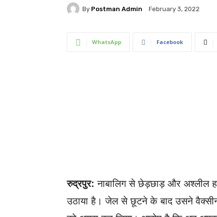
By
Postman Admin
February 3, 2022
WhatsApp
Facebook
रुद्रपुर:
नाबालिग से छेड़छाड़ और अश्लील 
उठाया है। जेल से छूटने के बाद उसने वैक्स