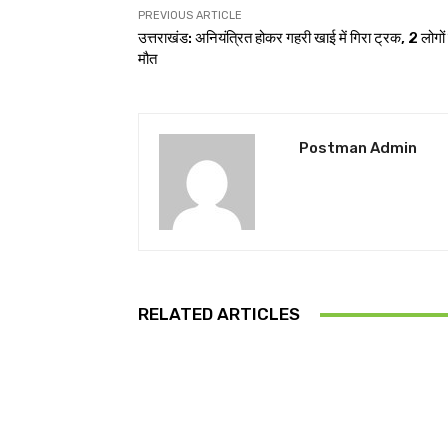
PREVIOUS ARTICLE
उत्तराखंड: अनियंत्रित होकर गहरी खाई में गिरा ट्रक, 2 लोगों
मौत
Postman Admin
RELATED ARTICLES