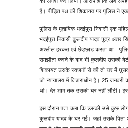
को अगवा कर लिया। आरोप है कि अब अपहरणकर्त
हैं। पीड़ित पक्ष की शिकायत पर पुलिस ने 
पुलिस के मुताबिक भदईपुरा निवासी एक महि
भदईपुरा निवासी कुलदीप यादव पुत्र अतर स
अश्लील हरकत एवं छेड़छाड़ करता था। पुलि
समझौता करने के बाद भी कुलदीप उसकी बे
शिकायत उसके स्वजनों से की तो घर में घुस
जो न्यायालय में विचाराधीन है। 25 जनवरी क
थी। देर शाम तक उसकी घर नहीं लौटी। इ
इस दौरान पता चला कि उसकी उसे कुछ लोग 
कुलदीप यादव के घर गई। जहां उसके पिता 