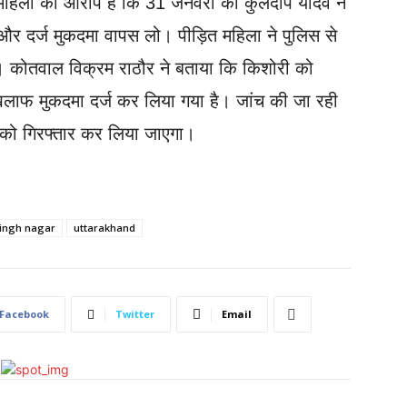
 महिला का आरोप है कि 31 जनवरी को कुलदीप यादव ने
 दर्ज मुकदमा वापस लो। पीड़ित महिला ने पुलिस से
ै। कोतवाल विक्रम राठौर ने बताया कि किशोरी को
लाफ मुकदमा दर्ज कर लिया गया है। जांच की जा रही
 को गिरफ्तार कर लिया जाएगा।
ingh nagar
uttarakhand
Facebook
Twitter
Email