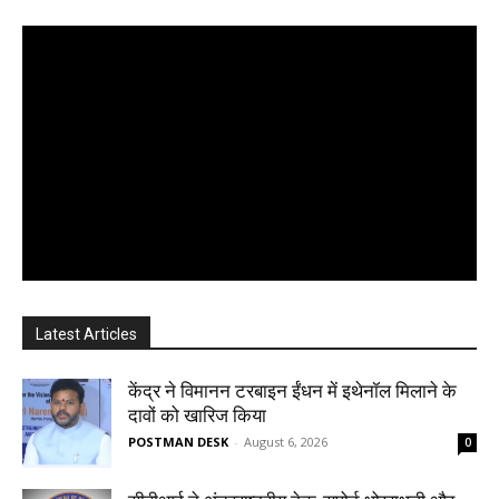
Latest Articles
केंद्र ने विमानन टरबाइन ईंधन में इथेनॉल मिलाने के
दावों को खारिज किया
POSTMAN DESK
-
August 6, 2026
0