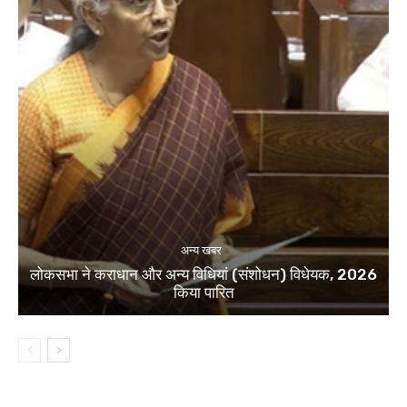
अन्य खबर
लोकसभा ने कराधान और अन्य विधियां (संशोधन) विधेयक, 2026
किया पारित