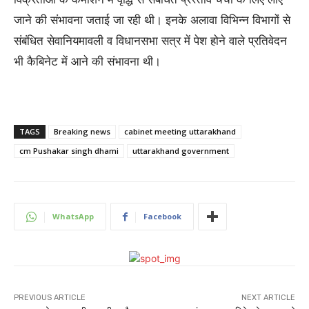
जाने की संभावना जताई जा रही थी। इनके अलावा विभिन्न विभागों से
संबंधित सेवानियमावली व विधानसभा सत्र में पेश होने वाले प्रतिवेदन
भी कैबिनेट में आने की संभावना थी।
TAGS
Breaking news
cabinet meeting uttarakhand
cm Pushakar singh dhami
uttarakhand government
WhatsApp
Facebook
PREVIOUS ARTICLE
NEXT ARTICLE