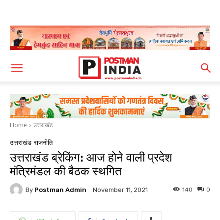
Home
उत्तराखंड
उत्तराखंड
राजनीति
उत्तराखंड ब्रेकिंग: आज होने वाली प्रदेश
मंत्रिमंडल की बैठक स्थगित
By
Postman Admin
140
0
November 11, 2021