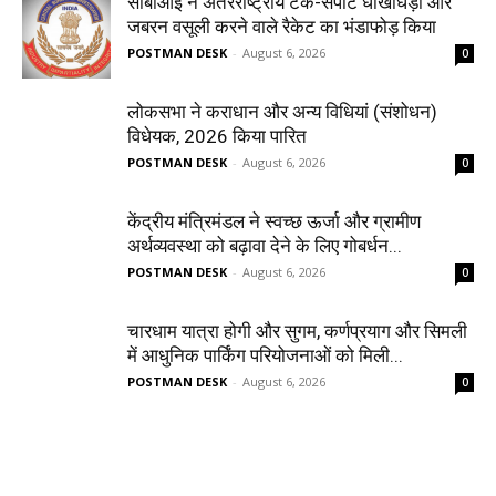
सीबीआई ने अंतरराष्ट्रीय टेक-सपोर्ट धोखाधड़ी और
जबरन वसूली करने वाले रैकेट का भंडाफोड़ किया
POSTMAN DESK
-
August 6, 2026
0
लोकसभा ने कराधान और अन्य विधियां (संशोधन)
विधेयक, 2026 किया पारित
POSTMAN DESK
-
August 6, 2026
0
केंद्रीय मंत्रिमंडल ने स्वच्छ ऊर्जा और ग्रामीण
अर्थव्यवस्था को बढ़ावा देने के लिए गोबर्धन...
POSTMAN DESK
-
August 6, 2026
0
चारधाम यात्रा होगी और सुगम, कर्णप्रयाग और सिमली
में आधुनिक पार्किंग परियोजनाओं को मिली...
POSTMAN DESK
-
August 6, 2026
0