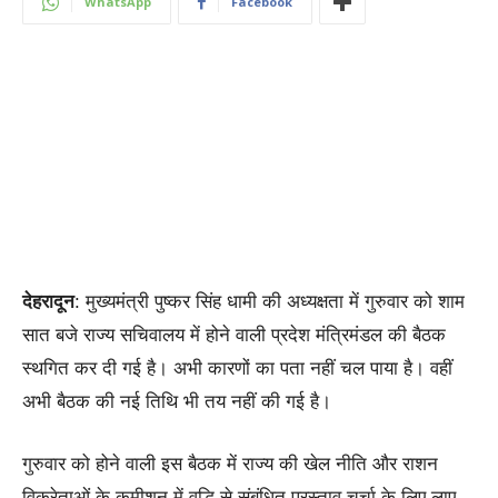
WhatsApp
Facebook
देहरादून
: मुख्यमंत्री पुष्कर सिंह धामी की अध्यक्षता में गुरुवार को शाम
सात बजे राज्य सचिवालय में होने वाली प्रदेश मंत्रिमंडल की बैठक
स्थगित कर दी गई है। अभी कारणों का पता नहीं चल पाया है। वहीं
अभी बैठक की नई तिथि भी तय नहीं की गई है।
गुरुवार को होने वाली इस बैठक में राज्य की खेल नीति और राशन
विक्रेताओं के कमीशन में वृद्धि से संबंधित प्रस्ताव चर्चा के लिए लाए