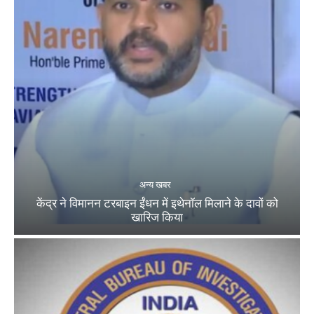
अन्य खबर
केंद्र ने विमानन टरबाइन ईंधन में इथेनॉल मिलाने के दावों को
खारिज किया