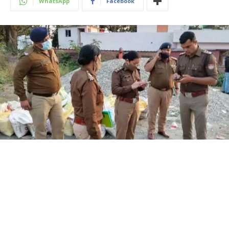
WhatsApp
Facebook