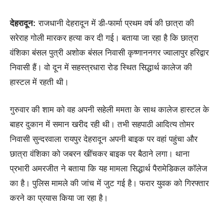
देहरादून:
राजधानी देहरादून में डी-फार्मा प्रथम वर्ष की छात्रा की
सरेराह गोली मारकर हत्या कर दी गई। बताया जा रहा है कि छात्रा
वंशिका बंसल पुत्री अशोक बंसल निवासी कृष्णाननगर ज्वालापुर हरिद्वार
निवासी हैं। वो दून में सहस्त्रधारा रोड स्थित सिद्धार्थ कालेज की
हास्टल में रहती थी।
गुरुवार की शाम को वह अपनी सहेली ममता के साथ कालेज हास्टल के
बाहर दुकान में समान खरीद रही थी। तभी सहपाठी आदित्य तोमर
निवासी सुन्दरवाला रायपुर देहरादून अपनी बाइक पर वहां पहुंचा और
छात्रा वंशिका को जबरन खींचकर बाइक पर बैठाने लगा। थाना
प्रभारी अमरजीत ने बताया कि यह मामला सिद्धार्थ पैरामेडिकल कॉलेज
का है। पुलिस मामले की जांच में जुट गई है। फरार युवक को गिरफ्तार
करने का प्रयास किया जा रहा है।