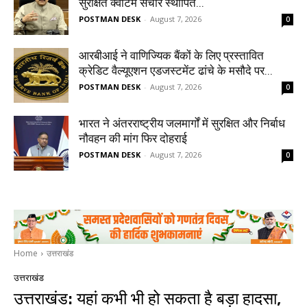
सुरक्षित क्वांटम संचार स्थापित...
POSTMAN DESK
-
August 7, 2026
0
आरबीआई ने वाणिज्यिक बैंकों के लिए प्रस्तावित
क्रेडिट वैल्यूएशन एडजस्टमेंट ढांचे के मसौदे पर...
POSTMAN DESK
-
August 7, 2026
0
भारत ने अंतरराष्ट्रीय जलमार्गों में सुरक्षित और निर्बाध
नौवहन की मांग फिर दोहराई
POSTMAN DESK
-
August 7, 2026
0