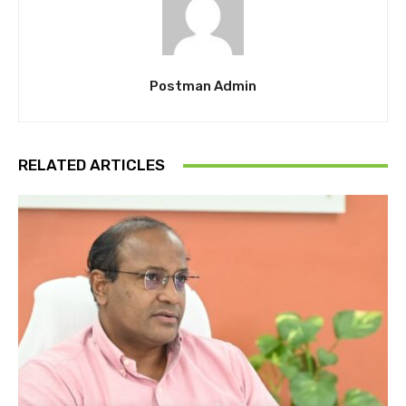
Postman Admin
RELATED ARTICLES