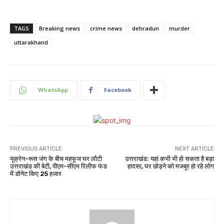
TAGS
Breaking news
crime news
dehradun
murder
uttarakhand
WhatsApp
Facebook
PREVIOUS ARTICLE
NEXT ARTICLE
यूक्रेन-रूस जंग के बीच महफूज घर लौटी
उत्तराखंड: यहां कभी भी हो सकता है बड़ा
उत्तराखंड की बेटी, पीएम-सीएम रिलीफ फंड
हादसा, घर छोड़ने को मजबूर हो रहे लोग
में डोनेट किए 25 हजार