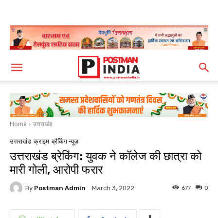
Home
उत्तराखंड
उत्तराखंड
क्राइम
ब्रैकिंग न्यूज़
उत्तराखंड ब्रेकिंग: युवक ने कॉलेज की छात्रा को
मारी गोली, आरोपी फरार
By
Postman Admin
677
0
March 3, 2022