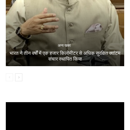
अन्य खबर
भारत ने तीन वर्षों में एक हजार किलोमीटर से अधिक सुरक्षित क्वांटम
संचार स्थापित किया