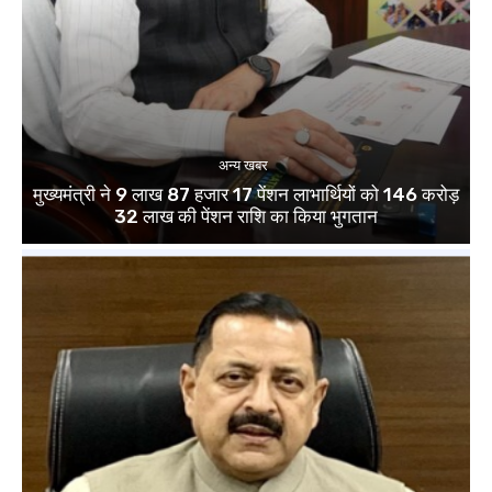
अन्य खबर
मुख्यमंत्री ने 9 लाख 87 हजार 17 पेंशन लाभार्थियों को 146 करोड़
32 लाख की पेंशन राशि का किया भुगतान