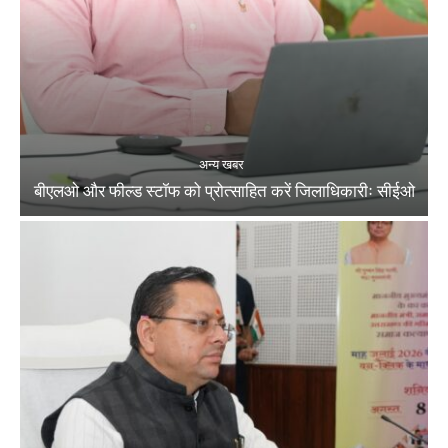
अन्य खबर
बीएलओ और फील्ड स्टॉफ को प्रोत्साहित करें जिलाधिकारीः सीईओ