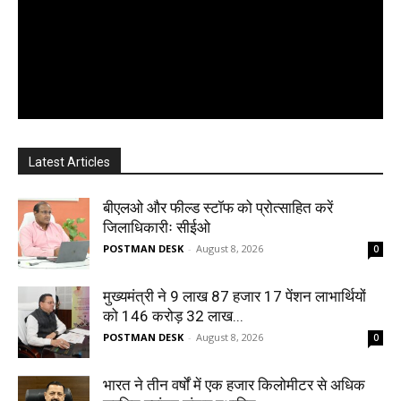
Latest Articles
बीएलओ और फील्ड स्टॉफ को प्रोत्साहित करें
जिलाधिकारीः सीईओ
POSTMAN DESK
-
August 8, 2026
0
मुख्यमंत्री ने 9 लाख 87 हजार 17 पेंशन लाभार्थियों
को 146 करोड़ 32 लाख...
POSTMAN DESK
-
August 8, 2026
0
भारत ने तीन वर्षों में एक हजार किलोमीटर से अधिक