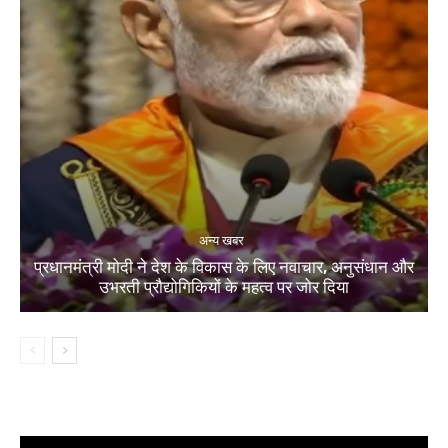
अन्य खबर
प्रधानमंत्री मोदी ने देश के विकास के लिए नवाचार, अनुसंधान और
उभरती प्रौद्योगिकियों के महत्व पर जोर दिया