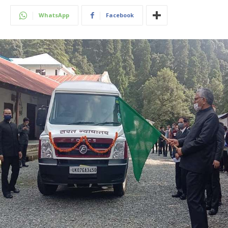
WhatsApp
Facebook