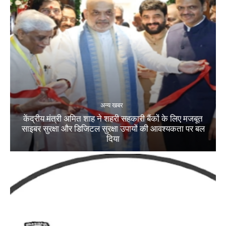
अन्य खबर
केंद्रीय मंत्री अमित शाह ने शहरी सहकारी बैंकों के लिए मजबूत
साइबर सुरक्षा और डिजिटल सुरक्षा उपायों की आवश्यकता पर बल
दिया