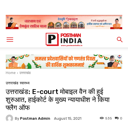
Home
उत्तराखंड
उत्तराखंड
स्वास्थ्य
उत्तराखंड: E-court मोबाइल वैन की हुई
शुरुआत, हाईकोर्ट के मुख्य न्यायाधीश ने किया
फ्लैग ऑफ
By
Postman Admin
535
0
August 15, 2021