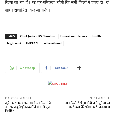
किया जा रहा हैं। यह प्राथमिकता रहेगी कि सभी जिलों में जल्द दो- दो
वाहन संचालित किए जा सके।
TAGS
Chief Justice RS Chauhan
E-court mobile van
health
highcourt
NAINITAL
uttarakhand
WhatsApp
Facebook
PREVIOUS ARTICLE
NEXT ARTICLE
बड़ी खबर: 15 अगस्त पर मेडल दिलाने के
लाल किले से पीएम मोदी बोले, दुनिया का
नाम पर बाबू ने पुलिसकर्मीयों से मांगी घूस,
सबसे बड़ा वैक्सिनेशन अभियान हमारा
निलंबित