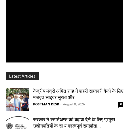
Latest Articles
केंद्रीय मंत्री अमित शाह ने शहरी सहकारी बैंकों के लिए
मजबूत साइबर सुरक्षा और...
POSTMAN DESK
-
August 8, 2026
0
सरकार ने स्टार्टअप्‍स को बढ़ावा देने के लिए प्रमुख
उद्योगपतियों के साथ महत्‍वपूर्ण समझौता...