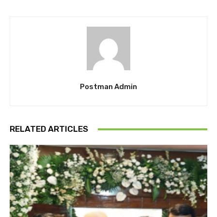
Postman Admin
RELATED ARTICLES