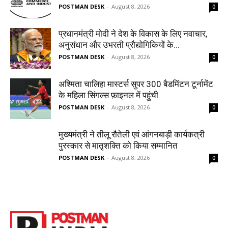
POSTMAN DESK
-
August 8, 2026
0
प्रधानमंत्री मोदी ने देश के विकास के लिए नवाचार,
अनुसंधान और उभरती प्रौद्योगिकियों के...
POSTMAN DESK
-
August 8, 2026
0
अश्मिता चालिहा मास्टर्स सुपर 300 बैडमिंटन टूर्नामेंट
के महिला सिंगल्स फ़ाइनल में पहुंची
POSTMAN DESK
-
August 8, 2026
0
मुख्यमंत्री ने तीलू रौतेली एवं आंगनबाड़ी कार्यकत्री
पुरस्कार से मातृशक्ति को किया सम्मानित
POSTMAN DESK
-
August 8, 2026
0