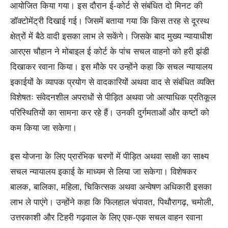
आयोजित किया गया। इस दौरान ई-कोर्ट से संबंधित दो मिनट की
डॉक्टोमेंट्री दिखाई गई। जिसमें बताया गया कि किस तरह से दूरस्थ
क्षेत्रों में बैठे वादी इसका लाभ ले सकेंगे। जिसके बाद मुख्य न्यायाधीश
आरएस चौहान ने मोबाइल ई कोर्ट के पांच सचल वाहनो को हरी झंडी
दिखाकर रवाना किया। इस मौके पर उन्होंने कहा कि सचल न्यायालय
इकाईयों के व्यापक प्रयोग से वादकारियों अथवा वाद से संबंधित व्यक्ति
विशेषतः संवेदनशील अपराधों से पीड़ित अथवा जो अत्याधिक प्रतिकूल
परिस्थितियों का सामना कर रहे हैं। उनकी दुर्गमताओं और कष्टों को
कम किया जा सकेगा।
इस योजना के लिए प्रारंभिक चरणों में पीड़ित अथवा साक्षी का साक्ष्य
सचल न्यायालय इकाई के माध्यम से लिया जा सकेगा। विशेषकर
बालक, बालिका, महिला, चिकित्सक अथवा अन्वेषण अधिकारी इसका
लाभ ले पाएंगे। उन्होंने कहा कि फिलहाल चंपावत, पिथौरागढ़, चमोली,
उत्तरकाशी और टिहरी गढ़वाल के लिए एक-एक सचल वाहन रवाना