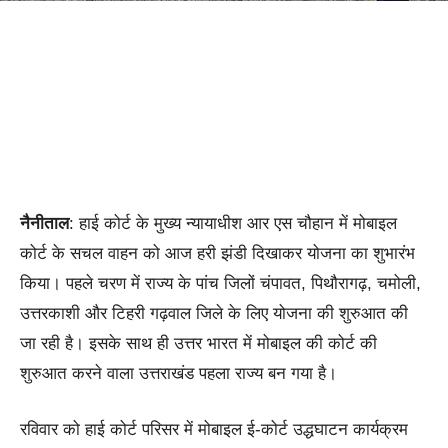
नैनीताल
: हाई कोर्ट के मुख्य न्यायाधीश आर एस चौहान में मोबाइल
कोर्ट के सचल वाहन को आज हरी झंडी दिखाकर योजना का शुभारंभ
किया। पहले चरण में राज्य के पांच जिलों चंपावत, पिथौरागढ़, चमोली,
उत्तरकाशी और टिहरी गढ़वाल जिले के लिए योजना की शुरुआत की
जा रही है। इसके साथ ही उत्तर भारत में मोबाइल की कोर्ट की
शुरुआत करने वाला उत्तराखंड पहला राज्य बन गया है।
रविवार को हाई कोर्ट परिसर में मोबाइल ई-कोर्ट उद्धघाटन कार्यक्रम