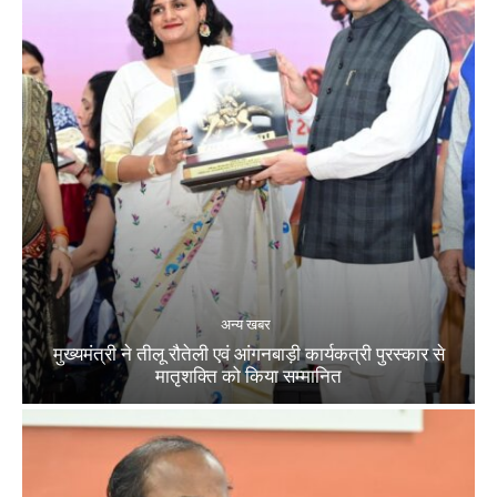
अन्य खबर
मुख्यमंत्री ने तीलू रौतेली एवं आंगनबाड़ी कार्यकत्री पुरस्कार से
मातृशक्ति को किया सम्मानित