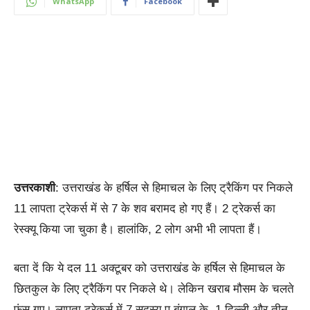
WhatsApp
Facebook
उत्तरकाशी
: उत्तराखंड के हर्षिल से हिमाचल के लिए ट्रैकिंग पर निकले
11 लापता ट्रेकर्स में से 7 के शव बरामद हो गए हैं। 2 ट्रेकर्स का
रेस्क्यू किया जा चुका है। हालांकि, 2 लोग अभी भी लापता हैं।
बता दें कि ये दल 11 अक्टूबर को उत्तराखंड के हर्षिल से हिमाचल के
छितकुल के लिए ट्रैकिंग पर निकले थे। लेकिन खराब मौसम के चलते
फंस गए। लापता ट्रेकर्स में 7 सदस्य प बंगाल के, 1 दिल्ली और तीन