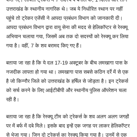
उत्तराखंड के स्थानीय नागरिक थे। जब ये निर्धारित स्थान पर नहीं
पहुंचे तो ट्रेकर एजेंसी ने आपदा प्रबंधन विभाग को जानकारी दी।
आपदा प्रबंधन विभाग द्वारा वायु सेना की मदद से हेलिकॉप्टर से रेस्क्यू
अभियान चलाया गया, जिसमें अब तक दो सदस्यों को रेस्क्यू कर लिया
गया है। वहीं, 7 के शव बरामद किए गए हैं।
बताया जा रहा है कि ये दल 17-19 अक्टूबर के बीच लमखागा पास के
नजदीक लापता हो गया था। लमखागा पास सबसे कठिन दर्रे में से एक
है जो किन्नौर जिले को उत्तराखंड के हर्षिल से जोड़ता है। इन ट्रेकर्स
को सर्च करने के लिए आईटीबीपी और स्थानीय पुलिस ऑपरेशन चला
रही है।
बताया जा रहा है कि रेस्क्यू टीम को ट्रेकर्स के शव अलग अलग जगहों
पर में बर्फ में दबे मिले। इसके बाद इन्हें एक जगह पर लाकर हेलिकॉप्टर
से भेजा गया। जिन दो ट्रेकर्स का रेस्क्यू किया गया है। उनमें से एक