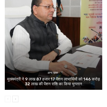
अन्य खबर
मुख्यमंत्री ने 9 लाख 87 हजार 17 पेंशन लाभार्थियों को 146 करोड़
32 लाख की पेंशन राशि का किया भुगतान