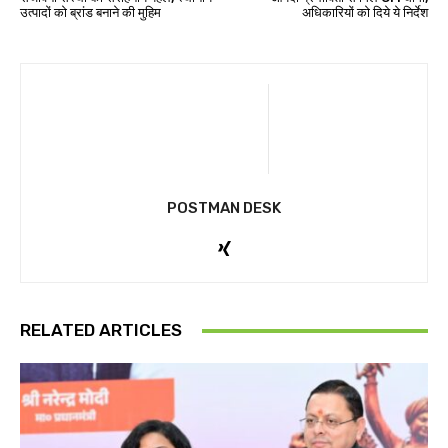
उत्पादों को ब्रांड बनाने की मुहिम
अधिकारियों को दिये ये निर्देश
POSTMAN DESK
RELATED ARTICLES