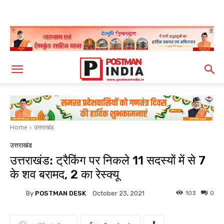
Home
उत्तराखंड
उत्तराखंड
उत्तराखंड: ट्रैकिंग पर निकले 11 सदस्यों में से 7
के शव बरामद, 2 का रेस्क्यू
By
POSTMAN DESK
103
0
October 23, 2021