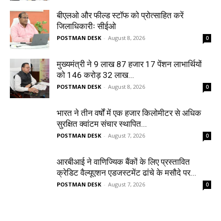
बीएलओ और फील्ड स्टॉफ को प्रोत्साहित करें
जिलाधिकारीः सीईओ
POSTMAN DESK
-
August 8, 2026
0
मुख्यमंत्री ने 9 लाख 87 हजार 17 पेंशन लाभार्थियों
को 146 करोड़ 32 लाख...
POSTMAN DESK
-
August 8, 2026
0
भारत ने तीन वर्षों में एक हजार किलोमीटर से अधिक
सुरक्षित क्वांटम संचार स्थापित...
POSTMAN DESK
-
August 7, 2026
0
आरबीआई ने वाणिज्यिक बैंकों के लिए प्रस्तावित
क्रेडिट वैल्यूएशन एडजस्टमेंट ढांचे के मसौदे पर...
POSTMAN DESK
-
August 7, 2026
0