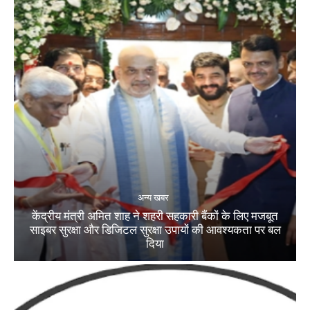
अन्य खबर
केंद्रीय मंत्री अमित शाह ने शहरी सहकारी बैंकों के लिए मजबूत
साइबर सुरक्षा और डिजिटल सुरक्षा उपायों की आवश्यकता पर बल
दिया