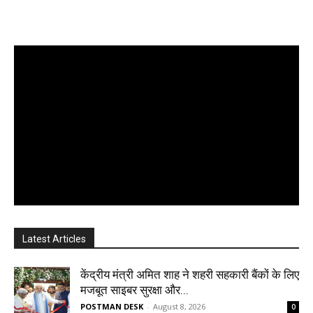
Latest Articles
केंद्रीय मंत्री अमित शाह ने शहरी सहकारी बैंकों के लिए
मजबूत साइबर सुरक्षा और...
POSTMAN DESK
-
August 8, 2026
0