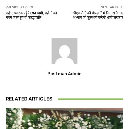
PREVIOUS ARTICLE
NEXT ARTICLE
शहीद स्मारक पहुंचे CM धामी, शहीदों को
पीएम मोदी की मौजूदगी में विकास के नए
नमन करते हुए दी श्रद्धांजलि
अध्याय की शुरुआत करेगी धामी सरकार
Postman Admin
RELATED ARTICLES