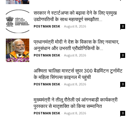
सरकार ने स्टार्टअप्‍स को बढ़ावा देने के लिए प्रमुख
उद्योगपतियों के साथ महत्‍वपूर्ण समझौता...
POSTMAN DESK
-
August 8, 2026
0
प्रधानमंत्री मोदी ने देश के विकास के लिए नवाचार,
अनुसंधान और उभरती प्रौद्योगिकियों के...
POSTMAN DESK
-
August 8, 2026
0
अश्मिता चालिहा मास्टर्स सुपर 300 बैडमिंटन टूर्नामेंट
के महिला सिंगल्स फ़ाइनल में पहुंची
POSTMAN DESK
-
August 8, 2026
0
मुख्यमंत्री ने तीलू रौतेली एवं आंगनबाड़ी कार्यकत्री
पुरस्कार से मातृशक्ति को किया सम्मानित
POSTMAN DESK
-
August 8, 2026
0