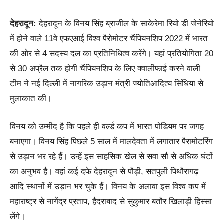
देहरादून:
देहरादून के विनय सिंह ब्राजील के साकेरेमा रियो डी जेनेरियो
में होने वाले 11वे एफएआई विश्व पैरोमोटर चैंपियनशिप 2022 में भारत
की ओर से 4 सदस्य दल का प्रतिनिधित्व करेंगे। यहां प्रतियोगिता 20
से 30 अप्रैल तक होगी चैंपियनशिप के लिए क्वालीफाई करने वाली
टीम ने नई दिल्ली में नागरिक उड़ान मंत्री ज्योतिआदित्य सिंधिया से
मुलाकात की।
विनय को उम्मीद है कि पहले ही वर्ल्ड कप में भारत पोडियम पर जगह
बनाएगा। विनय सिंह पिछले 5 साल में मालदेवता में लगातार पैरामोटरिंग
से उड़ान भर रहे हैं। उन्हें इस साहसिक खेल से सवा सौ से अधिक घंटों
का अनुभव है। वहां कई दफे देहरादून से पौड़ी, सतपुली पिथौरागढ़
आदि स्थानों में उड़ान भर चुके हैं। विनय के अलावा इस विश्व कप में
महाराष्ट्र से नागेंद्र प्रताप, हैदराबाद से सुकुमार बतौर खिलाड़ी हिस्सा
लेंगे।