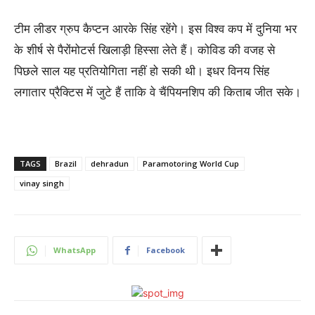
टीम लीडर ग्रुप कैप्टन आरके सिंह रहेंगे। इस विश्व कप में दुनिया भर
के शीर्ष से पैरोंमोटर्स खिलाड़ी हिस्सा लेते हैं। कोविड की वजह से
पिछले साल यह प्रतियोगिता नहीं हो सकी थी। इधर विनय सिंह
लगातार प्रैक्टिस में जुटे हैं ताकि वे चैंपियनशिप की किताब जीत सके।
TAGS
Brazil
dehradun
Paramotoring World Cup
vinay singh
WhatsApp
Facebook