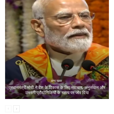
अन्य खबर
प्रधानमंत्री मोदी ने देश के विकास के लिए नवाचार, अनुसंधान और
उभरती प्रौद्योगिकियों के महत्व पर जोर दिया