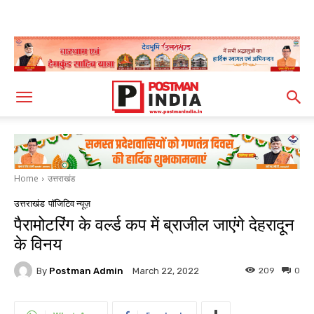
Home
उत्तराखंड
उत्तराखंड
पॉजिटिव न्यूज़
पैरामोटरिंग के वर्ल्ड कप में ब्राजील जाएंगे देहरादून
के विनय
By
Postman Admin
209
0
March 22, 2022