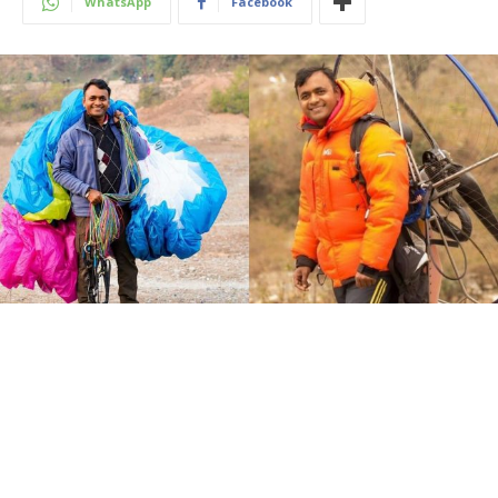
WhatsApp
Facebook