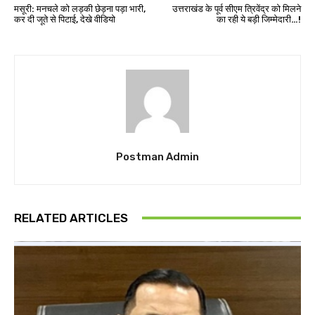
मसूरी: मनचले को लड़की छेड़ना पड़ा भारी,
उत्तराखंड के पूर्व सीएम त्रिवेंद्र को मिलने
कर दी जूते से पिटाई, देखे वीडियो
का रही ये बड़ी जिम्मेदारी…!
Postman Admin
RELATED ARTICLES