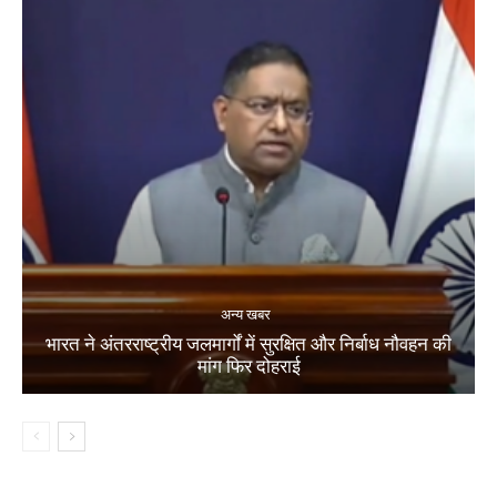
अन्य खबर
भारत ने अंतरराष्ट्रीय जलमार्गों में सुरक्षित और निर्बाध नौवहन की
मांग फिर दोहराई