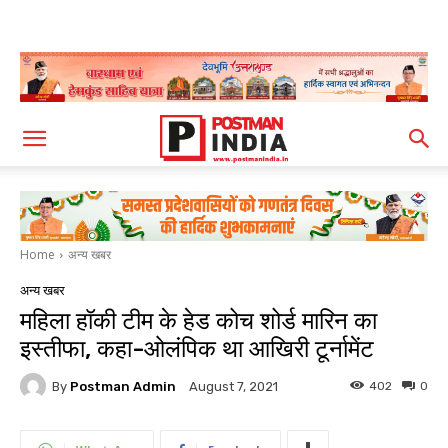
Home
अन्य खबर
अन्य खबर
महिला हॉकी टीम के हेड कोच शोर्ड मारिन का
इस्तीफा, कहा-ओलंपिक था आखिरी टूर्नामेंट
By
Postman Admin
402
0
August 7, 2021