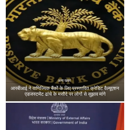
अन्य खबर
आरबीआई ने वाणिज्यिक बैंकों के लिए प्रस्तावित क्रेडिट वैल्यूएशन
एडजस्टमेंट ढांचे के मसौदे पर लोगों से सुझाव मांगे