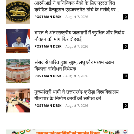
आरबीआई ने वाणिज्यिक बैंकों के लिए प्रस्तावित
क्रेडिट वैल्यूएशन एडजस्टमेंट ढांचे के मसौदे पर...
POSTMAN DESK
-
August 7, 2026
0
भारत ने अंतरराष्ट्रीय जलमार्गों में सुरक्षित और निर्बाध
नौवहन की मांग फिर दोहराई
POSTMAN DESK
-
August 7, 2026
0
संसद से पारित हुआ सूक्ष्म, लघु और मध्यम उद्यम
विकास-संशोधन विधेयक
POSTMAN DESK
-
August 7, 2026
0
मुख्यमंत्री धामी ने उत्तराखंड क्रीड़ा विश्वविद्यालय
गौलापार के निर्माण कार्यों की समीक्षा की
POSTMAN DESK
-
August 7, 2026
0