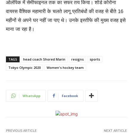
ओलंपिक में सेमीफाइनल तक का सफर तय किया। शोर्ड कोरोना
वायरस वैश्विक महामारी के चलते लागू प्रतिबंधों की वजह से बीते 16
महीनों से अपने घर नहीं जा पाए थे। उनके इस्तीफे की मुख्य वजह इसे
माना जा रहा है।
TAGS
head coach Shored Marin
resigns
sports
Tokyo Olympic 2020
Women's hockey team
WhatsApp
Facebook
PREVIOUS ARTICLE
NEXT ARTICLE