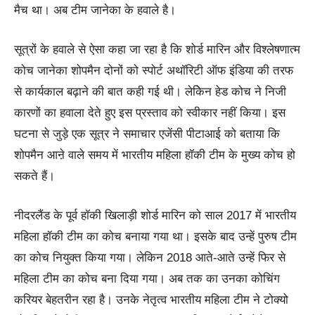
मैच था। अब टीम जानेका के हवाले है।
सूत्रों के हवाले से ऐसा कहा जा रहा है कि शोर्ड मारिन और विश्लेषणात्म
कोच जानेका शोपमैन दोनों को स्पोर्ट अथॉरिटी ऑफ इंडिया की तरफ
से कार्यकाल बढ़ाने की बात कही गई थी। लेकिेन हेड कोच ने निजी
कारणों का हवाला देते हुए इस प्रस्ताव को स्वीकार नहीं किया। इस
घटना से जुड़े एक सूत्र ने समाचार एजेंसी पीटाआई को बताया कि
शोपमैन आऩे वाले समय में भारतीय महिला हॉकी टीम के मुख्य कोच हो
सकते हैं।
नीदरलैंड के पूर्व हॉकी खिलाड़ी शोर्ड मारिन को साल 2017 में भारतीय
महिला हॉकी टीम का कोच बनाया गया था। इसके बाद उन्हें पुरुष टीम
का कोच नियुक्त किया गया। लेकिन 2018 आते-आते उन्हें फिर से
महिला टीम का कोच बना दिया गया। अब तक का उनका कोचिंग
करियर बेहतरीन रहा है। उनके नेतृत्व भारतीय महिला टीम ने टोक्यो