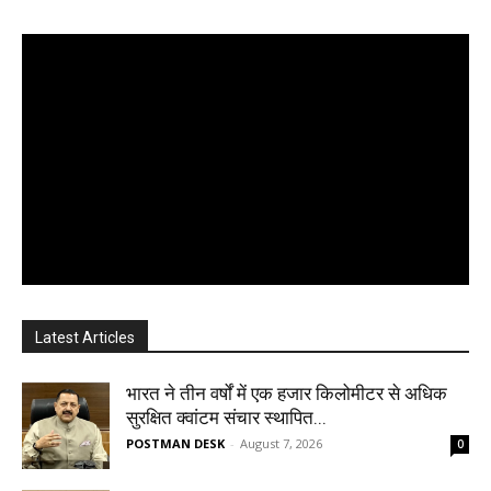
Latest Articles
भारत ने तीन वर्षों में एक हजार किलोमीटर से अधिक
सुरक्षित क्वांटम संचार स्थापित...
POSTMAN DESK
-
August 7, 2026
0