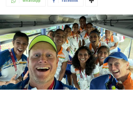
WhatsApp
Facebook