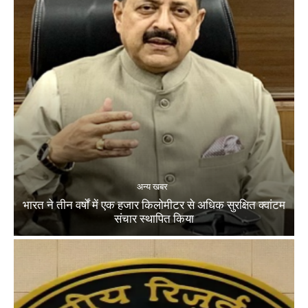
अन्य खबर
भारत ने तीन वर्षों में एक हजार किलोमीटर से अधिक सुरक्षित क्वांटम
संचार स्थापित किया