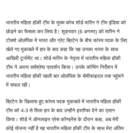
भारतीय महिला हॉकी टीम के मुख्य कोच शोर्ड मारिन ने टीम इंडिया को
छोड़ने का फैसला कर लिया है। शुक्रवार (6 अगस्त) को मारिन ने
टोक्यो ओलंपिक में भारत और ग्रेट ब्रिटेन के बीच कांस्य पदक के लिए
खेले गए मुकाबले में हार के बाद कहा कि यह उनका भारत के साथ
आखिरी टूर्नामेंट था। शोर्ड मारिन के नेतृत्व में भारतीय महिला हॉकी
टीम ने अपना सर्वश्रेष्ठ प्रदर्शन किया। उनके कोचिंग निर्देशन में
भारतीय महिला हॉकी पहली बार ओलंपिक के सेमीफाइऩल तक पहुंचने
में सफल रही।
ब्रिटेन के खिलाफ हुए कांस्य पदक मुकाबले में भारतीय महिला हॉकी
टीम को 4-3 से मिला हार के बाद उन्होंने इस्तीफा देने का एलान
किया। शोर्ड ने ऑनलाइऩ प्रेस कॉन्फ्रेंस के दौरान कहा, अब मेरी
कोई योजना नहीं है यह भारतीय महिला हॉकी टीम के साथ मेरा अंतिम