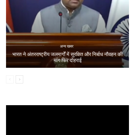
अन्य खबर
भारत ने अंतरराष्ट्रीय जलमार्गों में सुरक्षित और निर्बाध नौवहन की
मांग फिर दोहराई