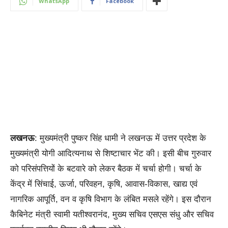
WhatsApp
Facebook
लखनऊ
: मुख्यमंत्री पुष्कर सिंह धामी ने लखनऊ में उत्तर प्रदेश के
मुख्यमंत्री योगी आदित्यनाथ से शिष्टाचार भेंट की। इसी बीच गुरुवार
को परिसंपत्तियों के बटवारे को लेकर बैठक में चर्चा होगी। चर्चा के
केंद्र में सिंचाई, ऊर्जा, परिवहन, कृषि, आवास-विकास, खाद्य एवं
नागरिक आपूर्ति, वन व कृषि विभाग के लंबित मसले रहेंगे। इस दौरान
कैबिनेट मंत्री स्वामी यतीश्वरानंद, मुख्य सचिव एसएस संधु और सचिव