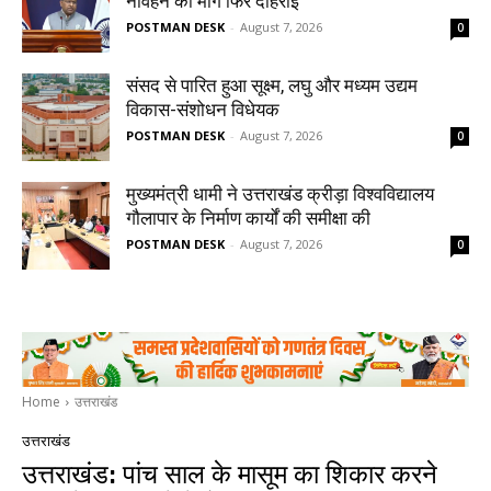
नौवहन की मांग फिर दोहराई
POSTMAN DESK
-
August 7, 2026
0
संसद से पारित हुआ सूक्ष्म, लघु और मध्यम उद्यम
विकास-संशोधन विधेयक
POSTMAN DESK
-
August 7, 2026
0
मुख्यमंत्री धामी ने उत्तराखंड क्रीड़ा विश्वविद्यालय
गौलापार के निर्माण कार्यों की समीक्षा की
POSTMAN DESK
-
August 7, 2026
0