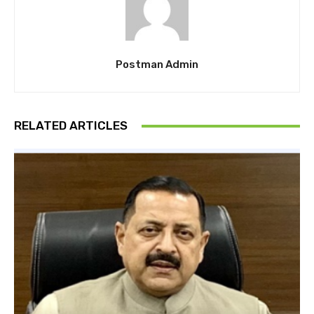
Postman Admin
RELATED ARTICLES