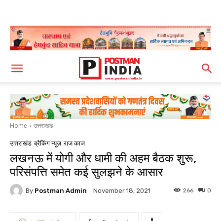
Home
उत्तराखंड
उत्तराखंड
ब्रैकिंग न्यूज़
राज काज
लखनऊ में योगी और धामी की अहम बैठक शुरू,
परिसंपत्ति समेत कई सुलझने के आसार
By
Postman Admin
266
0
November 18, 2021