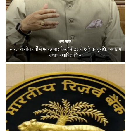
अन्य खबर
भारत ने तीन वर्षों में एक हजार किलोमीटर से अधिक सुरक्षित क्वांटम
संचार स्थापित किया