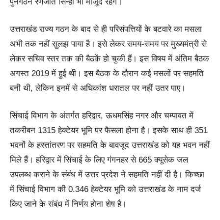
पुनर्गठन रणजीत सिन्हा भी मौजूद रहेंगे।
उत्तराखंड राज्य गठन के बाद से ही परिसंपत्तियों के बटवारे का मसला
अभी तक नहीं सुलझ पाया है। इसे लेकर समय-समय पर मुख्यमंत्री से
लेकर सचिव स्तर तक की बैठकें हो चुकी हैं। इस विषय में अंतिम बैठक
अगस्त 2019 में हुई थी। इस बैठक के दौरान कई मसलों पर सहमति
बनी थी, लेकिन इनमें से अधिकांश धरातल पर नहीं उतर पाए।
सिंचाई विभाग के अंतर्गत हरिद्वार, ऊधमसिंह नगर और चम्पावत में
तकरीबन 1315 हेक्टेयर भूमि पर फैसला होना है। इसके साथ ही 351
भवनों के हस्तांतरण पर सहमति के बावजूद उत्तराखंड को यह भवन नहीं
मिले हैं। हरिद्वार में सिंचाई के लिए गंगनहर से 665 क्यूसेक जल
उपलब्ध कराने के संबंध में उत्तर प्रदेश ने सहमति नहीं दी है। किच्छा
में सिंचाई विभाग की 0.346 हेक्टेयर भूमि को उत्तराखंड के नाम दर्ज
किए जाने के संबंध में निर्णय होना शेष है।