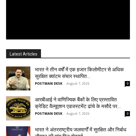
Latest Articles
भारत ने तीन वर्षों में एक हजार किलोमीटर से अधिक
सुरक्षित क्वांटम संचार स्थापित...
POSTMAN DESK
-
August 7, 2026
0
आरबीआई ने वाणिज्यिक बैंकों के लिए प्रस्तावित
क्रेडिट वैल्यूएशन एडजस्टमेंट ढांचे के मसौदे पर...
POSTMAN DESK
-
August 7, 2026
0
भारत ने अंतरराष्ट्रीय जलमार्गों में सुरक्षित और निर्बाध