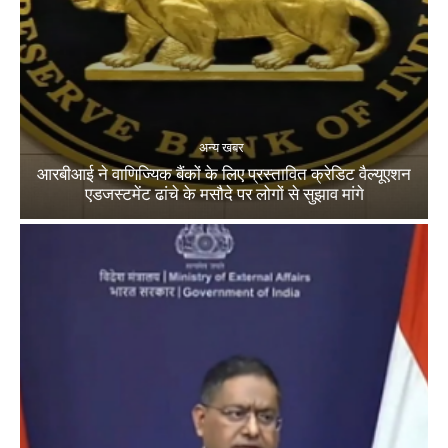
अन्य खबर
आरबीआई ने वाणिज्यिक बैंकों के लिए प्रस्तावित क्रेडिट वैल्यूएशन
एडजस्टमेंट ढांचे के मसौदे पर लोगों से सुझाव मांगे