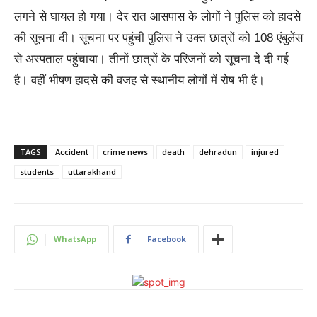
लगने से घायल हो गया। देर रात आसपास के लोगों ने पुलिस को हादसे
की सूचना दी। सूचना पर पहुंची पुलिस ने उक्त छात्रों को 108 एंबुलेंस
से अस्पताल पहुंचाया। तीनों छात्रों के परिजनों को सूचना दे दी गई
है। वहीं भीषण हादसे की वजह से स्थानीय लोगों में रोष भी है।
TAGS
Accident
crime news
death
dehradun
injured
students
uttarakhand
WhatsApp
Facebook