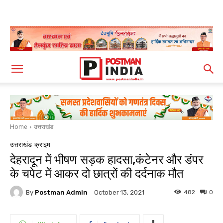
Home
उत्तराखंड
उत्तराखंड
क्राइम
देहरादून में भीषण सड़क हादसा,कंटेनर और डंपर
के चपेट में आकर दो छात्रों की दर्दनाक मौत
By
Postman Admin
482
0
October 13, 2021