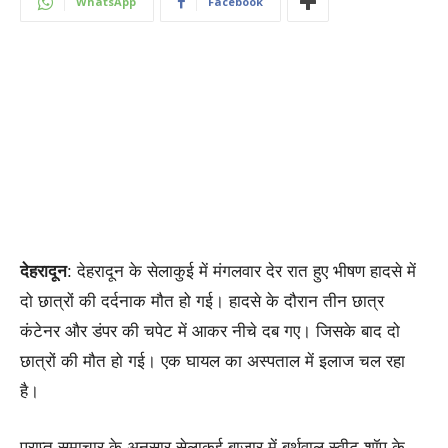
WhatsApp
Facebook
देहरादून
: देहरादून के सेलाकुई में मंगलवार देर रात हुए भीषण हादसे में
दो छात्रों की दर्दनाक मौत हो गई। हादसे के दौरान तीन छात्र
कंटेनर और डंपर की चपेट में आकर नीचे दब गए। जिसके बाद दो
छात्रों की मौत हो गई। एक घायल का अस्पताल में इलाज चल रहा
है।
प्राप्त समाचार के अनुसार सेलाकुई बाजार में बर्थवाल स्वीट शॉप के