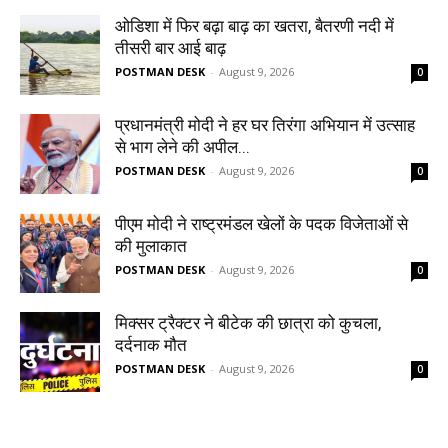
ओडिशा में फिर बढ़ा बाढ़ का खतरा, बैतरणी नदी में
तीसरी बार आई बाढ़
POSTMAN DESK
-
August 9, 2026
0
प्रधानमंत्री मोदी ने हर घर तिरंगा अभियान में उत्साह
से भाग लेने की अपील...
POSTMAN DESK
-
August 9, 2026
0
पीएम मोदी ने राष्ट्रमंडल खेलों के पदक विजेताओं से
की मुलाकात
POSTMAN DESK
-
August 9, 2026
0
मिक्सर ट्रैक्टर ने बीटेक की छात्रा को कुचला,
दर्दनाक मौत
POSTMAN DESK
-
August 9, 2026
0