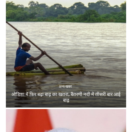
अन्य खबर
ओडिशा में फिर बढ़ा बाढ़ का खतरा, बैतरणी नदी में तीसरी बार आई
बाढ़