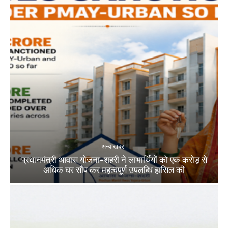
अन्य खबर
प्रधानमंत्री आवास योजना-शहरी ने लाभार्थियों को एक करोड़ से
अधिक घर सौंप कर महत्वपूर्ण उपलब्धि हासिल की