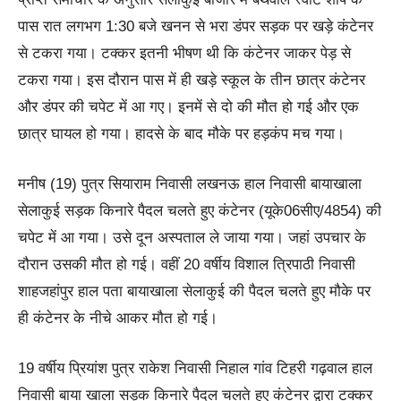
पास रात लगभग 1:30 बजे खनन से भरा डंपर सड़क पर खड़े कंटेनर
से टकरा गया। टक्कर इतनी भीषण थी कि कंटेनर जाकर पेड़ से
टकरा गया। इस दौरान पास में ही खड़े स्कूल के तीन छात्र कंटेनर
और डंपर की चपेट में आ गए। इनमें से दो की मौत हो गई और एक
छात्र घायल हो गया। हादसे के बाद मौके पर हड़कंप मच गया।
मनीष (19) पुत्र सियाराम निवासी लखनऊ हाल निवासी बायाखाला
सेलाकुई सड़क किनारे पैदल चलते हुए कंटेनर (यूके06सीए/4854) की
चपेट में आ गया। उसे दून अस्पताल ले जाया गया। जहां उपचार के
दौरान उसकी मौत हो गई। वहीं 20 वर्षीय विशाल त्रिपाठी निवासी
शाहजहांपुर हाल पता बायाखाला सेलाकुई की पैदल चलते हुए मौके पर
ही कंटेनर के नीचे आकर मौत हो गई।
19 वर्षीय प्रियांश पुत्र राकेश निवासी निहाल गांव टिहरी गढ़वाल हाल
निवासी बाया खाला सड़क किनारे पैदल चलते हुए कंटेनर द्वारा टक्कर