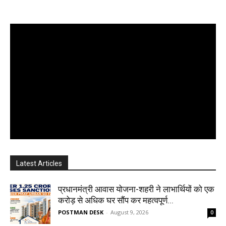
Latest Articles
प्रधानमंत्री आवास योजना-शहरी ने लाभार्थियों को एक
करोड़ से अधिक घर सौंप कर महत्वपूर्ण...
POSTMAN DESK
-
August 9, 2026
0