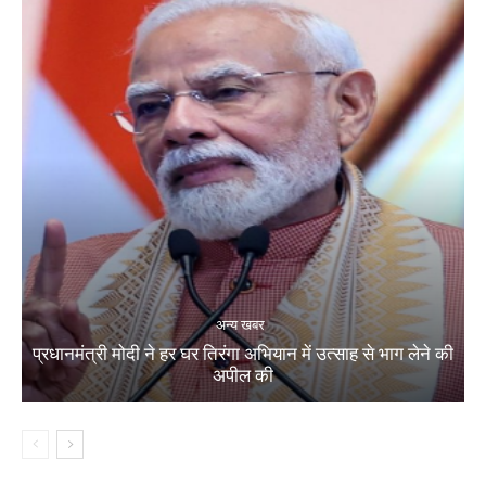
अन्य खबर
प्रधानमंत्री मोदी ने हर घर तिरंगा अभियान में उत्साह से भाग लेने की
अपील की