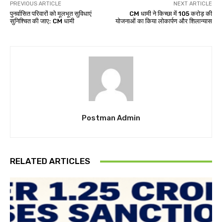
PREVIOUS ARTICLE
NEXT ARTICLE
पुनर्वासित परिवारों को मूलभूत सुविधाएं
CM धामी ने किच्छा में 105 करोड़ की
सुनिश्चित की जाए: CM धामी
योजनाओं का किया लोकार्पण और शिलान्यास
Postman Admin
RELATED ARTICLES