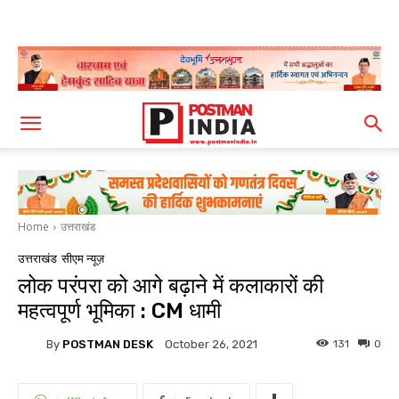
Home
उत्तराखंड
उत्तराखंड
सीएम न्यूज़
लोक परंपरा को आगे बढ़ाने में कलाकारों की
महत्वपूर्ण भूमिका : CM धामी
By
POSTMAN DESK
131
0
October 26, 2021