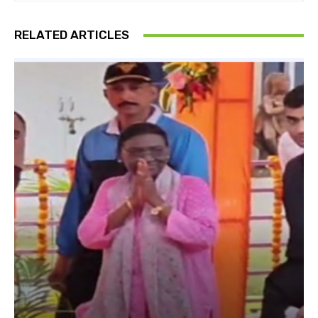
RELATED ARTICLES