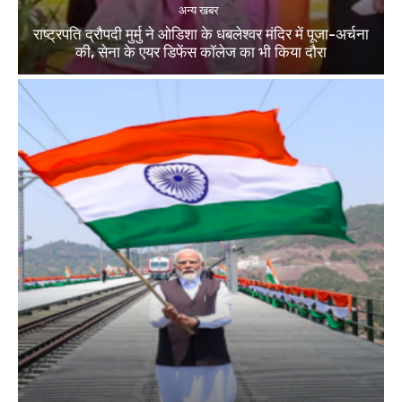
अन्य खबर
राष्ट्रपति द्रौपदी मुर्मु ने ओडिशा के धबलेश्वर मंदिर में पूजा-अर्चना
की, सेना के एयर डिफेंस कॉलेज का भी किया दौरा