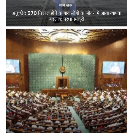
अन्य खबर
अनुच्छेद 370 निरस्त होने के बाद लोगों के जीवन में आया व्यापक
बदलाव: प्रधानमंत्री