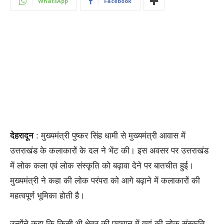
WhatsApp
Facebook
देहरादून
: मुख्यमंत्री पुष्कर सिंह धामी से मुख्यमंत्री आवास में
उत्तराखंड के कलाकारों के दल ने भेंट की। इस अवसर पर उत्तराखंड
में लोक कला एवं लोक संस्कृति को बढ़ावा देने पर बातचीत हुई।
मुख्यमंत्री ने कहा की लोक परंपरा को आगे बढ़ाने में कलाकारों की
महत्वपूर्ण भूमिका होती है।
उन्होंने कहा कि किसी भी क्षेत्र की पहचान में वहां की लोक संस्कृति,