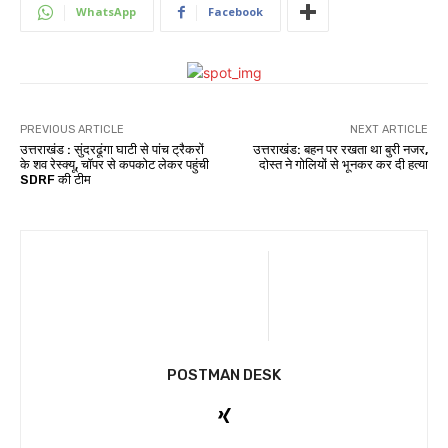
WhatsApp
Facebook
PREVIOUS ARTICLE
NEXT ARTICLE
उत्तराखंड : सुंदरढूंगा घाटी से पांच ट्रैकरों
उत्तराखंड: बहन पर रखता था बुरी नजर,
के शव रेस्क्यू, चॉपर से कपकोट लेकर पहुंची
दोस्त ने गोलियों से भूनकर कर दी हत्या
SDRF की टीम
POSTMAN DESK