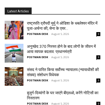
Latest Articles
राष्ट्रपति द्रौपदी मुर्मु ने ओडिशा के धबलेश्वर मंदिर में
पूजा-अर्चना की, सेना के एयर...
POSTMAN DESK
-
August 5, 2026
0
अनुच्छेद 370 निरस्त होने के बाद लोगों के जीवन में
आया व्यापक बदलाव: प्रधानमंत्री
POSTMAN DESK
-
August 5, 2026
0
संसद ने पारित किया सर्वोच्च न्यायालय (न्यायाधीशों की
संख्या) संशोधन विधेयक
POSTMAN DESK
-
August 5, 2026
0
बुजुर्ग-दिव्यांगों के घर जाएंगे बीएलओ, करेंगे नोटिसों का
निस्तारण
POSTMAN DESK
-
August 5, 2026
0