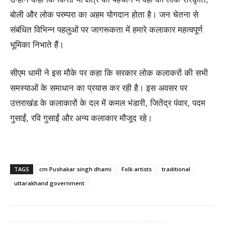
बोली और लोक परम्परा का अहम योगदान होता है। जन चेतना से
संबंधित विभिन्न पहलुओं पर जागरूकता में हमारे कलाकार महत्वपूर्ण
भूमिका निभाते हैं।
सीएम धामी ने इस मौके पर कहा कि सरकार लोक कलाकरों की सभी
समस्याओं के समाधान का प्रयास कर रही है। इस अवसर पर
उत्तराखंड के कलाकारों के दल में कमल भंडारी, जितेंद्र पंवार, पदम
गुसाईं, रवि गुसाईं और अन्य कलाकार मौजूद रहे।
TAGS
cm Pushakar singh dhami
Folk artists
traditional
uttarakhand government