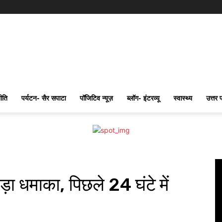
ीति
पर्यटन- सैर सपाटा
पॉजिटिव न्यूज़
ब्लॉग- इंटरव्यू
स्वास्थ्य
उत्तर 
ड़ा धमाका, पिछले 24 घंटे में