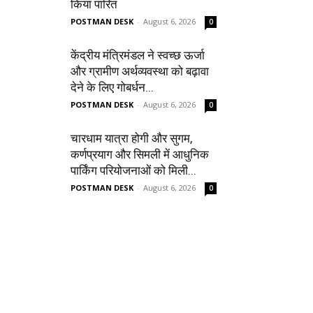
किया पारित
POSTMAN DESK
-
August 6, 2026
0
केंद्रीय मंत्रिमंडल ने स्वच्छ ऊर्जा
और ग्रामीण अर्थव्यवस्था को बढ़ावा
देने के लिए गोबर्धन...
POSTMAN DESK
-
August 6, 2026
0
चारधाम यात्रा होगी और सुगम,
कर्णप्रयाग और सिमली में आधुनिक
पार्किंग परियोजनाओं को मिली...
POSTMAN DESK
-
August 6, 2026
0