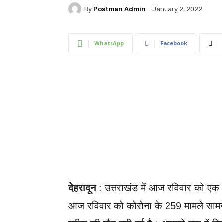
By
Postman Admin
January 2, 2022
WhatsApp
Facebook
देहरादून
: उत्तराखंड में आज रविवार को एक 
आज रविवार को कोरोना के 259 मामले सामने 