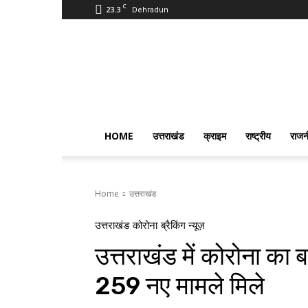
C
23.3
Dehradun
PostmanIndia
HOME
उत्तराखंड
क्राइम
राष्ट्रीय
राजन
Home
उत्तराखंड
उत्तराखंड
कोरोना
ब्रैकिंग न्यूज़
उत्तराखंड में कोरोना का ब
259 नए मामले मिले