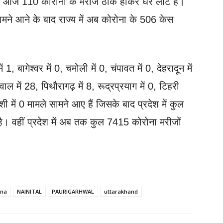
कि आज 110 कोरोना के मरीज ठीक होकर घर लौटे हैं।
 सामने आने के बाद राज्य में अब कोरोना के 506 केस
 बागेश्वर में 0, चमोली में 0, चंपावत में 0, देहरादून में
़वाल में 28, पिथौरागढ़ में 8, रूद्रप्रयाग में 0, टिहरी
शी में 0 मामले सामने आए हैं जिसके बाद प्रदेश में कुल
। वहीं प्रदेश में अब तक कुल 7415 कोरोना मरीजों
ona
NAINITAL
PAURIGARHWAL
uttarakhand