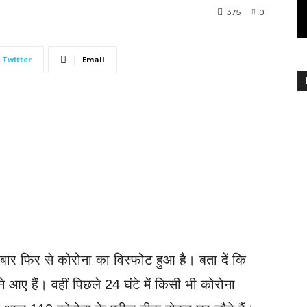
375
0
Twitter
Email
बार फिर से कोरोना का विस्फोट हुआ है। बता दें कि
आए हैं। वहीं पिछले 24 घंटे में किसी भी कोरोना