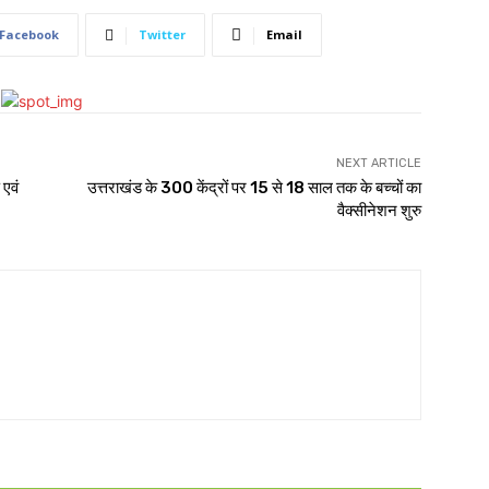
Facebook
Twitter
Email
NEXT ARTICLE
एवं
उत्तराखंड के 300 केंद्रों पर 15 से 18 साल तक के बच्चों का
वैक्सीनेशन शुरु