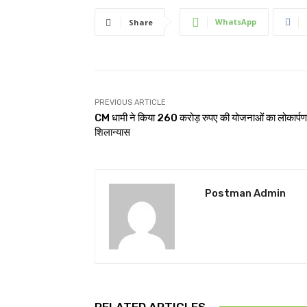
WhatsApp
Share
PREVIOUS ARTICLE
CM धामी ने किया 260 करोड़ रुपए की योजनाओं का लोकार्पण 
शिलान्यास
Postman Admin