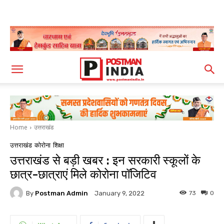
Home
उत्तराखंड
उत्तराखंड
कोरोना
शिक्षा
उत्तराखंड से बड़ी खबर : इन सरकारी स्कूलों के
छात्र-छात्राएं मिले कोरोना पॉजिटिव
By
Postman Admin
73
0
January 9, 2022