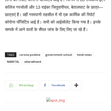
कॉलेज गरजोली और 13 राइंका जितुवापीपल, बेतालघाट के छात्र—
छात्राएं हैं। वहीं गरमपानी तहसील में भी एक कार्मिक की रिपोर्ट
कोरोना पॉजिटिव आई है। सभी को आईसोलेट किया गया है। इनके
सम्पर्क में आने वालों के सैंपल जांच के लिए लिए जा रहे हैं।
TAGS
corona positive
government school
hindi news
NAINITAL
uttarakhand
WhatsApp
Facebook