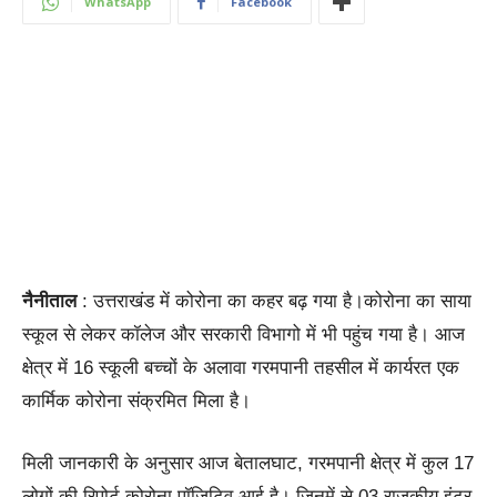
WhatsApp
Facebook
नैनीताल
: उत्तराखंड में कोरोना का कहर बढ़ गया है।कोरोना का साया
स्कूल से लेकर कॉलेज और सरकारी विभागो में भी पहुंच गया है। आज
क्षेत्र में 16 स्कूली बच्चों के अलावा गरमपानी तहसील में कार्यरत एक
कार्मिक कोरोना संक्रमित मिला है।
मिली जानकारी के अनुसार आज बेतालघाट, गरमपानी क्षेत्र में कुल 17
लोगों की रिपोर्ट कोरोना पॉजिटिव आई है। जिनमें से 03 राजकीय इंटर