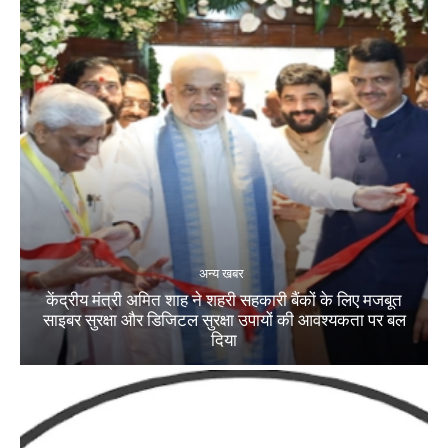
अन्य खबर
केंद्रीय मंत्री अमित शाह ने शहरी सहकारी बैंकों के लिए मजबूत
साइबर सुरक्षा और डिजिटल सुरक्षा उपायों की आवश्यकता पर बल
दिया