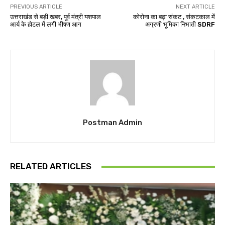
PREVIOUS ARTICLE
NEXT ARTICLE
उत्तराखंड से बड़ी खबर, पूर्व मंत्री यशपाल
कोरोना का बढ़ा संकट , संकटकाल में
आर्य के होटल में लगी भीषण आग
अग्रणी भूमिका निभाती SDRF
Postman Admin
RELATED ARTICLES