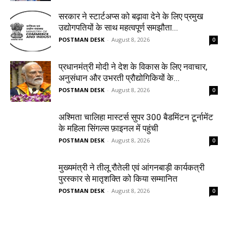
सरकार ने स्टार्टअप्‍स को बढ़ावा देने के लिए प्रमुख
उद्योगपतियों के साथ महत्‍वपूर्ण समझौता...
POSTMAN DESK
-
August 8, 2026
0
प्रधानमंत्री मोदी ने देश के विकास के लिए नवाचार,
अनुसंधान और उभरती प्रौद्योगिकियों के...
POSTMAN DESK
-
August 8, 2026
0
अश्मिता चालिहा मास्टर्स सुपर 300 बैडमिंटन टूर्नामेंट
के महिला सिंगल्स फ़ाइनल में पहुंची
POSTMAN DESK
-
August 8, 2026
0
मुख्यमंत्री ने तीलू रौतेली एवं आंगनबाड़ी कार्यकत्री
पुरस्कार से मातृशक्ति को किया सम्मानित
POSTMAN DESK
-
August 8, 2026
0