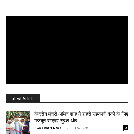
Latest Articles
केंद्रीय मंत्री अमित शाह ने शहरी सहकारी बैंकों के लिए
मजबूत साइबर सुरक्षा और...
POSTMAN DESK
-
August 8, 2026
0