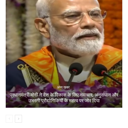
अन्य खबर
प्रधानमंत्री मोदी ने देश के विकास के लिए नवाचार, अनुसंधान और
उभरती प्रौद्योगिकियों के महत्व पर जोर दिया