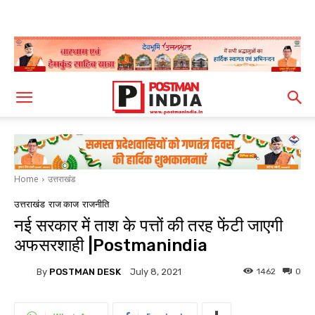
Home
उत्तराखंड
उत्तराखंड
राज काज
राजनीति
नई सरकार में ताश के पत्तों की तरह फेंटी जाएगी
अफसरशाही |Postmanindia
By
POSTMAN DESK
1462
0
July 8, 2021