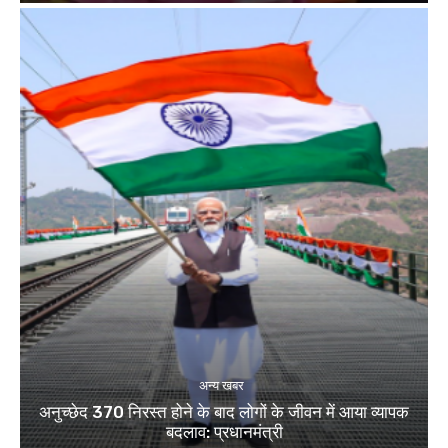
अन्य खबर
अनुच्छेद 370 निरस्त होने के बाद लोगों के जीवन में आया व्यापक
बदलाव: प्रधानमंत्री