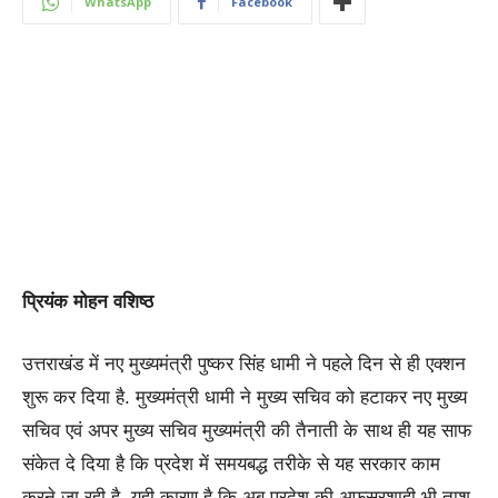
WhatsApp
Facebook
प्रियंक मोहन वशिष्ठ
उत्तराखंड में नए मुख्यमंत्री पुष्कर सिंह धामी ने पहले दिन से ही एक्शन
शुरू कर दिया है. मुख्यमंत्री धामी ने मुख्य सचिव को हटाकर नए मुख्य
सचिव एवं अपर मुख्य सचिव मुख्यमंत्री की तैनाती के साथ ही यह साफ
संकेत दे दिया है कि प्रदेश में समयबद्ध तरीके से यह सरकार काम
करने जा रही है. यही कारण है कि अब प्रदेश की अफसरशाही भी ताश