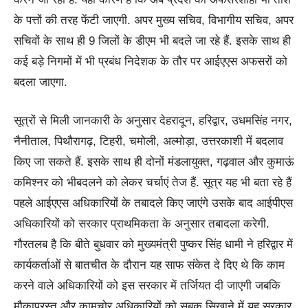
के पत्तों की तरह फेंटी जाएगी. अपर मुख्य सचिव, विभागीय सचिव, अपर
सचिवों के साथ ही 9 जिलों के डीएम भी बदले जा रहे हैं. इसके साथ ही
कई बड़े निगमों में भी प्रबंध निदेशक के तौर पर आईएएस अफसरों को
बदला जाएगा.
सूत्रों से मिली जानकारी के अनुसार देहरादून, हरिद्वार, उधमसिंह नगर,
नैनीताल, पिथौरागढ़, टिहरी, चमोली, अल्मोड़ा, उत्तरकाशी में बदलाव
किए जा सकते हैं. इसके साथ ही दोनों मंडलायुक्त, गढ़वाल और कुमाऊं
कमिश्नर को भीबदलने को लेकर चर्चाएं तेज हैं. सूत्र यह भी बता रहे हैं
पहले आईएएस अधिकारियों के तबादले किए जाएंगे उसके बाद आईपीएस
अधिकारियों को सरकार प्राथमिकता के अनुसार तबादला करेगी.
गौरतलब है कि बीते बुधवार को मुख्यमंत्री पुष्कर सिंह धामी ने हरिद्वार में
कार्यकर्ताओं से बातचीत के दौरान यह साफ संकेत दे दिए थे कि काम
करने वाले अधिकारियों को इस सरकार में तर्जियत दी जाएगी जबकि
मौकापरस्त और कामचोर अधिकारियों को सबक सिखाने में यह सरकार