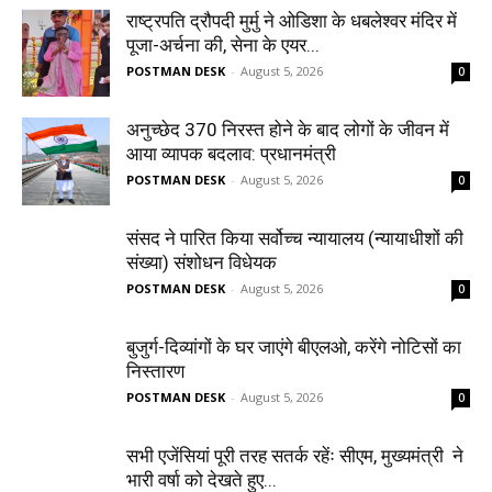
राष्ट्रपति द्रौपदी मुर्मु ने ओडिशा के धबलेश्वर मंदिर में
पूजा-अर्चना की, सेना के एयर...
POSTMAN DESK
-
August 5, 2026
0
अनुच्छेद 370 निरस्त होने के बाद लोगों के जीवन में
आया व्यापक बदलाव: प्रधानमंत्री
POSTMAN DESK
-
August 5, 2026
0
संसद ने पारित किया सर्वोच्च न्यायालय (न्यायाधीशों की
संख्या) संशोधन विधेयक
POSTMAN DESK
-
August 5, 2026
0
बुजुर्ग-दिव्यांगों के घर जाएंगे बीएलओ, करेंगे नोटिसों का
निस्तारण
POSTMAN DESK
-
August 5, 2026
0
सभी एजेंसियां पूरी तरह सतर्क रहेंः सीएम, मुख्यमंत्री ने
भारी वर्षा को देखते हुए...