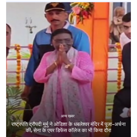
अन्य खबर
राष्ट्रपति द्रौपदी मुर्मु ने ओडिशा के धबलेश्वर मंदिर में पूजा-अर्चना
की, सेना के एयर डिफेंस कॉलेज का भी किया दौरा