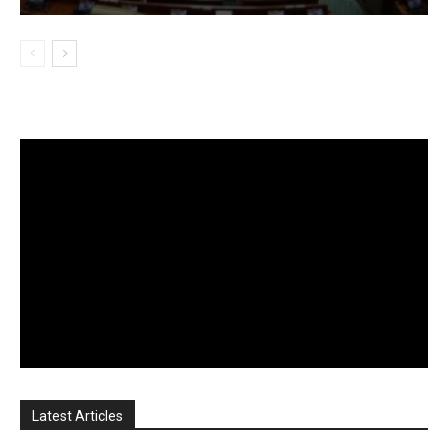
Latest Articles