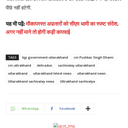
पीछे नहीं हटेगी.
यह भी पढ़ें:
मौकापरस्त अफ़सरों को सीएम धामी का स्पष्ट संदेश,
अगर नहीं माने तो होगी कड़ी कारवाई
TAGS
bjp government uttarakhand
cm Pushkar Singh Dhami
cm uttrakhand
dehradun
sachivalay uttarakhand
uttarakhand
uttarakhand letest news
uttarakhand news
Uttarakhand sachivalay news
Uttrakhand sachivalya
WhatsApp
Facebook