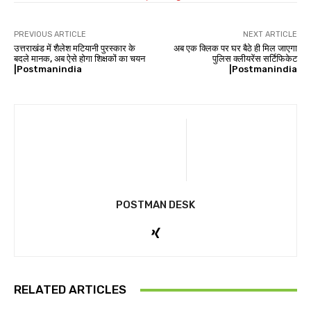
PREVIOUS ARTICLE
NEXT ARTICLE
उत्तराखंड में शैलेश मटियानी पुरस्कार के
अब एक क्लिक पर घर बैठे ही मिल जाएगा
बदले मानक, अब ऐसे होगा शिक्षकों का चयन
पुलिस क्लीयरेंस सर्टिफिकेट
|Postmanindia
|Postmanindia
POSTMAN DESK
RELATED ARTICLES