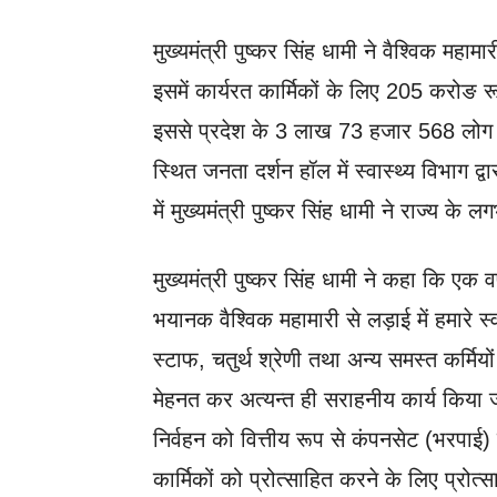
मुख्यमंत्री पुष्कर सिंह धामी ने वैश्विक महामार
इसमें कार्यरत कार्मिकों के लिए 205 करोङ 
इससे प्रदेश के 3 लाख 73 हजार 568 लोग लाभ
स्थित जनता दर्शन हॉल में स्वास्थ्य विभाग द
में मुख्यमंत्री पुष्कर सिंह धामी ने राज्य क
मुख्यमंत्री पुष्कर सिंह धामी ने कहा कि ए
भयानक वैश्विक महामारी से लड़ाई में हमारे स्व
स्टाफ, चतुर्थ श्रेणी तथा अन्य समस्त कर्मियो
मेहनत कर अत्यन्त ही सराहनीय कार्य किया जा 
निर्वहन को वित्तीय रूप से कंपनसेट (भरपाई)
कार्मिकों को प्रोत्साहित करने के लिए प्रोत