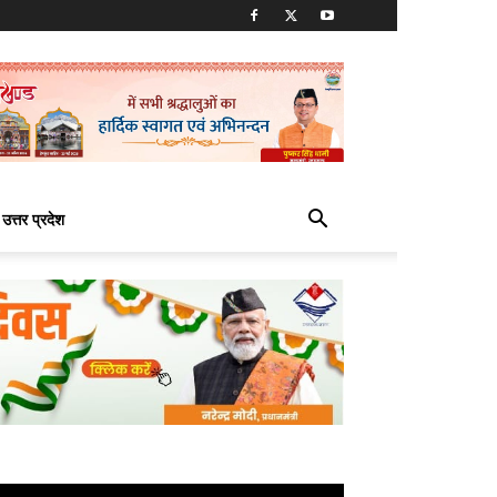
उत्तर प्रदेश