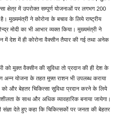
ा क्षेत्र में उपरोक्त सम्पूर्ण योजनाओं पर लगभग 200
। मुख्यमंत्री ने कोरोना के बचाव के लिये राष्ट्रीय
न्द्र मोदी का भी आभार व्यक्त किया। मुख्यमंत्री ने
 में देश में ही कोरोना वैक्सीन तैयार की गई तथा अनेक
 सभी को मुक्त वैक्सीन की सुविधा तो प्रदान की ही देश के
याण अन्न योजना के तहत मुफ्त राशन भी उपलब्ध कराया
ोगों को और बेहतर चिकित्सा सुविधा प्रदान करने के लिये
दनशीलता के साथ और अधिक व्यावहारिक बनाया जायेगा।
ी संज्ञा देते हुए कहा कि चिकित्सकों पर जनता की बेहतर