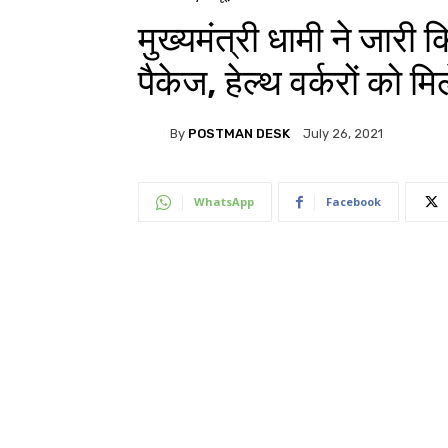
मुख्यमंत्री धामी ने जारी
पैकेज, हेल्थ वर्करों 
By
POSTMAN DESK
July 26, 2021
WhatsApp
Facebook