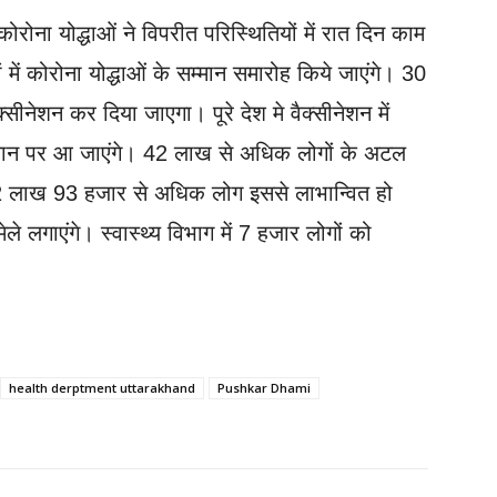
कोरोना योद्धाओं ने विपरीत परिस्थितियों में रात दिन काम
 में कोरोना योद्धाओं के सम्मान समारोह किये जाएंगे। 30
सीनेशन कर दिया जाएगा। पूरे देश मे वैक्सीनेशन में
 स्थान पर आ जाएंगे। 42 लाख से अधिक लोगों के अटल
क 2 लाख 93 हजार से अधिक लोग इससे लाभान्वित हो
 मेले लगाएंगे। स्वास्थ्य विभाग में 7 हजार लोगों को
health derptment uttarakhand
Pushkar Dhami