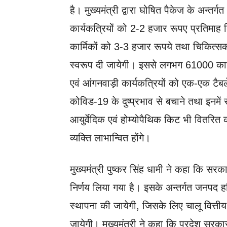
है। मुख्यमंत्री द्वारा घोषित पैकेज के अन्त
कार्यकत्रियों को 2-2 हजार रूपए प्रतिमाह द
कार्मिकों को 3-3 हजार रूपये तथा चिकित्स
स्वरूप दी जायेगी। इससे लगभग 61000 कार
एवं आंगनवाड़ी कार्यकत्रियों को एक-एक टैबल
कोविड-19 के दुष्प्रभाव से बचाने तथा इनमें रो
आयुर्वेदिक एवं होम्योपैथिक किट भी वितर
व्यक्ति लाभान्वित होंगे।
मुख्यमंत्री पुष्कर सिंह धामी ने कहा कि सरकार 
निर्णय लिया गया है। इसके अन्तर्गत जनपद ह
स्थापना की जायेगी, जिसके लिए चालू वित्ती
जायेगी। मुख्यमंत्री ने कहा कि प्रदेश सरक