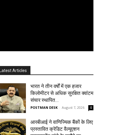
Latest Articles
भारत ने तीन वर्षों में एक हजार
किलोमीटर से अधिक सुरक्षित क्वांटम
संचार स्थापित...
POSTMAN DESK
-
August 7, 2026
0
आरबीआई ने वाणिज्यिक बैंकों के लिए
प्रस्तावित क्रेडिट वैल्यूएशन