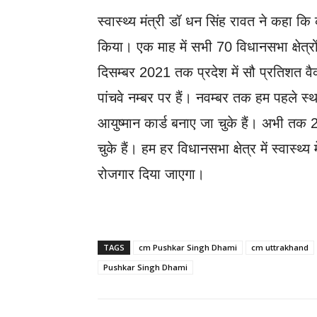
स्वास्थ्य मंत्री डॉ धन सिंह रावत ने कहा कि 
किया। एक माह में सभी 70 विधानसभा क्षेत्रों
दिसम्बर 2021 तक प्रदेश में सौ प्रतिशत वैक्
पांचवे नम्बर पर हैं। नवम्बर तक हम पहले
आयुष्मान कार्ड बनाए जा चुके हैं। अभी त
चुके हैं। हम हर विधानसभा क्षेत्र में स्वास्थ्य
रोजगार दिया जाएगा।
TAGS
cm Pushkar Singh Dhami
cm uttrakhand
Pushkar Singh Dhami