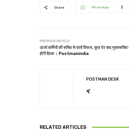
WhatsApp
Share
PREVIOUS ARTICLE
ऊर्जा कर्मियों की सचिव से वार्ता विफल, कुछ देर बाद मुख्यसचिव 
होगी बैठक । Postmanindia
POSTMAN DESK
RELATED ARTICLES