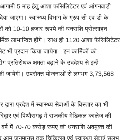
र्गत आगामी 5 माह हेतु आशा फसिलिटेटर एवं आंगनवाड़ी
िया जाएगा। स्वास्थ्य विभाग के ग्रुप सी एवं डी के
कों को 10-10 हजार रूपये की धनराशि प्रोत्साहन
्मिक लाभान्वित होंगे। साथ ही 1120 आशा फैसिलिटेटर
ेट भी प्रदान किया जायेगा। इन कार्मिकों को
ग प्रतिरोधक क्षमता बढ़ाने के उददेश्य से इन्हें
ित की जायेगी। उपरोक्त योजनाओं से लगभग 3,73,568
द्वारा प्रदेश में स्वास्थ्य सेवाओं के विस्तार का भी
रिद्वार एवं पिथौरागढ़ में राजकीय मेडिकल कालेज की
य वर्ष में 70-70 करोड़ रूपए की धनराशि अवमुक्त की
ार आम जनमानस तक चिकित्सा एवं स्वास्थ्य सेवाएं सुलभ