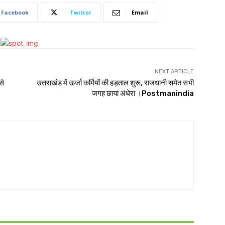
Facebook
Twitter
Email
NEXT ARTICLE
से
उत्तराखंड में ऊर्जा कर्मियों की हड़ताल शुरू, राजधानी समेत सभी
जगह छाया अंधेरा ।Postmanindia