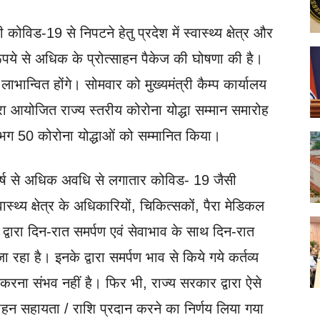
ी कोविड-19 से निपटने हेतु प्रदेश में स्वास्थ्य क्षेत्र और
रूपये से अधिक के प्रोत्साहन पैकेज की घोषणा की है।
ान्वित होंगे। सोमवार को मुख्यमंत्री कैम्प कार्यालय
्वारा आयोजित राज्य स्तरीय कोरोना योद्धा सम्मान समारोह
े लगभग 50 कोरोना योद्धाओं को सम्मानित किया।
क वर्ष से अधिक अवधि से लगातार कोविड- 19 जैसी
ास्थ्य क्षेत्र के अधिकारियों, चिकित्सकों, पैरा मेडिकल
ं द्वारा दिन-रात समर्पण एवं सेवाभाव के साथ दिन-रात
रहा है। इनके द्वारा समर्पण भाव से किये गये कर्तव्य
 करना संभव नहीं है। फिर भी, राज्य सरकार द्वारा ऐसे
्साहन सहायता / राशि प्रदान करने का निर्णय लिया गया