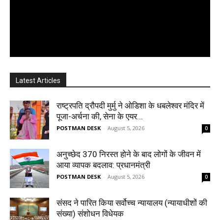
Latest Articles
राष्ट्रपति द्रौपदी मुर्मु ने ओडिशा के धबलेश्वर मंदिर में
पूजा-अर्चना की, सेना के एयर...
POSTMAN DESK
-
August 5, 2026
0
अनुच्छेद 370 निरस्त होने के बाद लोगों के जीवन में
आया व्यापक बदलाव: प्रधानमंत्री
POSTMAN DESK
-
August 5, 2026
0
संसद ने पारित किया सर्वोच्च न्यायालय (न्यायाधीशों की
संख्या) संशोधन विधेयक