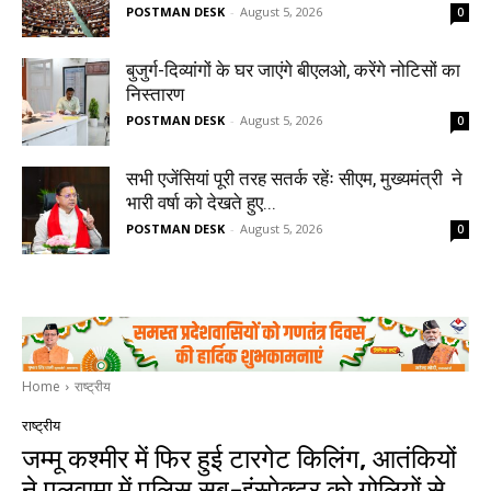
POSTMAN DESK
-
August 5, 2026
0
बुजुर्ग-दिव्यांगों के घर जाएंगे बीएलओ, करेंगे नोटिसों का
निस्तारण
POSTMAN DESK
-
August 5, 2026
0
सभी एजेंसियां पूरी तरह सतर्क रहेंः सीएम, मुख्यमंत्री ने
भारी वर्षा को देखते हुए...
POSTMAN DESK
-
August 5, 2026
0