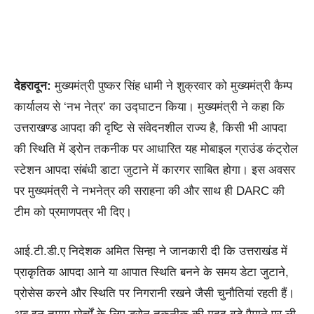
देहरादून:
मुख्यमंत्री पुष्कर सिंह धामी ने शुक्रवार को मुख्यमंत्री कैम्प
कार्यालय से ‘नभ नेत्र’ का उद्घाटन किया। मुख्यमंत्री ने कहा कि
उत्तराखण्ड आपदा की दृष्टि से संवेदनशील राज्य है, किसी भी आपदा
की स्थिति में ड्रोन तकनीक पर आधारित यह मोबाइल ग्राउंड कंट्रोल
स्टेशन आपदा संबंधी डाटा जुटाने में कारगर साबित होगा। इस अवसर
पर मुख्यमंत्री ने नभनेत्र की सराहना की और साथ ही DARC की
टीम को प्रमाणपत्र भी दिए।
आई.टी.डी.ए निदेशक अमित सिन्हा ने जानकारी दी कि उत्तराखंड में
प्राकृतिक आपदा आने या आपात स्थिति बनने के समय डेटा जुटाने,
प्रोसेस करने और स्थिति पर निगरानी रखने जैसी चुनौतियां रहती हैं।