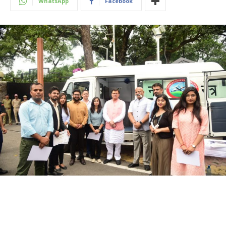
WhatsApp
Facebook