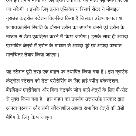
अब इन तमाम मोर्चों के लिए ड्रोन तकनीक की मदद बड़े पैमाने पर ली
जा सकेगी । इसके लिए ड्रोन एप्लिकेशन रिसर्च सेंटर ने मोबाइल
ग्राउंड कंट्रोल स्टेशन विकसित किया है जिसका उद्देश्य आपदा या
आपातकालीन स्थिति के दौरान ड्रोन का उपयोग करने एवं ड्रोन के
माध्यम से डेटा एकत्रित करने में किया जायेगा। इसके साथ ही आपदा
प्रभावित क्षेत्रों में ड्रोन के माध्यम से आपदा पूर्व एवं आपदा पश्चात
मानचित्र तैयार किया जाएगा।
यह स्टेशन पूरी तरह एक वाहन पर स्थापित किया गया है। इस ग्राउंड
कंट्रोल स्टेशन को डेटा प्रोसेसिंग के लिए हाई स्पीड वर्कस्टेशन,
बैंडविड्थ एग्रीगेशन और बिना नेटवर्क ज़ोन वाले क्षेत्रों के लिए वी-सैट
से युक्त किया गया है। इस वाहन का उपयोग उत्तराखंड सरकार द्वारा
आपदा प्रबंधन और सभी संवेदनशील आपदा संभावित क्षेत्रों की 3डी
मैपिंग के लिए किया जाएगा।