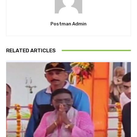
Postman Admin
RELATED ARTICLES