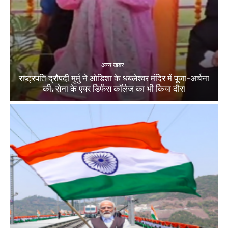
अन्य खबर
राष्ट्रपति द्रौपदी मुर्मु ने ओडिशा के धबलेश्वर मंदिर में पूजा-अर्चना
की, सेना के एयर डिफेंस कॉलेज का भी किया दौरा