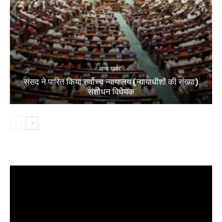
अन्य खबर
संसद ने पारित किया सर्वोच्च न्यायालय (न्यायाधीशों की संख्या)
संशोधन विधेयक