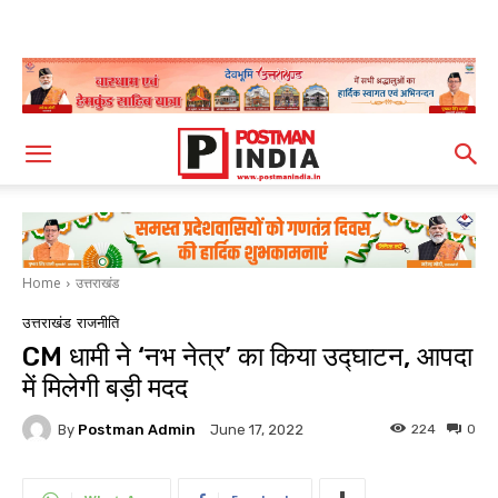
Home
उत्तराखंड
उत्तराखंड
राजनीति
CM धामी ने ‘नभ नेत्र’ का किया उद्घाटन, आपदा
में मिलेगी बड़ी मदद
By
Postman Admin
224
0
June 17, 2022