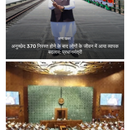
अन्य खबर
अनुच्छेद 370 निरस्त होने के बाद लोगों के जीवन में आया व्यापक
बदलाव: प्रधानमंत्री