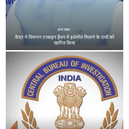
अन्य खबर
केंद्र ने विमानन टरबाइन ईंधन में इथेनॉल मिलाने के दावों को
खारिज किया