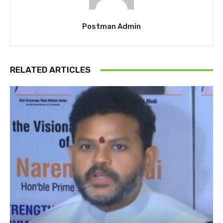
Postman Admin
RELATED ARTICLES