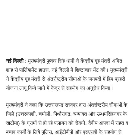
नई दिल्ली
: मुख्यमंत्री पुष्कर सिंह धामी ने केंद्रीय गृह मंत्री अमित
शाह से पार्लियामेंट हाउस, नई दिल्ली में शिष्टाचार भेंट की। मुख्यमंत्री
ने केंद्रीय गृह मंत्री से अंतर्राष्ट्रीय सीमाओं के जनपदों में हिम प्रहरी
योजना लागू किये जाने में केंद्र से सहयोग का अनुरोध किया।
मुख्यमंत्री ने कहा कि उत्तराखण्ड सरकार द्वारा अंतर्राष्ट्रीय सीमाओं के
जिले (उत्तरकाशी, चमोली, पिथौरागढ़, चम्पावत और ऊधमसिंहनगर के
खटीमा) के ग्रामों से हो रहे पलायन को रोकने, दैवीय आपदा में राहत व
बचाव कार्यों के लिये पुलिस, आईटीबीपी और एसएसबी के सहयोग से