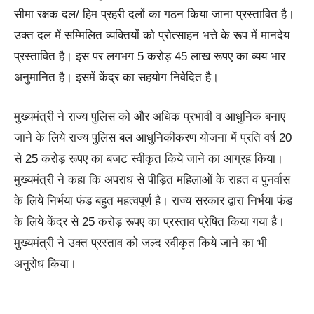
सीमा रक्षक दल/ हिम प्रहरी दलों का गठन किया जाना प्रस्तावित है।
उक्त दल में सम्मिलित व्यक्तियों को प्रोत्साहन भत्ते के रूप में मानदेय
प्रस्तावित है। इस पर लगभग 5 करोड़ 45 लाख रूपए का व्यय भार
अनुमानित है। इसमें केंद्र का सहयोग निवेदित है।
मुख्यमंत्री ने राज्य पुलिस को और अधिक प्रभावी व आधुनिक बनाए
जाने के लिये राज्य पुलिस बल आधुनिकीकरण योजना में प्रति वर्ष 20
से 25 करोड़ रूपए का बजट स्वीकृत किये जाने का आग्रह किया।
मुख्यमंत्री ने कहा कि अपराध से पीड़ित महिलाओं के राहत व पुनर्वास
के लिये निर्भया फंड बहुत महत्वपूर्ण है। राज्य सरकार द्वारा निर्भया फंड
के लिये केंद्र से 25 करोड़ रूपए का प्रस्ताव प्रेषित किया गया है।
मुख्यमंत्री ने उक्त प्रस्ताव को जल्द स्वीकृत किये जाने का भी
अनुरोध किया।