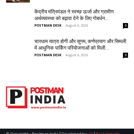
केंद्रीय मंत्रिमंडल ने स्वच्छ ऊर्जा और ग्रामीण
अर्थव्यवस्था को बढ़ावा देने के लिए गोबर्धन...
POSTMAN DESK
-
August 6, 2026
0
चारधाम यात्रा होगी और सुगम, कर्णप्रयाग और सिमली
में आधुनिक पार्किंग परियोजनाओं को मिली...
POSTMAN DESK
-
August 6, 2026
0
© Copyright - Postman India | Developed by:
CK
|
Best Website