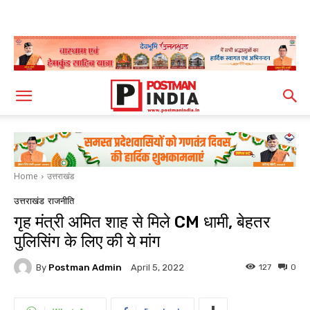
Home
उत्तराखंड
उत्तराखंड
राजनीति
गृह मंत्री अमित शाह से मिले CM धामी, बेहतर
पुलिसिंग के लिए की ये मांग
By
Postman Admin
127
0
April 5, 2022