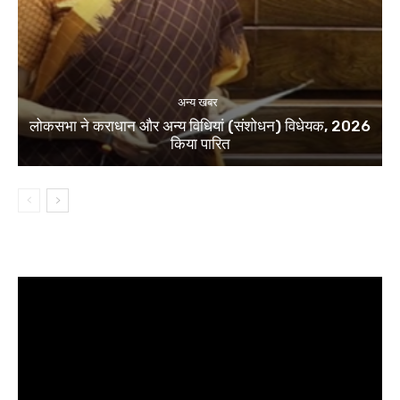
अन्य खबर
लोकसभा ने कराधान और अन्य विधियां (संशोधन) विधेयक, 2026
किया पारित