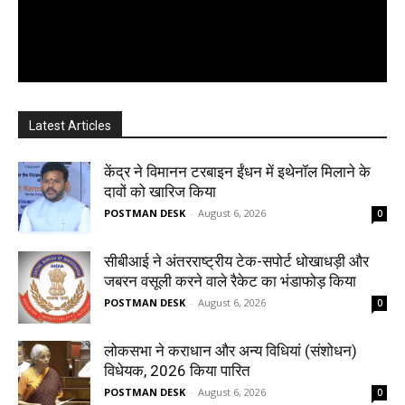
Latest Articles
केंद्र ने विमानन टरबाइन ईंधन में इथेनॉल मिलाने के
दावों को खारिज किया
POSTMAN DESK
-
August 6, 2026
0
सीबीआई ने अंतरराष्ट्रीय टेक-सपोर्ट धोखाधड़ी और
जबरन वसूली करने वाले रैकेट का भंडाफोड़ किया
POSTMAN DESK
-
August 6, 2026
0
लोकसभा ने कराधान और अन्य विधियां (संशोधन)
विधेयक, 2026 किया पारित
POSTMAN DESK
-
August 6, 2026
0