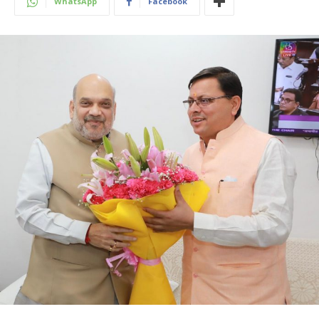
WhatsApp
Facebook