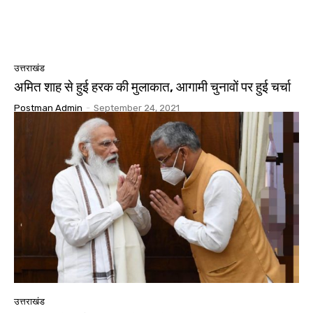
उत्तराखंड
अमित शाह से हुई हरक की मुलाकात, आगामी चुनावों पर हुई चर्चा
Postman Admin
-
September 24, 2021
उत्तराखंड