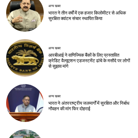
अन्य खबर
भारत ने तीन वर्षों में एक हजार किलोमीटर से अधिक
सुरक्षित क्वांटम संचार स्थापित किया
अन्य खबर
आरबीआई ने वाणिज्यिक बैंकों के लिए प्रस्तावित
क्रेडिट वैल्यूएशन एडजस्टमेंट ढांचे के मसौदे पर लोगों
से सुझाव मांगे
अन्य खबर
भारत ने अंतरराष्ट्रीय जलमार्गों में सुरक्षित और निर्बाध
नौवहन की मांग फिर दोहराई