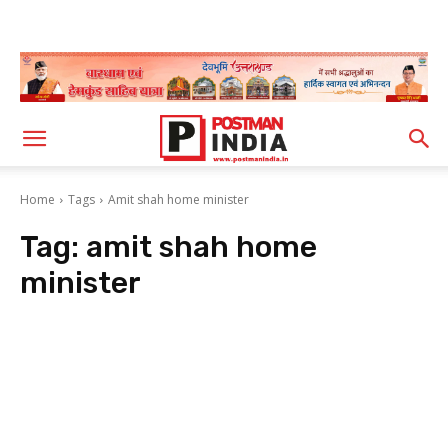
Home
Tags
Amit shah home minister
Tag:
amit shah home
minister