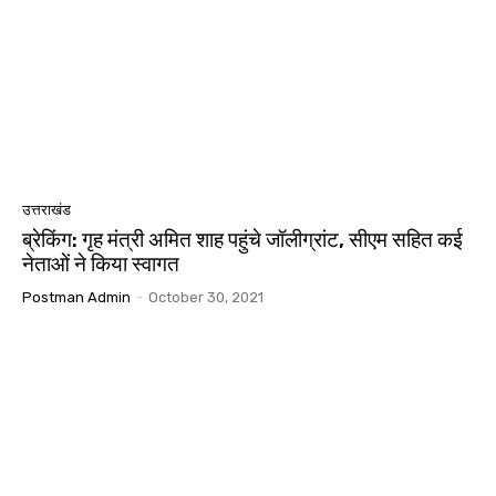
उत्तराखंड
ब्रेकिंग: गृह मंत्री अमित शाह पहुंचे जॉलीग्रांट, सीएम सहित कई
नेताओं ने किया स्वागत
Postman Admin
-
October 30, 2021