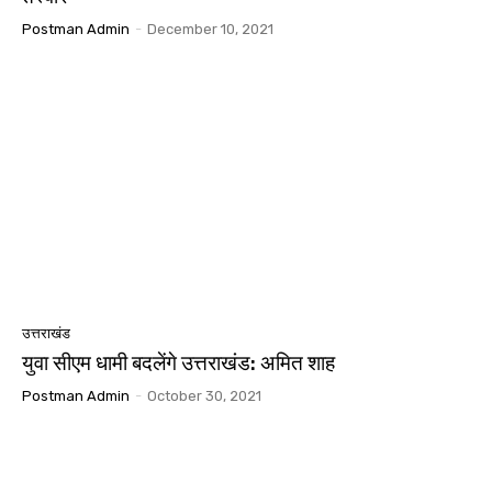
Postman Admin
-
December 10, 2021
उत्तराखंड
युवा सीएम धामी बदलेंगे उत्तराखंड: अमित शाह
Postman Admin
-
October 30, 2021