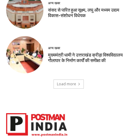
अन्य खबर
संसद से पारित हुआ सूक्ष्म, लघु और मध्यम उद्यम
विकास-संशोधन विधेयक
अन्य खबर
मुख्यमंत्री धामी ने उत्तराखंड क्रीड़ा विश्वविद्यालय
गौलापार के निर्माण कार्यों की समीक्षा की
Load more