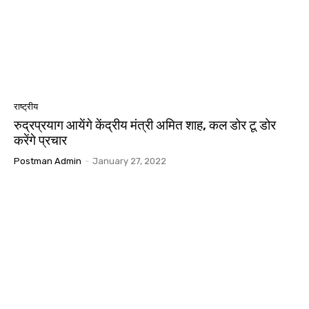
राष्ट्रीय
रुद्रप्रयाग आयेंगे केंद्रीय मंत्री अमित शाह, कल डोर टू डोर
करेंगे प्रचार
Postman Admin
-
January 27, 2022