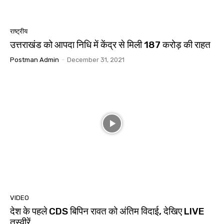
राष्ट्रीय
उत्तराखंड को आपदा निधि में केंद्र से मिली 187 करोड़ की राहत
Postman Admin
-
December 31, 2021
VIDEO
देश के पहले CDS बिपिन रावत को अंतिम विदाई, देखिए LIVE
तस्वीरें