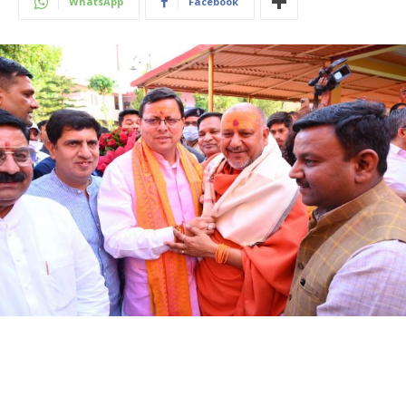
WhatsApp
Facebook