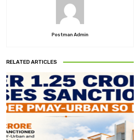
Postman Admin
RELATED ARTICLES