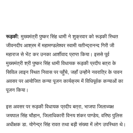
रूड़की:
मुख्यमंत्री पुष्कर सिंह धामी ने शुक्रवार को रूड़की स्थित
जीवनदीप आश्रम में महामण्डलेश्वर स्वामी यतीन्द्रानन्द गिरी जी
महाराज से भेंट कर उनका आर्शीवाद प्राप्त किया। इससे पूर्व
मुख्यमंत्री श्री पुष्कर सिंह धामी विधायक रूड़की प्रदीप बत्रा के
सिविल लाइन स्थित निवास पर पहुँचे, जहाँ उन्होंने नवरात्रि के पावन
अवसर पर आयोजित कन्या पूजन कार्यक्रम में विधिपूर्वक कन्याओं का
पूजन किया।
इस अवसर पर रूड़की विधायक प्रदीप बत्रा, भाजपा जिलाध्यक्ष
जयपाल सिंह चौहान, जिलाधिकारी विनय शंकर पाण्डेय, वरिष्ठ पुलिस
अधीक्षक डा. योगेन्द्र सिंह रावत तथा बड़ी संख्या में लोग उपस्थित थे।