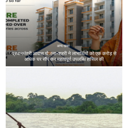
अन्य खबर
प्रधानमंत्री आवास योजना-शहरी ने लाभार्थियों को एक करोड़ से
अधिक घर सौंप कर महत्वपूर्ण उपलब्धि हासिल की