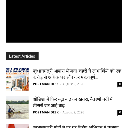
Latest Articles
प्रधानमंत्री आवास योजना-शहरी ने लाभार्थियों को एक
करोड़ से अधिक घर सौंप कर महत्वपूर्ण...
POSTMAN DESK
-
August 9, 2026
0
ओडिशा में फिर बढ़ा बाढ़ का खतरा, बैतरणी नदी में
तीसरी बार आई बाढ़
POSTMAN DESK
-
August 9, 2026
0
प्रधानमंत्री मोदी ने हर घर तिरंगा अभियान में उत्साह