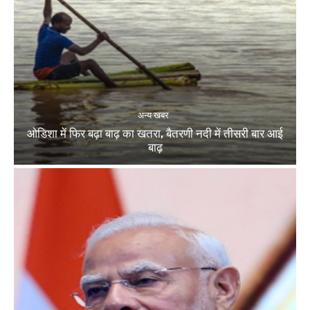
अन्य खबर
ओडिशा में फिर बढ़ा बाढ़ का खतरा, बैतरणी नदी में तीसरी बार आई
बाढ़