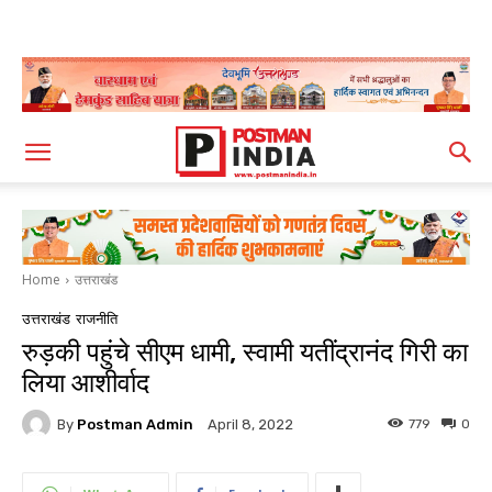
Home
उत्तराखंड
उत्तराखंड
राजनीति
रुड़की पहुंचे सीएम धामी, स्वामी यतींद्रानंद गिरी का
लिया आशीर्वाद
By
Postman Admin
779
0
April 8, 2022