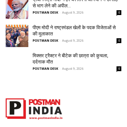
से भाग लेने की अपील...
POSTMAN DESK
-
August 9, 2026
0
पीएम मोदी ने राष्ट्रमंडल खेलों के पदक विजेताओं से
की मुलाकात
POSTMAN DESK
-
August 9, 2026
0
मिक्सर ट्रैक्टर ने बीटेक की छात्रा को कुचला,
दर्दनाक मौत
POSTMAN DESK
-
August 9, 2026
0