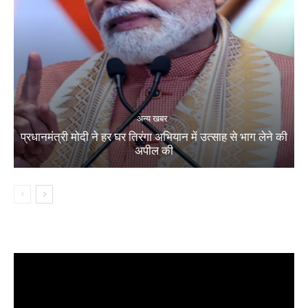
अन्य खबर
प्रधानमंत्री मोदी ने हर घर तिरंगा अभियान में उत्साह से भाग लेने की
अपील की