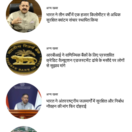
अन्य खबर
भारत ने तीन वर्षों में एक हजार किलोमीटर से अधिक
सुरक्षित क्वांटम संचार स्थापित किया
अन्य खबर
आरबीआई ने वाणिज्यिक बैंकों के लिए प्रस्तावित
क्रेडिट वैल्यूएशन एडजस्टमेंट ढांचे के मसौदे पर लोगों
से सुझाव मांगे
अन्य खबर
भारत ने अंतरराष्ट्रीय जलमार्गों में सुरक्षित और निर्बाध
नौवहन की मांग फिर दोहराई