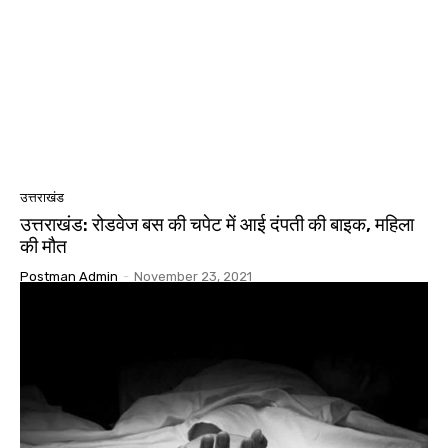
उत्तराखंड
उत्तराखंड: रोडवेज बस की चपेट में आई दंपती की बाइक, महिला
की मौत
Postman Admin
-
November 23, 2021