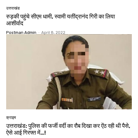
उत्तराखंड
रुड़की पहुंचे सीएम धामी, स्वामी यतींद्रानंद गिरी का लिया
आशीर्वाद
Postman Admin
-
April 8, 2022
क्राइम
उत्तराखंड: पुलिस की फर्जी वर्दी का रौब दिखा कर ऐंठ रही थी पैसे,
ऐसे आई गिरफ्त में…!