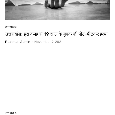
उत्तराखंड
उत्तराखंड: इस वजह से 19 साल के युवक की पीट-पीटकर हत्या
Postman Admin
-
November 9, 2021
उत्तराखंड