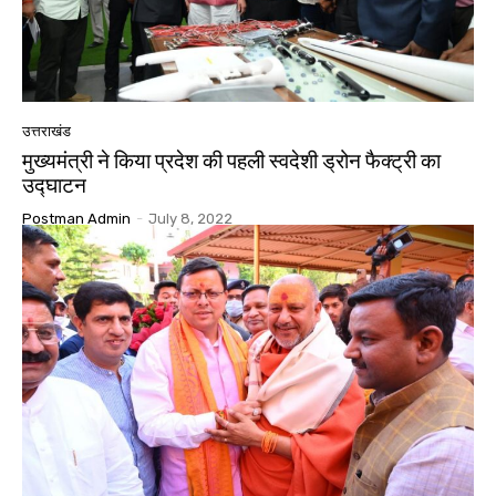
उत्तराखंड
मुख्यमंत्री ने किया प्रदेश की पहली स्वदेशी ड्रोन फैक्ट्री का
उद्घाटन
Postman Admin
-
July 8, 2022