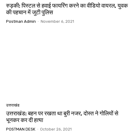
रुड़की: पिस्टल से हवाई फायरिंग करने का वीडियो वायरल, युवक
की पहचान में जुटी पुलिस
Postman Admin
-
November 6, 2021
उत्तराखंड
उत्तराखंड: बहन पर रखता था बुरी नजर, दोस्त ने गोलियों से
भूनकर कर दी हत्या
POSTMAN DESK
-
October 26, 2021