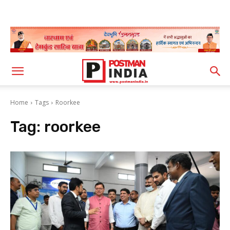
Home
Tags
Roorkee
Tag:
roorkee