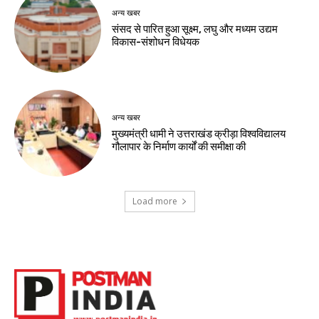
अन्य खबर
संसद से पारित हुआ सूक्ष्म, लघु और मध्यम उद्यम
विकास-संशोधन विधेयक
अन्य खबर
मुख्यमंत्री धामी ने उत्तराखंड क्रीड़ा विश्वविद्यालय
गौलापार के निर्माण कार्यों की समीक्षा की
Load more