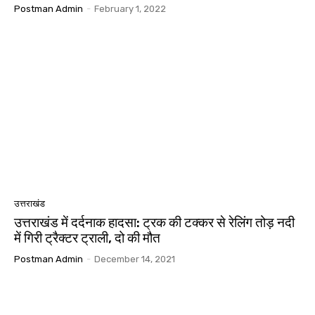
Postman Admin
-
February 1, 2022
उत्तराखंड
उत्तराखंड में दर्दनाक हादसा: ट्रक की टक्कर से रेलिंग तोड़ नदी
में गिरी ट्रैक्टर ट्राली, दो की मौत
Postman Admin
-
December 14, 2021