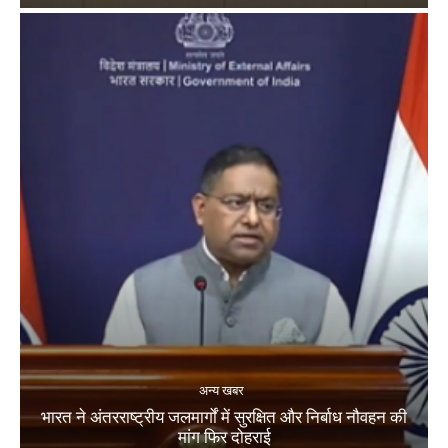
अन्य खबर
भारत ने अंतरराष्ट्रीय जलमार्गों में सुरक्षित और निर्बाध नौवहन की
मांग फिर दोहराई