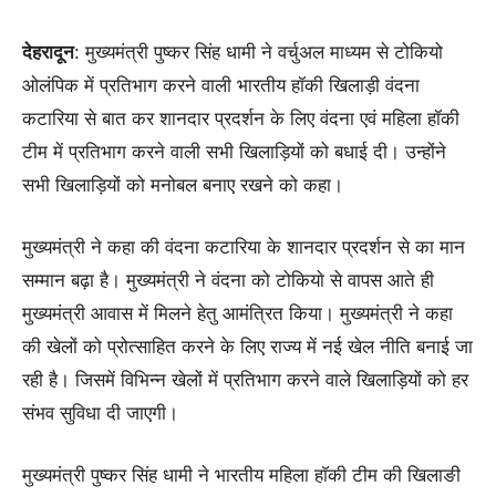
देहरादून
: मुख्यमंत्री पुष्कर सिंह धामी ने वर्चुअल माध्यम से टोकियो
ओलंपिक में प्रतिभाग करने वाली भारतीय हॉकी खिलाड़ी वंदना
कटारिया से बात कर शानदार प्रदर्शन के लिए वंदना एवं महिला हॉकी
टीम में प्रतिभाग करने वाली सभी खिलाड़ियों को बधाई दी। उन्होंने
सभी खिलाड़ियों को मनोबल बनाए रखने को कहा।
मुख्यमंत्री ने कहा की वंदना कटारिया के शानदार प्रदर्शन से का मान
सम्मान बढ़ा है। मुख्यमंत्री ने वंदना को टोकियाे से वापस आते ही
मुख्यमंत्री आवास में मिलने हेतु आमंत्रित किया। मुख्यमंत्री ने कहा
की खेलों को प्रोत्साहित करने के लिए राज्य में नई खेल नीति बनाई जा
रही है। जिसमें विभिन्न खेलों में प्रतिभाग करने वाले खिलाड़ियों को हर
संभव सुविधा दी जाएगी।
मुख्यमंत्री पुष्कर सिंह धामी ने भारतीय महिला हाॅकी टीम की खिलाङी