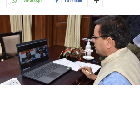
WhatsApp
Facebook