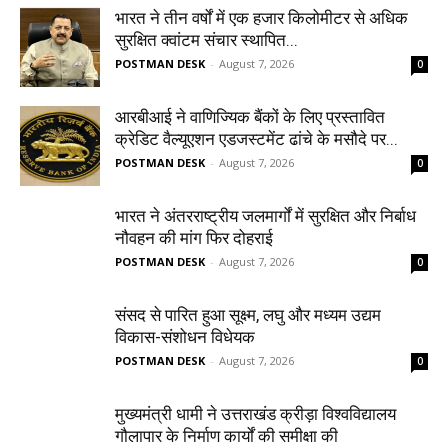
भारत ने तीन वर्षों में एक हजार किलोमीटर से अधिक
सुरक्षित क्वांटम संचार स्थापित...
POSTMAN DESK
-
August 7, 2026
0
आरबीआई ने वाणिज्यिक बैंकों के लिए प्रस्तावित
क्रेडिट वैल्यूएशन एडजस्टमेंट ढांचे के मसौदे पर...
POSTMAN DESK
-
August 7, 2026
0
भारत ने अंतरराष्ट्रीय जलमार्गों में सुरक्षित और निर्बाध
नौवहन की मांग फिर दोहराई
POSTMAN DESK
-
August 7, 2026
0
संसद से पारित हुआ सूक्ष्म, लघु और मध्यम उद्यम
विकास-संशोधन विधेयक
POSTMAN DESK
-
August 7, 2026
0
मुख्यमंत्री धामी ने उत्तराखंड क्रीड़ा विश्वविद्यालय
गौलापार के निर्माण कार्यों की समीक्षा की