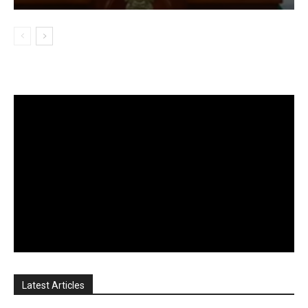
Latest Articles