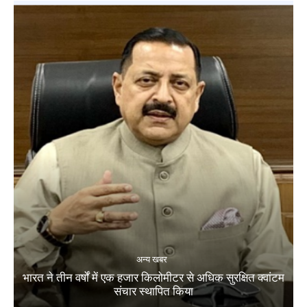
अन्य खबर
भारत ने तीन वर्षों में एक हजार किलोमीटर से अधिक सुरक्षित क्वांटम
संचार स्थापित किया