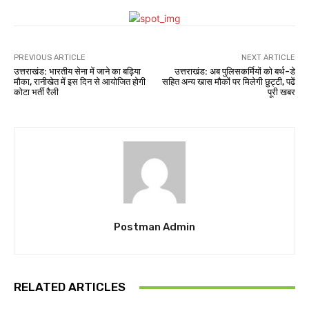
PREVIOUS ARTICLE
NEXT ARTICLE
उत्तराखंड: भारतीय सेना में जाने का बढ़िया
उत्तराखंड: अब पुलिसकर्मियों को बर्थ-डे
मौका, रानीखेत में इस दिन से आयोजित होगी
सहित अन्य खास मौकों पर मिलेगी छुट्टी, पढें
कोटा भर्ती रैली
पूरी खबर
Postman Admin
RELATED ARTICLES