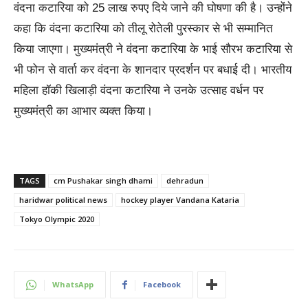
वंदना कटारिया को 25 लाख रुपए दिये जाने की घोषणा की है। उन्होंने
कहा कि वंदना कटारिया को तीलू रोतेली पुरस्कार से भी सम्मानित
किया जाएगा। मुख्यमंत्री ने वंदना कटारिया के भाई सौरभ कटारिया से
भी फोन से वार्ता कर वंदना के शानदार प्रदर्शन पर बधाई दी। भारतीय
महिला हॉकी खिलाड़ी वंदना कटारिया ने उनके उत्साह वर्धन पर
मुख्यमंत्री का आभार व्यक्त किया।
TAGS
cm Pushakar singh dhami
dehradun
haridwar political news
hockey player Vandana Kataria
Tokyo Olympic 2020
WhatsApp
Facebook