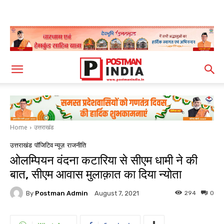
Home
उत्तराखंड
उत्तराखंड
पॉजिटिव न्यूज़
राजनीति
ओलम्पियन वंदना कटारिया से सीएम धामी ने की
बात, सीएम आवास मुलाक़ात का दिया न्योता
By
Postman Admin
294
0
August 7, 2021