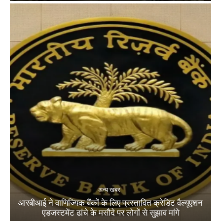
अन्य खबर
आरबीआई ने वाणिज्यिक बैंकों के लिए प्रस्तावित क्रेडिट वैल्यूएशन
एडजस्टमेंट ढांचे के मसौदे पर लोगों से सुझाव मांगे