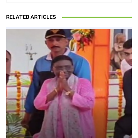
RELATED ARTICLES