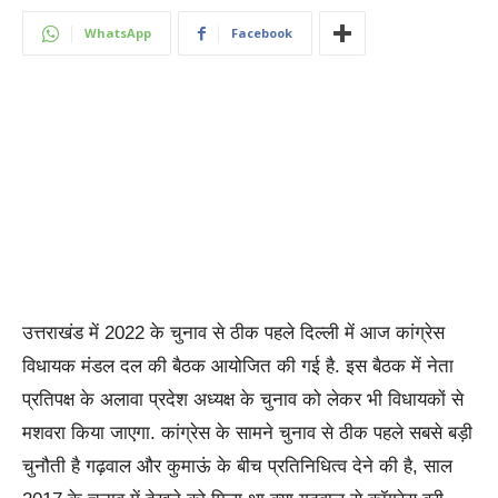
WhatsApp
Facebook
उत्तराखंड में 2022 के चुनाव से ठीक पहले दिल्ली में आज कांग्रेस
विधायक मंडल दल की बैठक आयोजित की गई है. इस बैठक में नेता
प्रतिपक्ष के अलावा प्रदेश अध्यक्ष के चुनाव को लेकर भी विधायकों से
मशवरा किया जाएगा. कांग्रेस के सामने चुनाव से ठीक पहले सबसे बड़ी
चुनौती है गढ़वाल और कुमाऊं के बीच प्रतिनिधित्व देने की है, साल