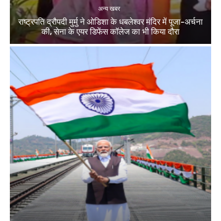
अन्य खबर
राष्ट्रपति द्रौपदी मुर्मु ने ओडिशा के धबलेश्वर मंदिर में पूजा-अर्चना
की, सेना के एयर डिफेंस कॉलेज का भी किया दौरा