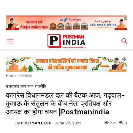
Home
उत्तराखंड
उत्तराखंड
राज काज
राजनीति
कांग्रेस विधानमंडल दल की बैठक आज, गढ़वाल-
कुमाऊ के संतुलन के बीच नेता प्रतिपक्ष और
अध्यक्ष का होगा चयन |Postmanindia
By
POSTMAN DESK
391
0
June 28, 2021