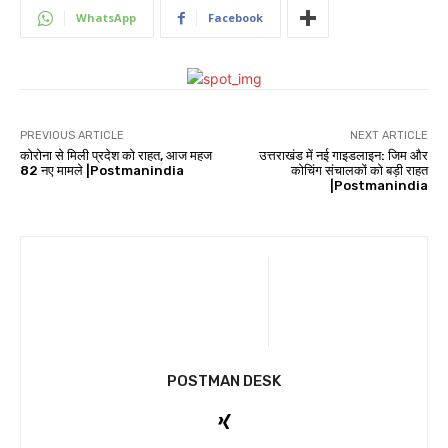
WhatsApp
Facebook
PREVIOUS ARTICLE
NEXT ARTICLE
कोरोना से मिली प्रदेश को राहत, आज महज
उत्तराखंड में नई गाइडलाइन: जिम और
82 नए मामले |Postmanindia
कोचिंग संचालकों को बड़ी राहत
|Postmanindia
POSTMAN DESK