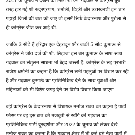
2017 के चुनाव में देखने को मिला था क्या गढ़वाल से कॉग्रेस बुरी
तरह हार गई थी रुद्रप्रयाग, चमोली, टिहरी और उत्तरकाशी इन चार
पहाड़ी जिलों की बात की जाए तो इसमें सिर्फ केदारनाथ और पुरोला से
ही कांग्रेस जीत कर आई थी.
जबकि 3 सीटें हैं हरिद्वार एक देहरादून और बाकी 5 सीट कुमाऊ से
कांग्रेस ने जीत दर्ज की थी. लिहाजा इस बार कुमाऊ के साथ-साथ
गढ़वाल का संतुलन साधना भी बेहद जरूरी है. कांग्रेस के सह प्रभारी
राजेश धर्मानी का कहना है कि कांग्रेस सभी पहलुओं पर विचार कर रही
है और गढ़वाल कुमाऊं का प्रतिनिधित्व देने के साथ युवाओं और
महिलाओं को भी विशेष जगह देने पर विशेष विचार किया जाएगा.
वहीं कांग्रेस के केदारनाथ से विधायक मनोज रावत का कहना है पार्टी
फोरम पर वह इस बात को मजबूती से रखेंगे की गढ़वाल का
प्रतिनिधित्व पार्टी दूरदर्शीता और 2022 के चुनाव को लेकर देखे.
मनोज रावत का कहना है कि गढ़वाल क्षेत्र में भी कई बड़े नेता पार्टी में