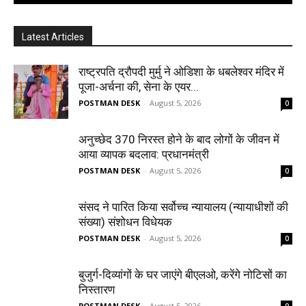
Latest Articles
राष्ट्रपति द्रौपदी मुर्मु ने ओडिशा के धबलेश्वर मंदिर में
पूजा-अर्चना की, सेना के एयर...
POSTMAN DESK
-
August 5, 2026
0
अनुच्छेद 370 निरस्त होने के बाद लोगों के जीवन में
आया व्यापक बदलाव: प्रधानमंत्री
POSTMAN DESK
-
August 5, 2026
0
संसद ने पारित किया सर्वोच्च न्यायालय (न्यायाधीशों की
संख्या) संशोधन विधेयक
POSTMAN DESK
-
August 5, 2026
0
बुजुर्ग-दिव्यांगों के घर जाएंगे बीएलओ, करेंगे नोटिसों का
निस्तारण
POSTMAN DESK
-
August 5, 2026