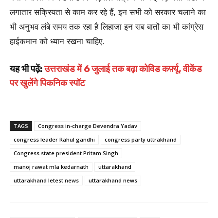
लगातार सक्रियता से काम कर रहे हैं, इन सभी को सरकार चलाने का
भी अनुभव लंबे समय तक रहा है लिहाजा इन सब बातों का भी कांग्रेस
हाईकमान को ध्यान रखना चाहिए.
यह भी पढ़ें:
उत्तराखंड में 6 जुलाई तक बढ़ा कोविड कर्फ़्यू, वीकेंड
पर खुलेंगे पिकनिक स्पॉट
TAGS
Congress in-charge Devendra Yadav
congress leader Rahul gandhi
congress party uttrakhand
Congress state president Pritam Singh
manoj rawat mla kedarnath
uttarakhand
uttarakhand letest news
uttarakhand news