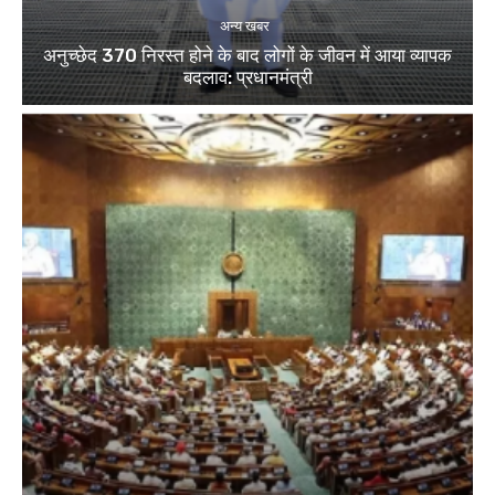
अन्य खबर
अनुच्छेद 370 निरस्त होने के बाद लोगों के जीवन में आया व्यापक
बदलाव: प्रधानमंत्री