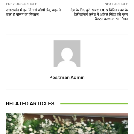
PREVIOUS ARTICLE
NEXT ARTICLE
उत्तराखंड में इस दिन से बढ़ेगी ठंड, बदलने
देश के लिए बुरी खबर: CDS बिपिन रावत के
वाला है मौसम का मिजाज
हेलीकॉप्टर क्रैश में अकेले जिंदा बचे ग्रुप
कैप्टन वरुण का भी निधन
Postman Admin
RELATED ARTICLES