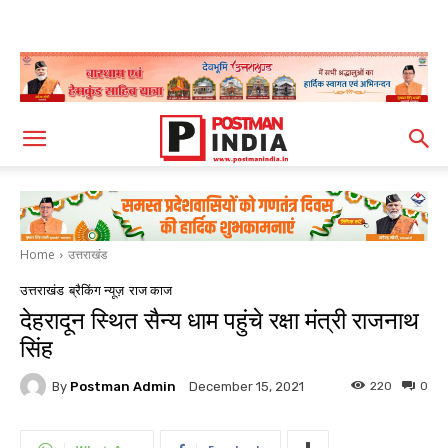
Home
उत्तराखंड
उत्तराखंड
ब्रैकिंग न्यूज़
राज काज
देहरादून स्थित सैन्य धाम पहुंचे रक्षा मंत्री राजनाथ
सिंह
By
Postman Admin
220
0
December 15, 2021