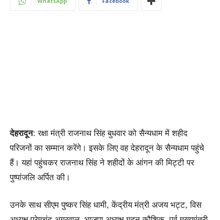
WhatsApp
Facebook
देहरादून
: रक्षा मंत्री राजनाथ सिंह बुधवार को सैन्यधाम में शहीद
परिजनों का सम्मान करेंगे। इसके लिए वह देहरादून के सैन्यधाम पहुंचे
हैं। यहां पहुंचकर राजनाथ सिंह ने शहीदों के आंगन की मिट्टी पर
पुष्पांजलि अर्पित की।
उनके साथ सीएम पुष्कर सिंह धामी, केंद्रीय मंत्री अजय भट्ट, विस
अध्यक्ष प्रेमचंद अग्रवाल, भाजपा अध्यक्ष मदन कौशिक, पूर्व मुख्यमंत्री