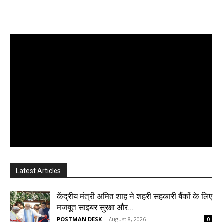
Latest Articles
केंद्रीय मंत्री अमित शाह ने शहरी सहकारी बैंकों के लिए
मजबूत साइबर सुरक्षा और...
POSTMAN DESK
-
August 8, 2026
0