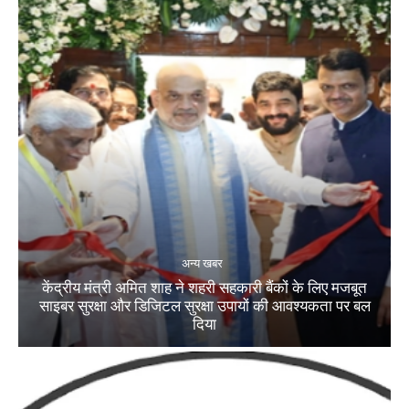
अन्य खबर
केंद्रीय मंत्री अमित शाह ने शहरी सहकारी बैंकों के लिए मजबूत
साइबर सुरक्षा और डिजिटल सुरक्षा उपायों की आवश्यकता पर बल
दिया