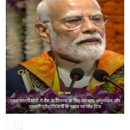
अन्य खबर
प्रधानमंत्री मोदी ने देश के विकास के लिए नवाचार, अनुसंधान और
उभरती प्रौद्योगिकियों के महत्व पर जोर दिया