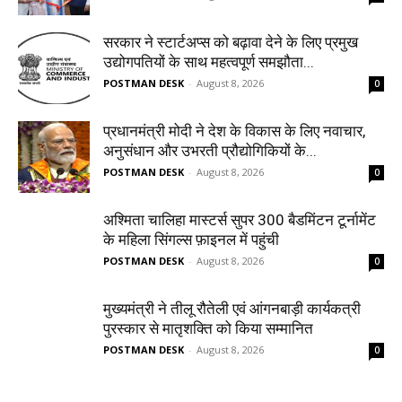
सरकार ने स्टार्टअप्‍स को बढ़ावा देने के लिए प्रमुख
उद्योगपतियों के साथ महत्‍वपूर्ण समझौता...
POSTMAN DESK
-
August 8, 2026
0
प्रधानमंत्री मोदी ने देश के विकास के लिए नवाचार,
अनुसंधान और उभरती प्रौद्योगिकियों के...
POSTMAN DESK
-
August 8, 2026
0
अश्मिता चालिहा मास्टर्स सुपर 300 बैडमिंटन टूर्नामेंट
के महिला सिंगल्स फ़ाइनल में पहुंची
POSTMAN DESK
-
August 8, 2026
0
मुख्यमंत्री ने तीलू रौतेली एवं आंगनबाड़ी कार्यकत्री
पुरस्कार से मातृशक्ति को किया सम्मानित
POSTMAN DESK
-
August 8, 2026
0