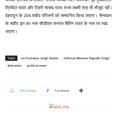
त्रिवेंद्र रावत और टिहरी सांसद माला राज्य लक्ष्मी शाह भी मौजूद रहीं।
देहरादून के 204 शहीद परिजनों को सम्मानित किया जाएगा। सैन्यधाम
के शहीद द्वार का नाम सीडीएस जनरल बिपिन रावत के नाम पर रखा
जाएगा।
TAGS
cm Pushakar singh dhami
Defense Minister Rajnath Singh
dehradun
political news
WhatsApp
Facebook