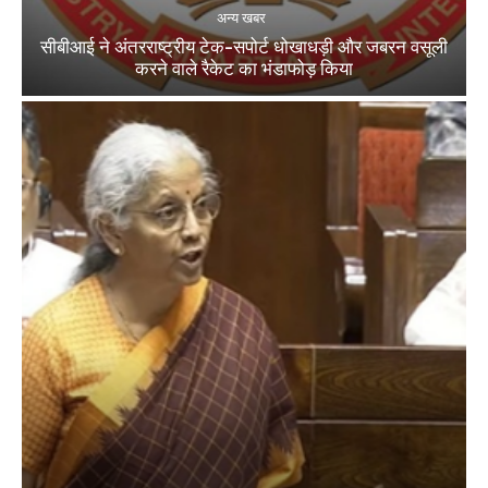
अन्य खबर
सीबीआई ने अंतरराष्ट्रीय टेक-सपोर्ट धोखाधड़ी और जबरन वसूली
करने वाले रैकेट का भंडाफोड़ किया