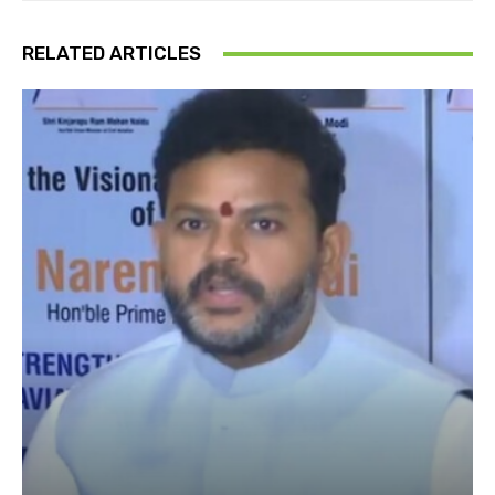
RELATED ARTICLES