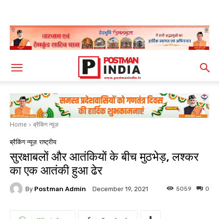
Home
ब्रैकिंग न्यूज़
ब्रैकिंग न्यूज़
राष्ट्रीय
सुरक्षाबलों और आतंकियों के बीच मुठभेड़, लश्कर
का एक आतंकी हुआ ढेर
By
Postman Admin
5059
0
December 19, 2021