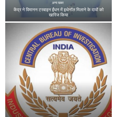
अन्य खबर
केंद्र ने विमानन टरबाइन ईंधन में इथेनॉल मिलाने के दावों को
खारिज किया