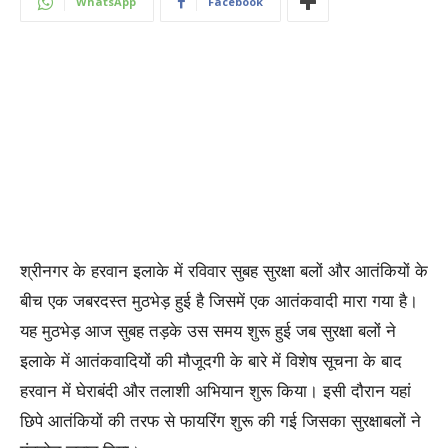
WhatsApp
Facebook
श्रीनगर के हरवान इलाके में रविवार सुबह सुरक्षा बलों और आतंकियों के
बीच एक जबरदस्त मुठभेड़ हुई है जिसमें एक आतंकवादी मारा गया है।
यह मुठभेड़ आज सुबह तड़के उस समय शुरू हुई जब सुरक्षा बलों ने
इलाके में आतंकवादियों की मौजूदगी के बारे में विशेष सूचना के बाद
हरवान में घेराबंदी और तलाशी अभियान शुरू किया। इसी दौरान यहां
छिपे आतंकियों की तरफ से फायरिंग शुरू की गई जिसका सुरक्षाबलों ने