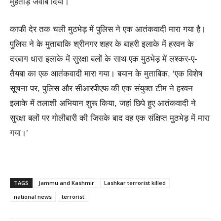
मुंहतोड़ जवाब दिया।
काफी देर तक चली मुठभेड़ में पुलिस ने एक आतंकवादी मारा गया है।
पुलिस ने के मुताबाकि श्रीनगर शहर के बाहरी इलाके में हरवन के
दरबाग धारा इलाके में सुरक्षा बलों के साथ एक मुठभेड़ में लश्कर-ए-
तैयबा का एक आतंकवादी मारा गया। बयान के मुताबिक, ‘एक विशेष
सूचना पर, पुलिस और सीआरपीएफ की एक संयुक्त टीम ने हरवन
इलाके में तलाशी अभियान शुरू किया, जहां छिपे हुए आतंकवादी ने
सुरक्षा बलों पर गोलीबारी की जिसके बाद वह एक संक्षिप्त मुठभेड़ में मारा
गया।’
TAGS
Jammu and Kashmir
Lashkar terrorist killed
national news
terrorist