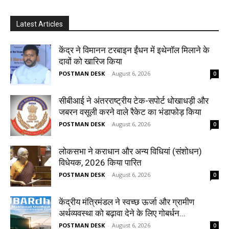
Latest Articles
केंद्र ने विमानन टरबाइन ईंधन में इथेनॉल मिलाने के
दावों को खारिज किया
POSTMAN DESK
-
August 6, 2026
0
सीबीआई ने अंतरराष्ट्रीय टेक-सपोर्ट धोखाधड़ी और
जबरन वसूली करने वाले रैकेट का भंडाफोड़ किया
POSTMAN DESK
-
August 6, 2026
0
लोकसभा ने कराधान और अन्य विधियां (संशोधन)
विधेयक, 2026 किया पारित
POSTMAN DESK
-
August 6, 2026
0
केंद्रीय मंत्रिमंडल ने स्वच्छ ऊर्जा और ग्रामीण
अर्थव्यवस्था को बढ़ावा देने के लिए गोबर्धन...
POSTMAN DESK
-
August 6, 2026
0