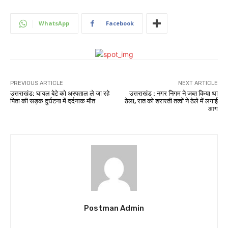
WhatsApp
Facebook
PREVIOUS ARTICLE
NEXT ARTICLE
उत्तराखंड: घायल बेटे को अस्पताल ले जा रहे
उत्तराखंड : नगर निगम ने जब्त किया था
पिता की सड़क दुर्घटना में दर्दनाक मौत
ठेला, रात को शरारती तत्वों ने ठेले में लगाई
आग
Postman Admin