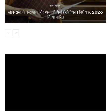
अन्य खबर
लोकसभा ने कराधान और अन्य विधियां (संशोधन) विधेयक, 2026
किया पारित