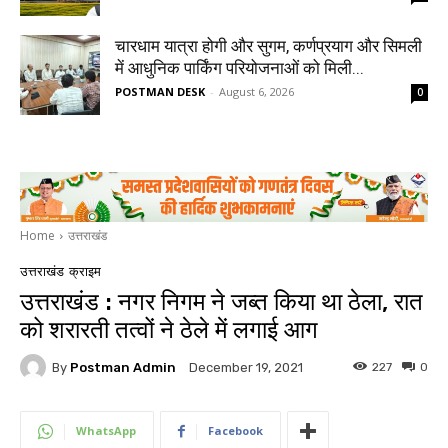
चारधाम यात्रा होगी और सुगम, कर्णप्रयाग और सिमली
में आधुनिक पार्किंग परियोजनाओं को मिली...
POSTMAN DESK
-
August 6, 2026
0