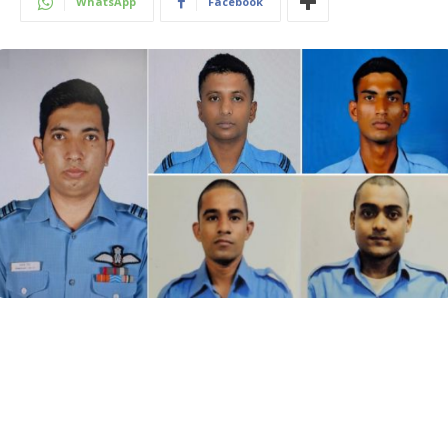
WhatsApp
Facebook