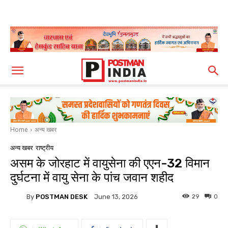
Home
अन्य खबर
अन्य खबर
राष्ट्रीय
असम के जोरहाट में वायुसेना की एएन-32 विमान
दुर्घटना में वायु सेना के पांच जवान शहीद
By
POSTMAN DESK
29
0
June 13, 2026