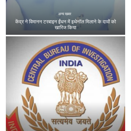
अन्य खबर
केंद्र ने विमानन टरबाइन ईंधन में इथेनॉल मिलाने के दावों को
खारिज किया