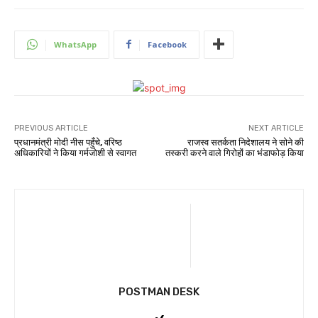
WhatsApp
Facebook
PREVIOUS ARTICLE
NEXT ARTICLE
प्रधानमंत्री मोदी नीस पहुँचे, वरिष्ठ
राजस्व सतर्कता निदेशालय ने सोने की
अधिकारियों ने किया गर्मजोशी से स्वागत
तस्करी करने वाले गिरोहों का भंडाफोड़ किया
POSTMAN DESK