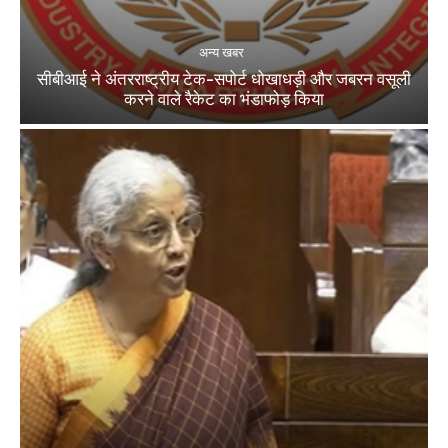
अन्य खबर
सीबीआई ने अंतरराष्ट्रीय टेक-सपोर्ट धोखाधड़ी और जबरन वसूली
करने वाले रैकेट का भंडाफोड़ किया