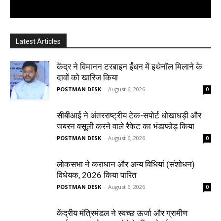
Latest Articles
केंद्र ने विमानन टरबाइन ईंधन में इथेनॉल मिलाने के
दावों को खारिज किया
POSTMAN DESK
-
August 6, 2026
0
सीबीआई ने अंतरराष्ट्रीय टेक-सपोर्ट धोखाधड़ी और
जबरन वसूली करने वाले रैकेट का भंडाफोड़ किया
POSTMAN DESK
-
August 6, 2026
0
लोकसभा ने कराधान और अन्य विधियां (संशोधन)
विधेयक, 2026 किया पारित
POSTMAN DESK
-
August 6, 2026
0
केंद्रीय मंत्रिमंडल ने स्वच्छ ऊर्जा और ग्रामीण