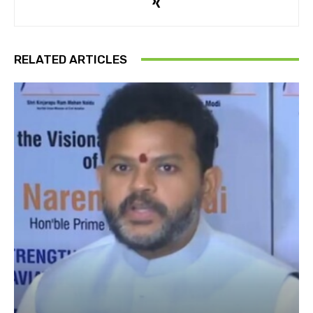
RELATED ARTICLES