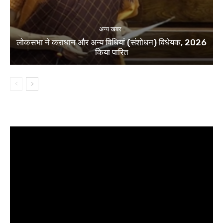
अन्य खबर
लोकसभा ने कराधान और अन्य विधियां (संशोधन) विधेयक, 2026
किया पारित