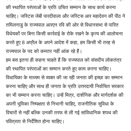
की स्थापित परंपराओं के प्रति उचित सम्मान के साथ कार्य करना
चाहिए। जस्टिस जेबी पारदीवाला और जस्टिस आर महादेवन की पीठ ने
तमिलनाडु के राज्यपाल आरएन रवि की ओर से विधानसभा से पारित
विधेयकों पर बिना किसी कार्रवाई के रोके रखने के कृत्य की आलोचना
करते हुए 8 अप्रैल के अपने आदेश में कहा, हम किसी भी तरह से
राज्यपाल के पद को कमतर नहीं आंक रहे हैं।
हम बस इतना ही कहना चाहते हैं कि राज्यपाल को संसदीय लोकतंत्र
की स्थापित परंपराओं का सम्मान करते हुए काम करना चाहिए।
विधायिका के माध्यम से व्यक्त की जा रही जनता की इच्छा का सम्मान
करना चाहिए और साथ ही जनता के प्रति उत्तरदायी निर्वाचित सरकार
का भी सम्मान करना चाहिए। उन्हें मित्र, दार्शनिक और मार्गदर्शक की
अपनी भूमिका निष्पक्षता से निभानी चाहिए, राजनीतिक सुविधा के
विचारों से नहीं बल्कि उनकी तरफ से ली गई सांविधानिक शपथ की
पवित्रता से निर्देशित होना चाहिए।