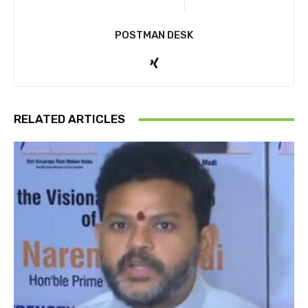
POSTMAN DESK
RELATED ARTICLES