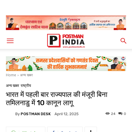
Home
अन्य खबर
अन्य खबर
राष्ट्रीय
भारत में पहली बार राज्यपाल की मंजूरी बिना
तमिलनाडु में 10 कानून लागू
By
POSTMAN DESK
24
0
April 12, 2025