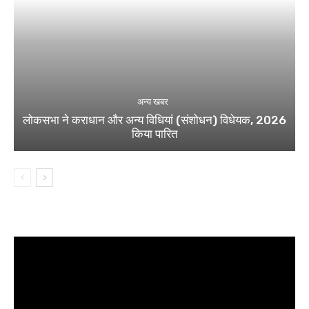
अन्य खबर
लोकसभा ने कराधान और अन्य विधियां (संशोधन) विधेयक, 2026
किया पारित