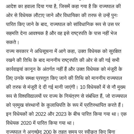
आदेश का हवाला दिया गया है, जिसमें कहा गया है कि राज्यपाल की
ओर से विधेयक लौटाए जाने और विधायिका की तरफ से उन्हें पुनः
पारित किए जाने के बाद, राज्यपाल को सांविधानिक रूप से उस पर
सहमति देना आवश्यक है और वह इसे राष्ट्रपति के पास नहीं भेज
सकते।
राज्य सरकार ने अधिसूचना में आगे कहा, उक्त विधेयक को सुरक्षित
रखने की तिथि के बाद माननीय राष्ट्रपति की ओर से की गई सभी
कार्रवाइयां कानून के अंतर्गत नहीं हैं और उक्त विधेयक को मंजूरी के
लिए उनके समक्ष प्रस्तुत किए जाने की तिथि को माननीय राज्यपाल
की तरफ से मंजूरी दे दी गई मानी जाएंगी। 10 विधेयकों में से नौ मुख्य
रूप से विश्वविद्यालयों पर राज्य के नियंत्रण से संबंधित हैं, जो राज्यपाल
को प्रमुख संस्थानों के कुलाधिपति के रूप में प्रतिस्थापित करते हैं।
इन विधेयकों को 2022 और 2023 के बीच पारित किया गया था। एक
विधेयक 2020 में पारित किया गया था।
राज्यपाल ने अनुच्छेद 200 के तहत समय पर स्वीकृत किए बिना