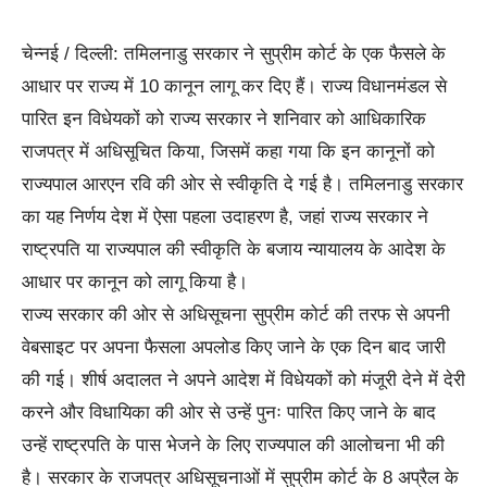
चेन्नई / दिल्ली: तमिलनाडु सरकार ने सुप्रीम कोर्ट के एक फैसले के
आधार पर राज्य में 10 कानून लागू कर दिए हैं। राज्य विधानमंडल से
पारित इन विधेयकों को राज्य सरकार ने शनिवार को आधिकारिक
राजपत्र में अधिसूचित किया, जिसमें कहा गया कि इन कानूनों को
राज्यपाल आरएन रवि की ओर से स्वीकृति दे गई है। तमिलनाडु सरकार
का यह निर्णय देश में ऐसा पहला उदाहरण है, जहां राज्य सरकार ने
राष्ट्रपति या राज्यपाल की स्वीकृति के बजाय न्यायालय के आदेश के
आधार पर कानून को लागू किया है।
राज्य सरकार की ओर से अधिसूचना सुप्रीम कोर्ट की तरफ से अपनी
वेबसाइट पर अपना फैसला अपलोड किए जाने के एक दिन बाद जारी
की गई। शीर्ष अदालत ने अपने आदेश में विधेयकों को मंजूरी देने में देरी
करने और विधायिका की ओर से उन्हें पुनः पारित किए जाने के बाद
उन्हें राष्ट्रपति के पास भेजने के लिए राज्यपाल की आलोचना भी की
है। सरकार के राजपत्र अधिसूचनाओं में सुप्रीम कोर्ट के 8 अप्रैल के