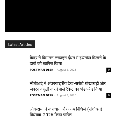
Latest Articles
केंद्र ने विमानन टरबाइन ईंधन में इथेनॉल मिलाने के
दावों को खारिज किया
POSTMAN DESK
-
August 6, 2026
0
सीबीआई ने अंतरराष्ट्रीय टेक-सपोर्ट धोखाधड़ी और
जबरन वसूली करने वाले रैकेट का भंडाफोड़ किया
POSTMAN DESK
-
August 6, 2026
0
लोकसभा ने कराधान और अन्य विधियां (संशोधन)
विधेयक, 2026 किया पारित