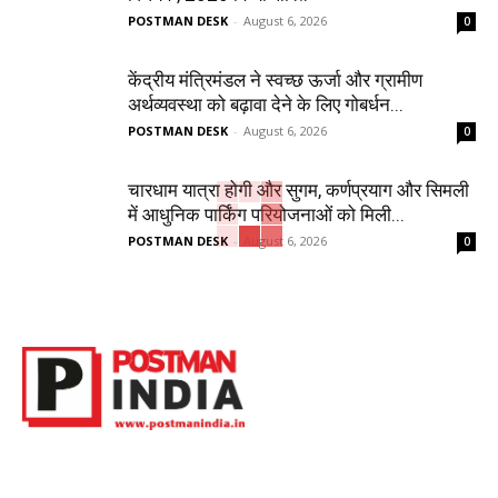
POSTMAN DESK
-
August 6, 2026
0
केंद्रीय मंत्रिमंडल ने स्वच्छ ऊर्जा और ग्रामीण
अर्थव्यवस्था को बढ़ावा देने के लिए गोबर्धन...
POSTMAN DESK
-
August 6, 2026
0
चारधाम यात्रा होगी और सुगम, कर्णप्रयाग और सिमली
में आधुनिक पार्किंग परियोजनाओं को मिली...
POSTMAN DESK
-
August 6, 2026
0