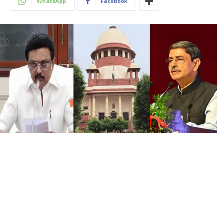
WhatsApp
Facebook