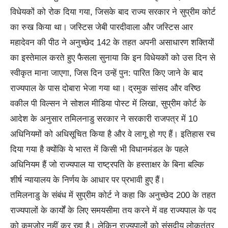
विधेयकों को रोक दिया गया, जिसके बाद राज्य सरकार ने सुप्रीम कोर्ट
का रुख किया था। जस्टिस जेबी पारदीवाला और जस्टिस आर
महादेवन की पीठ ने अनुच्छेद 142 के तहत अपनी असाधारण शक्तियों
का इस्तेमाल करते हुए फैसला सुनाया कि इन विधेयकों को उस दिन से
स्वीकृत माना जाएगा, जिस दिन उन्हें पुन: पारित किए जाने के बाद
राज्यपाल के पास दोबारा भेजा गया था। द्रमुक सांसद और वरिष्ठ
वकील पी विल्सन ने सोशल मीडिया पोस्ट में लिखा, सुप्रीम कोर्ट के
आदेश के अनुसार तमिलनाडु सरकार ने सरकारी राजपत्र में 10
अधिनियमों को अधिसूचित किया है और वे लागू हो गए हैं। इतिहास रच
दिया गया है क्योंकि ये भारत में किसी भी विधानमंडल के पहले
अधिनियम हैं जो राज्यपाल या राष्ट्रपति के हस्ताक्षर के बिना बल्कि
शीर्ष न्यायालय के निर्णय के आधार पर प्रभावी हुए हैं।
तमिलनाडु के संबंध में सुप्रीम कोर्ट ने कहा कि अनुच्छेद 200 के तहत
राज्यपालों के कार्यों के लिए समयसीमा तय करने में वह राज्यपाल के पद
को कमजोर नहीं कर रहा है। लेकिन राज्यपालों को संसदीय लोकतंत्र