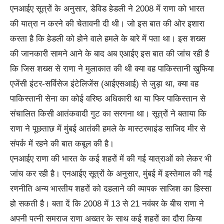
एनआईए सूत्रों के अनुसार, डेविड हेडली ने 2008 में राणा को भारत
की यात्रा न करने की चेतावनी दी थी। जो इस बात की ओर इशारा
करता है कि हेडली को होने वाले हमले के बारे में पता था। इस शख्स
की जानकारी सामने आने के बाद अब एआईए इस बात की जांच रही है
कि जिस शख्स से राणा ने मुलाकात की थी क्या वह पाकिस्तानी खुफिया
एजेंसी इंटर-सर्विसेज इंटेलिजेंस (आईएसआई) से जुड़ा था, क्या वह
पाकिस्तानी सेना का कोई वरिष्ठ अधिकारी था या फिर पाकिस्तान से
संचालित किसी आतंकवादी गुट का सरगना था। सूत्रों ने बताया कि
राणा ने पूछताछ में मुंबई आतंकी हमले के मास्टरमाइंड साजिद मीर से
संपर्क में रहने की बात कबूल की है।
एनआईए राणा की भारत के कई शहरों में की गई यात्राओं को लेकर भी
जांच कर रही है। एनआईए सूत्रों के अनुसार, मुंबई में इस्तेमाल की गई
रणनीति अन्य भारतीय शहरों को दहलाने की व्यापक साजिश का हिस्सा
हो सकती है। बता दें कि 2008 में 13 से 21 नवंबर के बीच राणा ने
अपनी पत्नी समराज राणा अख्तर के साथ कई शहरों का दौरा किया