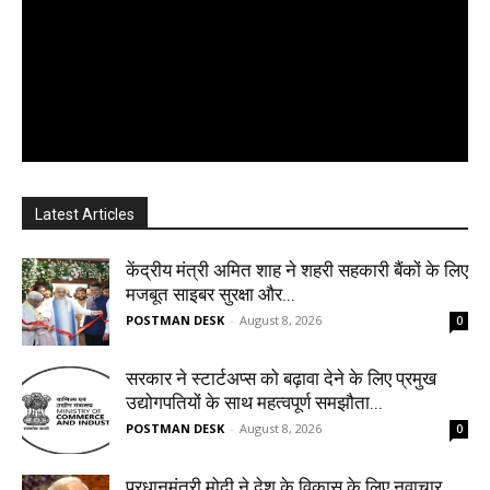
Latest Articles
केंद्रीय मंत्री अमित शाह ने शहरी सहकारी बैंकों के लिए
मजबूत साइबर सुरक्षा और...
POSTMAN DESK
-
August 8, 2026
0
सरकार ने स्टार्टअप्‍स को बढ़ावा देने के लिए प्रमुख
उद्योगपतियों के साथ महत्‍वपूर्ण समझौता...
POSTMAN DESK
-
August 8, 2026
0
प्रधानमंत्री मोदी ने देश के विकास के लिए नवाचार,