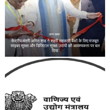
अन्य खबर
केंद्रीय मंत्री अमित शाह ने शहरी सहकारी बैंकों के लिए मजबूत
साइबर सुरक्षा और डिजिटल सुरक्षा उपायों की आवश्यकता पर बल
दिया