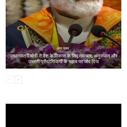
अन्य खबर
प्रधानमंत्री मोदी ने देश के विकास के लिए नवाचार, अनुसंधान और
उभरती प्रौद्योगिकियों के महत्व पर जोर दिया