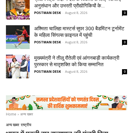
अनुसंधान और उभरती प्रौद्योगिकियों के...
POSTMAN DESK
-
August 8, 2026
0
अश्मिता चालिहा मास्टर्स सुपर 300 बैडमिंटन टूर्नामेंट
के महिला सिंगल्स फ़ाइनल में पहुंची
POSTMAN DESK
-
August 8, 2026
0
मुख्यमंत्री ने तीलू रौतेली एवं आंगनबाड़ी कार्यकत्री
पुरस्कार से मातृशक्ति को किया सम्मानित
POSTMAN DESK
-
August 8, 2026
0