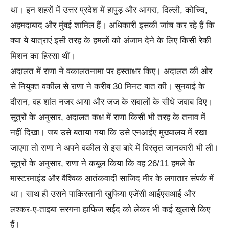
था। इन शहरों में उत्तर प्रदेश में हापुड़ और आगरा, दिल्ली, कोच्चि,
अहमदाबाद और मुंबई शामिल हैं। अधिकारी इसकी जांच कर रहे हैं कि
क्या ये यात्राएं इसी तरह के हमलों को अंजाम देने के लिए किसी रेकी
मिशन का हिस्सा थीं।
अदालत में राणा ने वकालतनामा पर हस्ताक्षर किए। अदालत की ओर
से नियुक्त वकील से राणा ने करीब 30 मिनट बात की। सुनवाई के
दौरान, वह शांत नजर आया और जज के सवालों के सीधे जवाब दिए।
सूत्रों के अनुसार, अदालत कक्ष में राणा किसी भी तरह के तनाव में
नहीं दिखा। जब उसे बताया गया कि उसे एनआईए मुख्यालय में रखा
जाएगा तो राणा ने अपने वकील से इस बारे में विस्तृत जानकारी भी ली।
सूत्रों के अनुसार, राणा ने कबूल किया कि वह 26/11 हमले के
मास्टरमाइंड और वैश्विक आतंकवादी साजिद मीर के लगातार संपर्क में
था। साथ ही उसने पाकिस्तानी खुफिया एजेंसी आईएसआई और
लश्कर-ए-ताइबा सरगना हाफिज सईद को लेकर भी कई खुलासे किए
हैं।