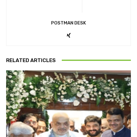
POSTMAN DESK
RELATED ARTICLES