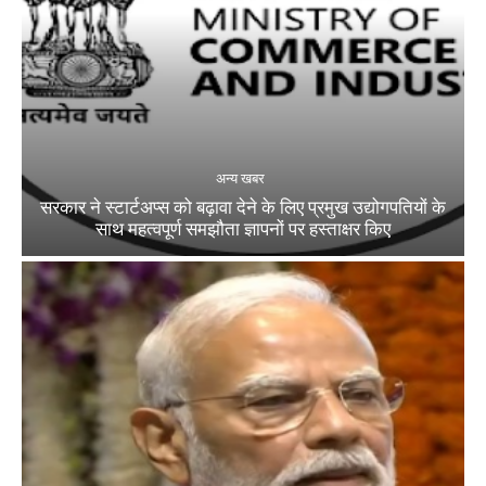
अन्य खबर
सरकार ने स्टार्टअप्‍स को बढ़ावा देने के लिए प्रमुख उद्योगपतियों के
साथ महत्‍वपूर्ण समझौता ज्ञापनों पर हस्‍ताक्षर किए