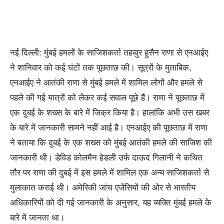
नई दिल्ली: मुंबई हमलों के साजिशकर्ता तहव्वुर हुसैन राणा से एनआईए
ने शानिवार को कई घंटों तक पूछताछ की। सूत्रों के मुताबिक,
एनआईए ने आतंकी राणा से मुंबई हमले में शामिल लोगों और हमले से
पहले की गई यात्रों को लेकर कई सवाल पूछे हैं। राणा ने पूछताछ में
एक दुबई के शख्स के बारे में जिक्र किया है। हालांकि अभी उस खबर
के बारे में जानकारी सामने नहीं आई है। एनआईए की पूछताछ में राणा
ने बताया कि दुबई के एक शख्स को मुंबई आतंकी हमले की साजिश की
जानकारी थी। डेविड कोलमैन हेडली उर्फ दाऊद गिलानी ने कथित
तौर पर राणा की दुबई में इस हमले में शामिल एक अन्य साजिशकर्ता से
मुलाकात कराई थी। अमेरिकी जांच एजेंसियों की ओर से भारतीय
अधिकारियों को दी गई जानकारी के अनुसार, यह व्यक्ति मुंबई हमले के
बारे में जानता था।