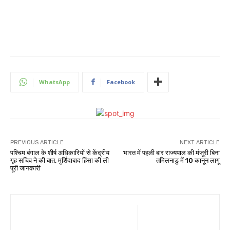
WhatsApp
Facebook
PREVIOUS ARTICLE
NEXT ARTICLE
पश्चिम बंगाल के शीर्ष अधिकारियों से केंद्रीय
भारत में पहली बार राज्यपाल की मंजूरी बिना
गृह सचिव ने की बात, मुर्शिदाबाद हिंसा की ली
तमिलनाडु में 10 कानून लागू
पूरी जानकारी