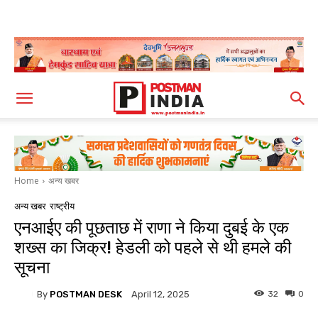
Home
अन्य खबर
अन्य खबर
राष्ट्रीय
एनआईए की पूछताछ में राणा ने किया दुबई के एक
शख्स का जिक्र! हेडली को पहले से थी हमले की
सूचना
By
POSTMAN DESK
32
0
April 12, 2025