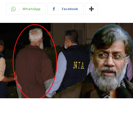
WhatsApp
Facebook