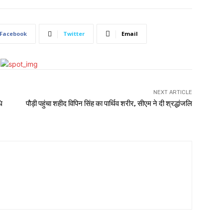
Facebook
Twitter
Email
NEXT ARTICLE
ि
पौड़ी पहुंचा शहीद विपिन सिंह का पार्थिव शरीर, सीएम ने दी श्रद्धांजलि