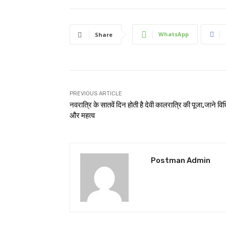
WhatsApp
Share
PREVIOUS ARTICLE
नवरात्रि के सातवें दिन होती है देवी कालरात्रि की पूजा,जाने विध
और महत्व
Postman Admin