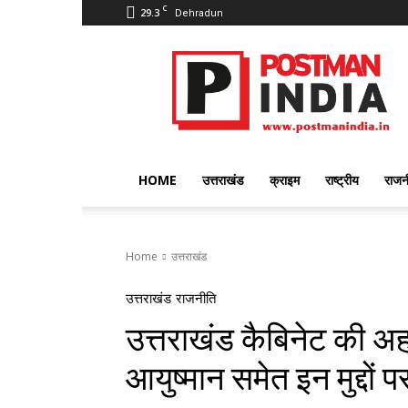
C
29.3
Dehradun
PostmanIndia
HOME
उत्तराखंड
क्राइम
राष्ट्रीय
राजन
Home
उत्तराखंड
उत्तराखंड
राजनीति
उत्तराखंड कैबिनेट की
आयुष्मान समेत इन मुद्दों पर