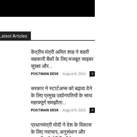
Latest Articles
केंद्रीय मंत्री अमित शाह ने शहरी
सहकारी बैंकों के लिए मजबूत साइबर
सुरक्षा और...
POSTMAN DESK
-
August 8, 2026
0
सरकार ने स्टार्टअप्‍स को बढ़ावा देने
के लिए प्रमुख उद्योगपतियों के साथ
महत्‍वपूर्ण समझौता...
POSTMAN DESK
-
August 8, 2026
0
प्रधानमंत्री मोदी ने देश के विकास
के लिए नवाचार, अनुसंधान और