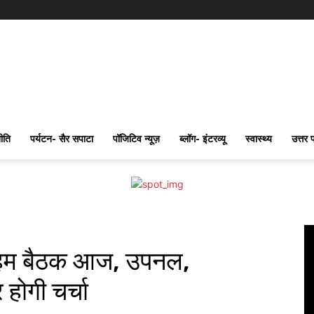
ीति
पर्यटन- सैर सपाटा
पॉजिटिव न्यूज़
ब्लॉग- इंटरव्यू
स्वास्थ्य
उत्तर 
 अहम बैठक आज, उपनल,
 होगी चर्चा