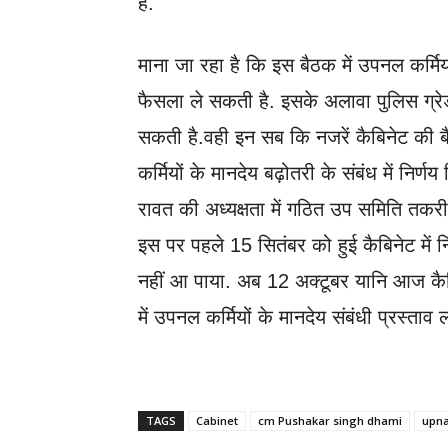
है.
माना जा रहा है कि इस बैठक में उपनल कर्म
फैसला ले सकती है. इसके अलावा पुलिस ग्रेड 
सकती है.वही इन सब कि नजरें कैबिनेट की ब
कर्मियों के मानदेय बढ़ोतरी के संबंध में निर्ण
रावत की अध्यक्षता में गठित उप समिति तकरीबन
इस पर पहले 15 सितंबर को हुई कैबिनेट में नि
नहीं आ पाया. अब 12 अक्टूबर यानि आज कैबिन
में उपनल कर्मियों के मानदेय संबंधी प्रस्ताव
TAGS
Cabinet
cm Pushakar singh dhami
upna