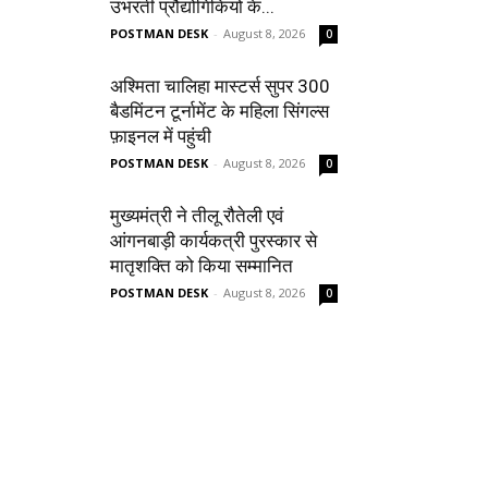
उभरती प्रौद्योगिकियों के...
POSTMAN DESK
-
August 8, 2026
0
अश्मिता चालिहा मास्टर्स सुपर 300
बैडमिंटन टूर्नामेंट के महिला सिंगल्स
फ़ाइनल में पहुंची
POSTMAN DESK
-
August 8, 2026
0
मुख्यमंत्री ने तीलू रौतेली एवं
आंगनबाड़ी कार्यकत्री पुरस्कार से
मातृशक्ति को किया सम्मानित
POSTMAN DESK
-
August 8, 2026
0