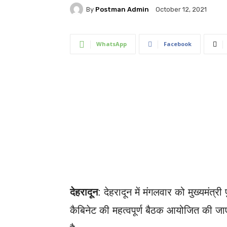
By
Postman Admin
October 12, 2021
WhatsApp
Facebook
देहरादून
: देहरादून में मंगलवार को मुख्यमंत्री
कैबिनेट की महत्वपूर्ण बैठक आयोजित की जाएग