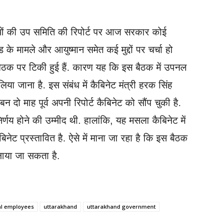
ियों की उप समिति की रिपोर्ट पर आज सरकार कोई
के मामले और आयुष्मान समेत कई मुद्दों पर चर्चा हो
ैठक पर टिकी हुई हैं. कारण यह कि इस बैठक में उपनल
य लिया जाना है. इस संबंध में कैबिनेट मंत्री हरक सिंह
 दो माह पूर्व अपनी रिपोर्ट कैबिनेट को सौंप चुकी है.
र्णय होने की उम्मीद थी. हालांकि, यह मसला कैबिनेट में
ेट प्रस्तावित है. ऐसे में माना जा रहा है कि इस बैठक
 लाया जा सकता है.
l employees
uttarakhand
uttarakhand government