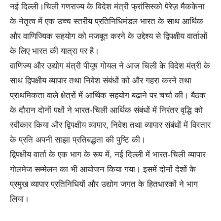
नई दिल्ली।चिली गणराज्‍य के विदेश मंत्री फ्रांसिस्को पेरेज़ मैककेना
के नेतृत्व में एक उच्च स्तरीय प्रतिनिधिमंडल भारत के साथ आर्थिक
और वाणिज्यिक सहयोग को मजबूत करने के उद्देश्य से द्विपक्षीय वार्ताओं
के लिए भारत की यात्रा पर है।
वाणिज्य और उद्योग मंत्री पीयूष गोयल ने आज चिली के विदेश मंत्री के
साथ द्विपक्षीय व्यापार तथा निवेश संबंधों को और गहरा करने तथा
प्राथमिकता वाले क्षेत्रों में आर्थिक सहयोग बढ़ाने पर चर्चा की। बैठक
के दौरान दोनों पक्षों ने भारत-चिली आर्थिक संबंधों में निरंतर वृद्धि को
स्वीकार किया और द्विपक्षीय व्यापार, निवेश तथा व्यापार संबंधों में विस्तार
के प्रति अपनी साझा प्रतिबद्धता की पुष्टि की।
द्विपक्षीय वार्ता के एक भाग के रूप में, नई दिल्ली में भारत-चिली व्यापार
गोलमेज सम्मेलन का भी आयोजन किया गया। इसमें दोनों देशों के
प्रमुख व्यापार प्रतिनिधियों और उद्योग जगत के हितधारकों ने भाग
लिया।