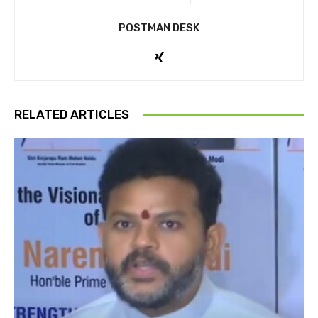
POSTMAN DESK
RELATED ARTICLES