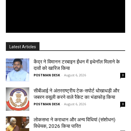
Latest Articles
केंद्र ने विमानन टरबाइन ईंधन में इथेनॉल मिलाने के
दावों को खारिज किया
POSTMAN DESK
-
August 6, 2026
0
सीबीआई ने अंतरराष्ट्रीय टेक-सपोर्ट धोखाधड़ी और
जबरन वसूली करने वाले रैकेट का भंडाफोड़ किया
POSTMAN DESK
-
August 6, 2026
0
लोकसभा ने कराधान और अन्य विधियां (संशोधन)
विधेयक, 2026 किया पारित