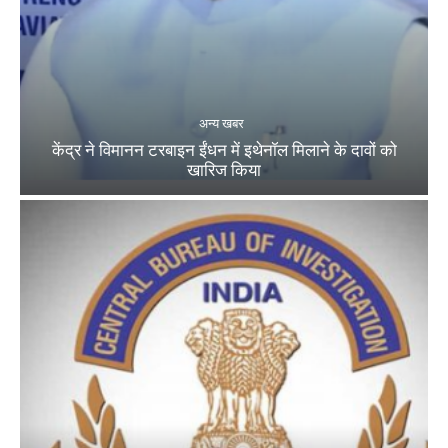
अन्य खबर
केंद्र ने विमानन टरबाइन ईंधन में इथेनॉल मिलाने के दावों को
खारिज किया