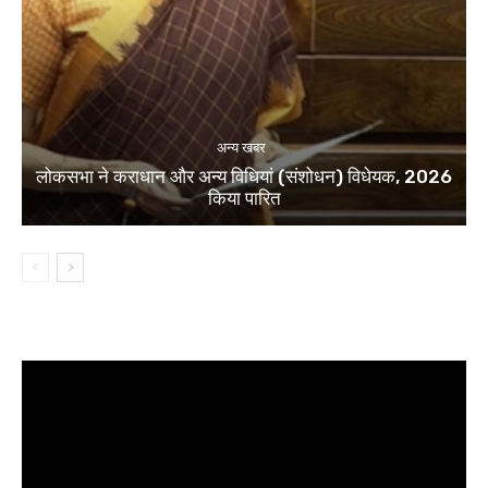
अन्य खबर
लोकसभा ने कराधान और अन्य विधियां (संशोधन) विधेयक, 2026
किया पारित