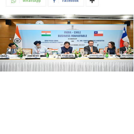
WhatsApp
Facebook