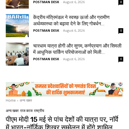
POSTMAN DESK
-
August 6, 2026
0
केंद्रीय मंत्रिमंडल ने स्वच्छ ऊर्जा और ग्रामीण
अर्थव्यवस्था को बढ़ावा देने के लिए गोबर्धन...
POSTMAN DESK
-
August 6, 2026
0
चारधाम यात्रा होगी और सुगम, कर्णप्रयाग और सिमली
में आधुनिक पार्किंग परियोजनाओं को मिली...
POSTMAN DESK
-
August 6, 2026
0