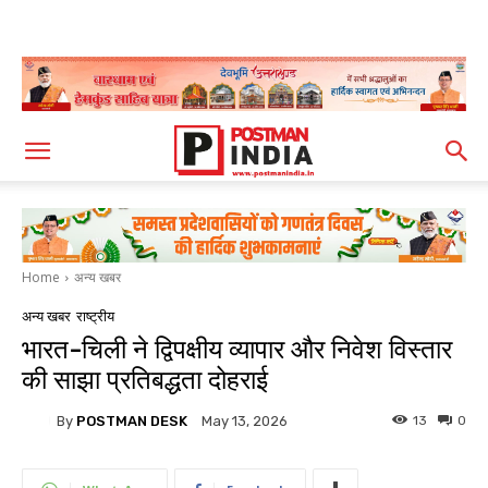
Home
अन्य खबर
अन्य खबर
राष्ट्रीय
भारत-चिली ने द्विपक्षीय व्यापार और निवेश विस्तार
की साझा प्रतिबद्धता दोहराई
By
POSTMAN DESK
13
0
May 13, 2026