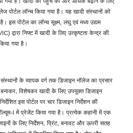
लाया गया है। खादी की पहुंच को और अधिक बढ़ाने के लिए
नॉलेज पोर्टल लॉन्च किया गया है। यह खादी संस्थानों को
। इस पोर्टल का लॉन्च सूक्ष्म, लघु एवं मध्य उद्यम
 द्वारा निफ्ट में खादी के लिए उत्कृष्टता केन्द्र की
 किया गया है।
संस्थानों के व्यापक वर्ग तक डिजाइन नॉलेज का प्रसार
सरल बनाकर, विशेषकर खादी के लिए उपयुक्त डिजाइन
निर्देशित इस पोर्टल पर चार डिजाइन निर्देशन की
ूम-I में प्रेजेंट किया गया है। प्रत्येक कहानी में एक
िजाइनों के लिए निर्देशन, प्रिंट, बनावट और ऊपरी सतह