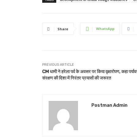
WhatsApp
Share
PREVIOUS ARTICLE
CM धामी ने हरेला पर्व के अवसर पर किया वृक्षारोपण, कहा पर्या
संरक्षण की दिशा में निरंतर प्रयासों की जरूरत
Postman Admin