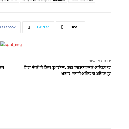
Facebook
Twitter
Email
NEXT ARTICLE
वरण
शिक्षा मंत्री ने किया वृक्षारोपण, कहा पर्यावरण हमारे अस्तित्व का
आधार, लगाये अधिक से अधिक वृक्ष