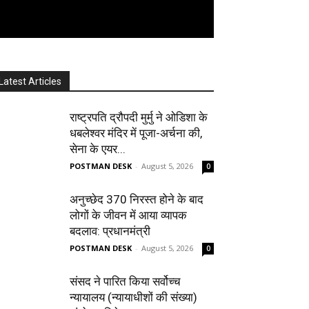
Latest Articles
राष्ट्रपति द्रौपदी मुर्मु ने ओडिशा के
धबलेश्वर मंदिर में पूजा-अर्चना की,
सेना के एयर...
POSTMAN DESK
-
August 5, 2026
0
अनुच्छेद 370 निरस्त होने के बाद
लोगों के जीवन में आया व्यापक
बदलाव: प्रधानमंत्री
POSTMAN DESK
-
August 5, 2026
0
संसद ने पारित किया सर्वोच्च
न्यायालय (न्यायाधीशों की संख्या)