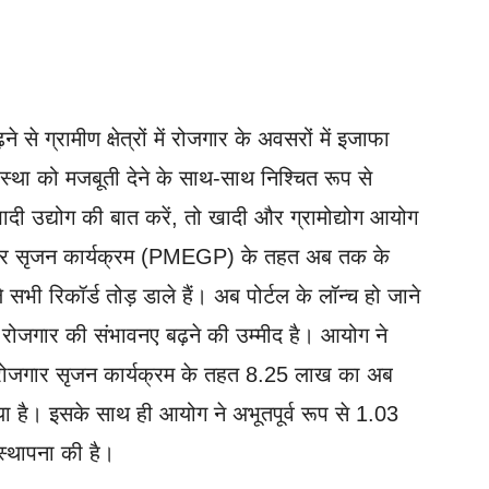
बढ़ने से ग्रामीण क्षेत्रों में रोजगार के अवसरों में इजाफा
यवस्था को मजबूती देने के साथ-साथ निश्चित रूप से
ादी उद्योग की बात करें, तो खादी और ग्रामोद्योग आयोग
 रोजगार सृजन कार्यक्रम (PMEGP) के तहत अब तक के
ी रिकॉर्ड तोड़ डाले हैं। अब पोर्टल के लॉन्च हो जाने
 रोजगार की संभावनए बढ़ने की उम्मीद है। आयोग ने
्री रोजगार सृजन कार्यक्रम के तहत 8.25 लाख का अब
है। इसके साथ ही आयोग ने अभूतपूर्व रूप से 1.03
स्थापना की है।