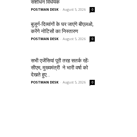
संशोधन विधेयक
POSTMAN DESK
-
August 5, 2026
0
बुजुर्ग-दिव्यांगों के घर जाएंगे बीएलओ,
करेंगे नोटिसों का निस्तारण
POSTMAN DESK
-
August 5, 2026
0
सभी एजेंसियां पूरी तरह सतर्क रहेंः
सीएम, मुख्यमंत्री ने भारी वर्षा को
देखते हुए...
POSTMAN DESK
-
August 5, 2026
0