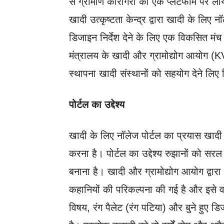
से ग्रामीण कारीगरी को एक प्लेटफॉर्म पर 
खादी उत्कृष्टता केन्द्र द्वारा खादी के लिए 
डिजाइन निर्देश देने के लिए एक विकसित मंच है
मंत्रालय के खादी और ग्रामोद्योग आयोग (KVIC)
स्थापना खादी संस्थानों को सहयोग देने लिए
पोर्टल का उद्देश्य
खादी के लिए नॉलेज पोर्टल का प्रयास खादी 
करना है। पोर्टल का उद्देश्य रुझानों को 
बनाना है। खादी और ग्रामोद्योग आयोग द्वारा 
कहानियों की परिकल्पना की गई है और इसे वॉल्य
विषय, रंग पैलेट (रंग पटिया) और बुने हुए ड