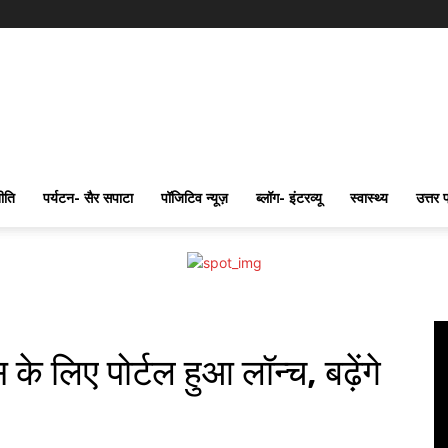
ीति
पर्यटन- सैर सपाटा
पॉजिटिव न्यूज़
ब्लॉग- इंटरव्यू
स्वास्थ्य
उत्तर 
 के लिए पोर्टल हुआ लॉन्च, बढ़ेंगे