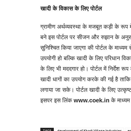
खादी के विकास के लिए पोर्टल
ग्रामीण अर्थव्यवस्था के मजबूत कड़ी के रूप म
बने इस पोर्टल पर सीजन और रुझान के अनुसा
सुनिश्चित किया जाएगा की पोर्टल के माध्यम 
उपयोगी हो बल्कि खादी के लिए परिधान विकास,
के लिए भी मददगार हो। पोर्टल में निर्देश रूप 
खादी धागों का उपयोग करके की गई है ताकि
लगाया जा सके। पोर्टल खादी के लिए उत्कृष्
इसपर इस लिंक
www.coek.in
के माध्यम
TAGS
development of Khadi Village Industries
e