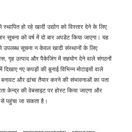
े स्थापित हो रहे खादी उद्योग को विस्तार देने के लिए
र सूचना को वर्ष में दो बार अपडेट किया जाएगा। यह
से उपलब्ध सूचना न केवल खादी संस्थानों के लिए
 गृह उत्पाद और पैकेजिंग में सहयोग देने वाले संगठनों
में दिखाए गए कपड़ों की बुनाई विभिन्न मोटाइयों वाले
 बनावट और ढांचा तैयार करने की संभावनाओं का पता
टता केन्द्र की वेबसाइट पर होस्ट किया जाएगा और
 से पहुंचा जा सकता है।
mployment
employment opportunities
national news