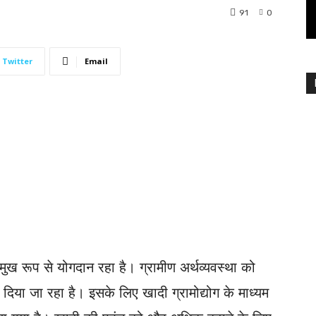
91
0
Twitter
Email
्रमुख रूप से योगदान रहा है। ग्रामीण अर्थव्यवस्था को
ा दिया जा रहा है। इसके लिए खादी ग्रामोद्योग के माध्यम