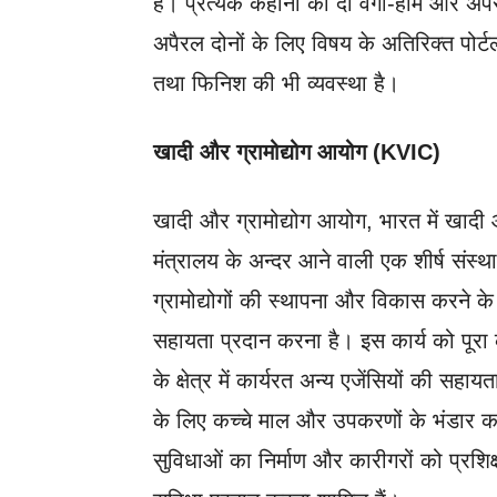
है। प्रत्येक कहानी को दो वर्गों-होम और अ
अपैरल दोनों के लिए विषय के अतिरिक्त पोर्टल
तथा फिनिश की भी व्यवस्था है।
खादी और ग्रामोद्योग आयोग (KVIC)
खादी और ग्रामोद्योग आयोग, भारत में खादी और
मंत्रालय के अन्दर आने वाली एक शीर्ष संस्था 
ग्रामोद्योगों की स्थापना और विकास करने क
सहायता प्रदान करना है। इस कार्य को पूर
के क्षेत्र में कार्यरत अन्य एजेंसियों की सहाय
के लिए कच्चे माल और उपकरणों के भंडार का न
सुविधाओं का निर्माण और कारीगरों को प्रशिक्