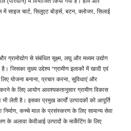
पैरल (परिधान) में विभाजित किया गया है। होम और
 में साइज चार्ट, सिलुएट बोर्ड्स, बटन, क्लोजर, सिलाई
 ग्रामोद्योग से संबंधित सूक्ष्म, लघु और मध्यम उद्योग
है। जिसका मुख्य उद्देश्य “ग्रामीण इलाकों में खादी एवं
े लिए योजना बनाना, प्रचार करना, सुविधाएं और
ा करने के लिए आयोग आवश्यकतानुसार ग्रामीण विकास
ता भी लेती है। इसका प्रमुख कार्यों उत्पादकों को आपूर्ति
िर्माण, कच्चे माल के प्रसंस्करण के लिए सामान्य सेवा
षण के अलावा केवीआई उत्पादों के मार्केटिंग के लिए