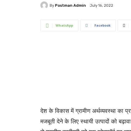
By
Postman Admin
July 16, 2022
WhatsApp
Facebook
देश के विकास में ग्रामीण अर्थव्यवस्था का प
मजबूती देने के लिए स्थायी उत्पादों को बढ़ाव