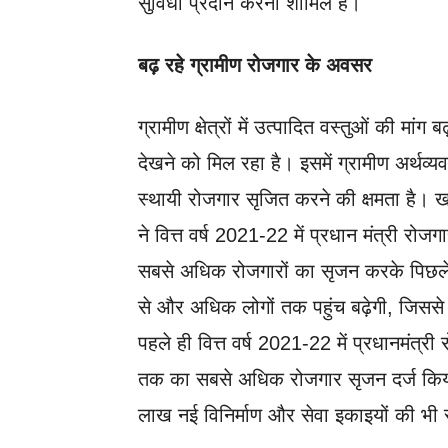
सुविधा प्रदान करना शामिल हैं।
बढ़ रहे ग्रामीण रोजगार के अवसर
ग्रामीण क्षेत्रों में उत्पादित वस्तुओं की मांग 
देखने को मिल रहा है। इसमें ग्रामीण अर्थव्
स्थायी रोजगार सृजित करने की क्षमता है। ख
ने वित्त वर्ष 2021-22 में प्रधान मंत्री
सबसे अधिक रोजगारों का सृजन करके पिछले सभ
से और अधिक लोगों तक पहुंच बढ़ेगी, जिससे
पहले ही वित्त वर्ष 2021-22 में प्रधानमंत
तक का सबसे अधिक रोजगार सृजन दर्ज किया 
लाख नई विनिर्माण और सेवा इकाइयों की भी 