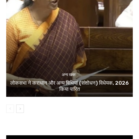
अन्य खबर
लोकसभा ने कराधान और अन्य विधियां (संशोधन) विधेयक, 2026
किया पारित