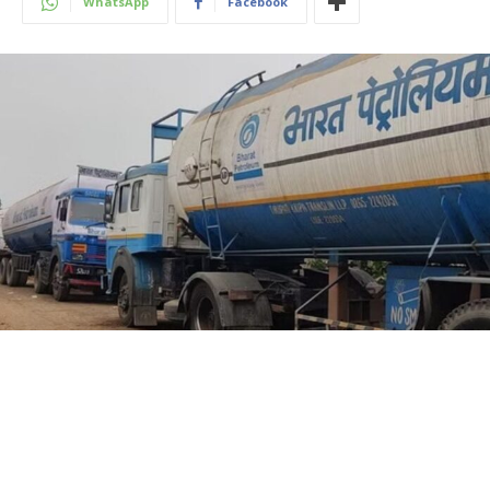
WhatsApp
Facebook