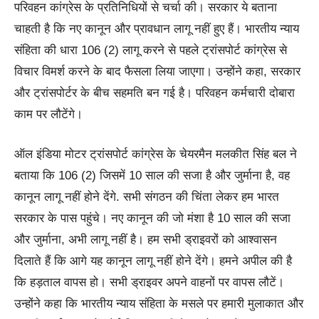
परिवहन कांग्रेस के प्रतिनिधियों से चर्चा की। सरकार ये बताना
चाहती है कि नए कानून और प्रावधान लागू नहीं हुए हैं। भारतीय न्याय
संहिता की धारा 106 (2) लागू करने से पहले ट्रांसपोर्ट कांग्रेस से
विचार विमर्श करने के बाद फैसला लिया जाएगा। उन्होंने कहा, सरकार
और ट्रांसपोर्टर के बीच सहमति बन गई है। परिवहन कर्मचारी दोबारा
काम पर लौटेंगे।
ऑल इंडिया मोटर ट्रांसपोर्ट कांग्रेस के चेयरमैन मलकीत सिंह बल ने
बताया कि 106 (2) जिसमें 10 साल की सजा है और जुर्माना है, वह
कानून लागू नहीं होने देंगे. सभी संगठन की चिंता लेकर हम भारत
सरकार के पास पहुंचे। नए कानून की जो मंशा है 10 साल की सजा
और जुर्माना, अभी लागू नहीं है। हम सभी ड्राइवरों को आश्वासन
दिलाते हैं कि आगे यह कानून लागू नहीं होने देंगे। हमने अपील की है
कि हड़ताल वापस हो। सभी ड्राइवर अपने वाहनों पर वापस लौटें।
उन्होंने कहा कि भारतीय न्याय संहिता के मसले पर हमारी मुलाकात और