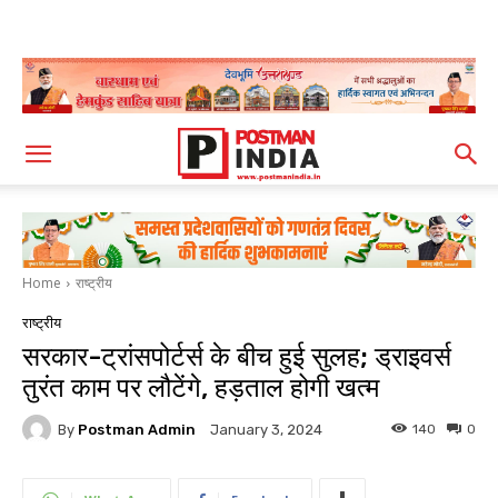
Home
राष्ट्रीय
राष्ट्रीय
सरकार-ट्रांसपोर्टर्स के बीच हुई सुलह; ड्राइवर्स
तुरंत काम पर लौटेंगे, हड़ताल होगी खत्म
By
Postman Admin
140
0
January 3, 2024