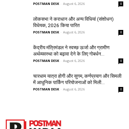
POSTMAN DESK
-
August 6, 2026
0
लोकसभा ने कराधान और अन्य विधियां (संशोधन)
विधेयक, 2026 किया पारित
POSTMAN DESK
-
August 6, 2026
0
केंद्रीय मंत्रिमंडल ने स्वच्छ ऊर्जा और ग्रामीण
अर्थव्यवस्था को बढ़ावा देने के लिए गोबर्धन...
POSTMAN DESK
-
August 6, 2026
0
चारधाम यात्रा होगी और सुगम, कर्णप्रयाग और सिमली
में आधुनिक पार्किंग परियोजनाओं को मिली...
POSTMAN DESK
-
August 6, 2026
0