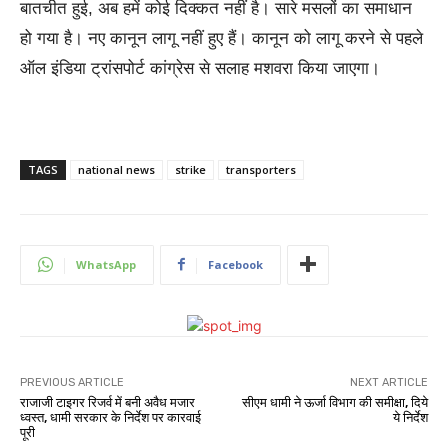
बातचीत हुई, अब हमें कोई दिक्कत नहीं है। सारे मसलों का समाधान
हो गया है। नए कानून लागू नहीं हुए हैं। कानून को लागू करने से पहले
ऑल इंडिया ट्रांसपोर्ट कांग्रेस से सलाह मशवरा किया जाएगा।
TAGS
national news
strike
transporters
WhatsApp
Facebook
PREVIOUS ARTICLE
NEXT ARTICLE
राजाजी टाइगर रिजर्व में बनी अवैध मजार
सीएम धामी ने ऊर्जा विभाग की समीक्षा, दिये
ध्वस्त, धामी सरकार के निर्देश पर कारवाई
ये निर्देश
पूरी