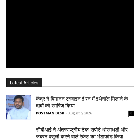
Latest Articles
केंद्र ने विमानन टरबाइन ईंधन में इथेनॉल मिलाने के
दावों को खारिज किया
POSTMAN DESK
-
August 6, 2026
0
सीबीआई ने अंतरराष्ट्रीय टेक-सपोर्ट धोखाधड़ी और
जबरन वसूली करने वाले रैकेट का भंडाफोड़ किया