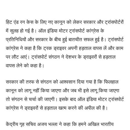
हिट एंड रन केस के लिए नए कानून को लेकर सरकार और ट्रांसपोर्टरों
में सुलह हो गई है। ऑल इंडिया मोटर ट्रांसपोर्ट कांग्रेस के
प्रतिनिधियों और सरकार के बीच हुई बातचीत सफल हुई है। ट्रांसपोर्ट
कांग्रेस ने कहा है कि ट्रक ड्राइवर अपनी हड़ताल वापस लें और काम
पर लौट आएं। ट्रांसपोर्ट संगठन ने देशभर के ड्राइवरों से हड़ताल
वापस लेने को कहा है।
सरकार की तरफ से संगठन को आश्वसान दिया गया है कि फिलहाल
कानून को लागू नहीं किया जाएगा और जब भी इसे लागू किया जाएगा
तो संगठन से चर्चा की जाएगी। इसके बाद ऑल इंडिया मोटर ट्रांसपोर्ट
कांग्रेस ने ड्राइवरों से हड़ताल खत्म करने की अपील की है।
केंद्रीय गृह सचिव अजय भल्ला ने कहा कि हमने अखिल भारतीय