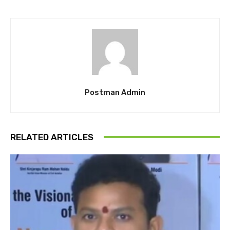
Postman Admin
RELATED ARTICLES