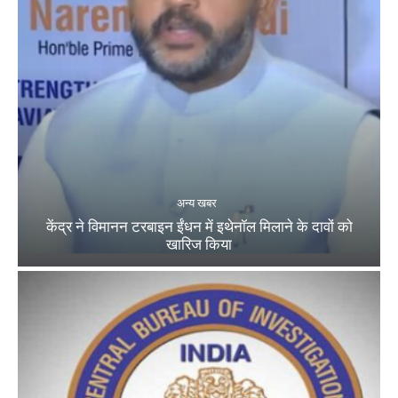
अन्य खबर
केंद्र ने विमानन टरबाइन ईंधन में इथेनॉल मिलाने के दावों को
खारिज किया