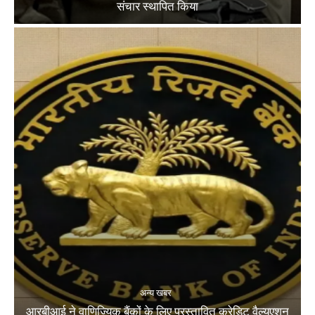
संचार स्थापित किया
अन्य खबर
आरबीआई ने वाणिज्यिक बैंकों के लिए प्रस्तावित क्रेडिट वैल्यूएशन