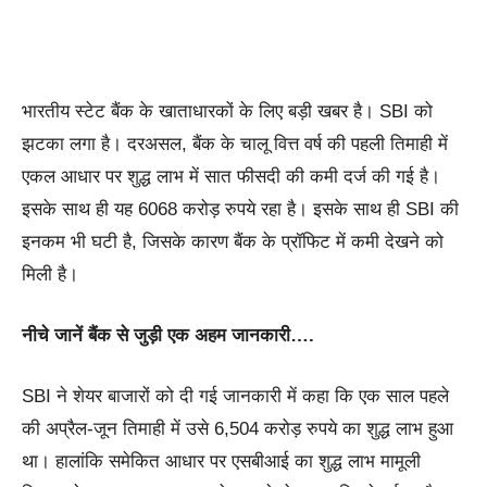
भारतीय स्टेट बैंक के खाताधारकों के लिए बड़ी खबर है। SBI को
झटका लगा है। दरअसल, बैंक के चालू वित्त वर्ष की पहली तिमाही में
एकल आधार पर शुद्ध लाभ में सात फीसदी की कमी दर्ज की गई है।
इसके साथ ही यह 6068 करोड़ रुपये रहा है। इसके साथ ही SBI की
इनकम भी घटी है, जिसके कारण बैंक के प्रॉफिट में कमी देखने को
मिली है।
नीचे जानें बैंक से जुड़ी एक अहम जानकारी….
SBI ने शेयर बाजारों को दी गई जानकारी में कहा कि एक साल पहले
की अप्रैल-जून तिमाही में उसे 6,504 करोड़ रुपये का शुद्ध लाभ हुआ
था। हालांकि समेकित आधार पर एसबीआई का शुद्ध लाभ मामूली