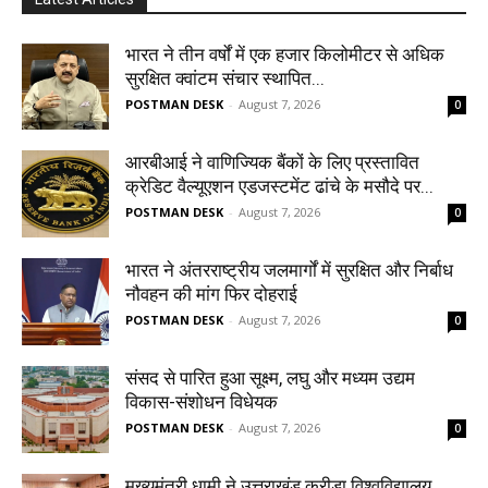
भारत ने तीन वर्षों में एक हजार किलोमीटर से अधिक
सुरक्षित क्वांटम संचार स्थापित...
POSTMAN DESK
-
August 7, 2026
0
आरबीआई ने वाणिज्यिक बैंकों के लिए प्रस्तावित
क्रेडिट वैल्यूएशन एडजस्टमेंट ढांचे के मसौदे पर...
POSTMAN DESK
-
August 7, 2026
0
भारत ने अंतरराष्ट्रीय जलमार्गों में सुरक्षित और निर्बाध
नौवहन की मांग फिर दोहराई
POSTMAN DESK
-
August 7, 2026
0
संसद से पारित हुआ सूक्ष्म, लघु और मध्यम उद्यम
विकास-संशोधन विधेयक
POSTMAN DESK
-
August 7, 2026
0
मुख्यमंत्री धामी ने उत्तराखंड क्रीड़ा विश्वविद्यालय