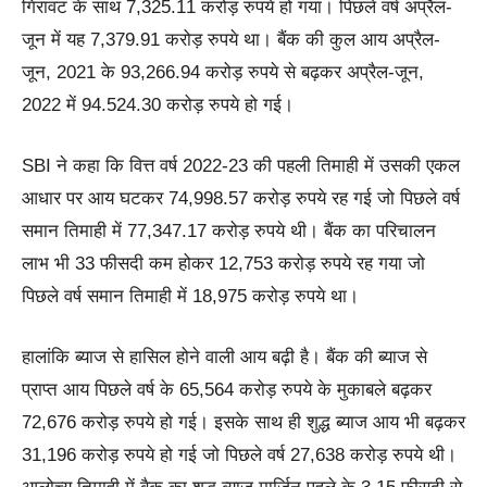
गिरावट के साथ 7,325.11 करोड़ रुपये हो गया। पिछले वर्ष अप्रैल-
जून में यह 7,379.91 करोड़ रुपये था। बैंक की कुल आय अप्रैल-
जून, 2021 के 93,266.94 करोड़ रुपये से बढ़कर अप्रैल-जून,
2022 में 94.524.30 करोड़ रुपये हो गई।
SBI ने कहा कि वित्त वर्ष 2022-23 की पहली तिमाही में उसकी एकल
आधार पर आय घटकर 74,998.57 करोड़ रुपये रह गई जो पिछले वर्ष
समान तिमाही में 77,347.17 करोड़ रुपये थी। बैंक का परिचालन
लाभ भी 33 फीसदी कम होकर 12,753 करोड़ रुपये रह गया जो
पिछले वर्ष समान तिमाही में 18,975 करोड़ रुपये था।
हालांकि ब्याज से हासिल होने वाली आय बढ़ी है। बैंक की ब्याज से
प्राप्त आय पिछले वर्ष के 65,564 करोड़ रुपये के मुकाबले बढ़कर
72,676 करोड़ रुपये हो गई। इसके साथ ही शुद्ध ब्याज आय भी बढ़कर
31,196 करोड़ रुपये हो गई जो पिछले वर्ष 27,638 करोड़ रुपये थी।