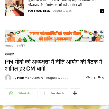
गौलापार के निर्माण कार्यों की समीक्षा की
POSTMAN DESK
-
August 7, 2026
0