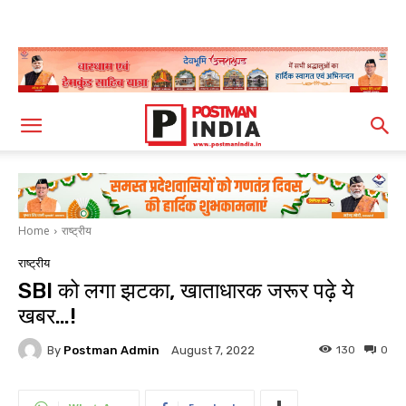
Home
राष्ट्रीय
राष्ट्रीय
SBI को लगा झटका, खाताधारक जरूर पढ़े ये
खबर…!
By
Postman Admin
130
0
August 7, 2022