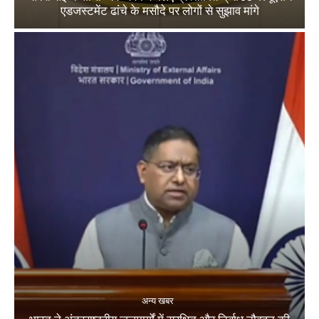
एडजस्टमेंट ढांचे के मसौदे पर लोगों से सुझाव मांगे
अन्य खबर