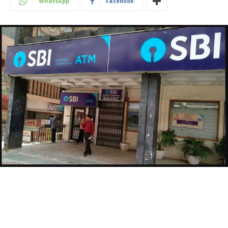
WhatsApp
Facebook