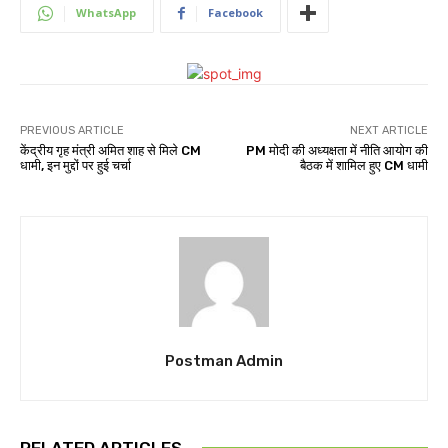
WhatsApp
Facebook
PREVIOUS ARTICLE
NEXT ARTICLE
केंद्रीय गृह मंत्री अमित शाह से मिले CM
PM मोदी की अध्यक्षता में नीति आयोग की
धामी, इन मुद्दों पर हुई चर्चा
बैठक में शामिल हुए CM धामी
Postman Admin