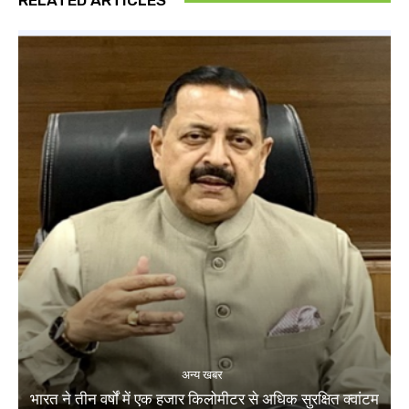
RELATED ARTICLES
अन्य खबर
भारत ने तीन वर्षों में एक हजार किलोमीटर से अधिक सुरक्षित क्वांटम