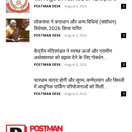
POSTMAN DESK
-
August 6, 2026
0
लोकसभा ने कराधान और अन्य विधियां (संशोधन)
विधेयक, 2026 किया पारित
POSTMAN DESK
-
August 6, 2026
0
केंद्रीय मंत्रिमंडल ने स्वच्छ ऊर्जा और ग्रामीण
अर्थव्यवस्था को बढ़ावा देने के लिए गोबर्धन...
POSTMAN DESK
-
August 6, 2026
0
चारधाम यात्रा होगी और सुगम, कर्णप्रयाग और सिमली
में आधुनिक पार्किंग परियोजनाओं को मिली...
POSTMAN DESK
-
August 6, 2026
0