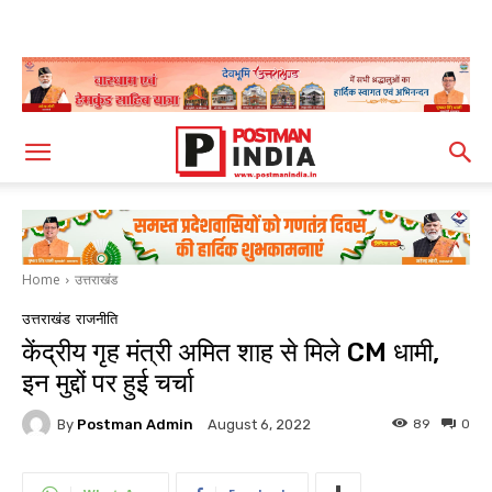
Home
उत्तराखंड
उत्तराखंड
राजनीति
केंद्रीय गृह मंत्री अमित शाह से मिले CM धामी,
इन मुद्दों पर हुई चर्चा
By
Postman Admin
89
0
August 6, 2022