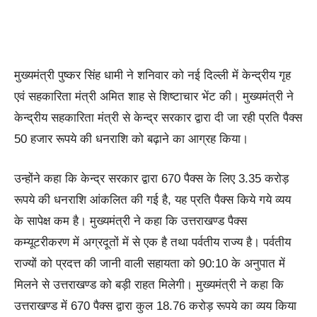
मुख्यमंत्री पुष्कर सिंह धामी ने शनिवार को नई दिल्ली में केन्द्रीय गृह
एवं सहकारिता मंत्री अमित शाह से शिष्टाचार भेंट की। मुख्यमंत्री ने
केन्द्रीय सहकारिता मंत्री से केन्द्र सरकार द्वारा दी जा रही प्रति पैक्स
50 हजार रूपये की धनराशि को बढ़ाने का आग्रह किया।
उन्होंने कहा कि केन्द्र सरकार द्वारा 670 पैक्स के लिए 3.35 करोड़
रूपये की धनराशि आंकलित की गई है, यह प्रति पैक्स किये गये व्यय
के सापेक्ष कम है। मुख्यमंत्री ने कहा कि उत्तराखण्ड पैक्स
कम्यूटरीकरण में अग्रदूतों में से एक है तथा पर्वतीय राज्य है। पर्वतीय
राज्यों को प्रदत्त की जानी वाली सहायता को 90:10 के अनुपात में
मिलने से उत्तराखण्ड को बड़ी राहत मिलेगी। मुख्यमंत्री ने कहा कि
उत्तराखण्ड में 670 पैक्स द्वारा कुल 18.76 करोड़ रूपये का व्यय किया