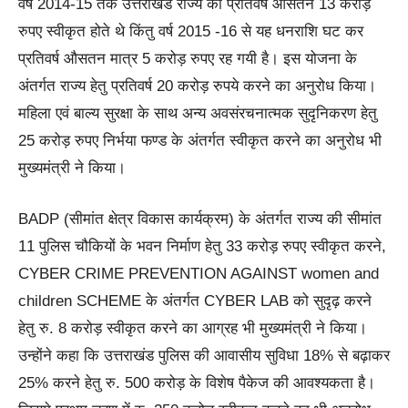
वर्ष 2014-15 तक उत्तराखंड राज्य को प्रतिवर्ष औसतन 13 करोड़
रुपए स्वीकृत होते थे किंतु वर्ष 2015 -16 से यह धनराशि घट कर
प्रतिवर्ष औसतन मात्र 5 करोड़ रुपए रह गयी है। इस योजना के
अंतर्गत राज्य हेतु प्रतिवर्ष 20 करोड़ रुपये करने का अनुरोध किया।
महिला एवं बाल्य सुरक्षा के साथ अन्य अवसंरचनात्मक सुदृनिकरण हेतु
25 करोड़ रुपए निर्भया फण्ड के अंतर्गत स्वीकृत करने का अनुरोध भी
मुख्यमंत्री ने किया।
BADP (सीमांत क्षेत्र विकास कार्यक्रम) के अंतर्गत राज्य की सीमांत
11 पुलिस चौकियों के भवन निर्माण हेतु 33 करोड़ रुपए स्वीकृत करने,
CYBER CRIME PREVENTION AGAINST women and
children SCHEME के अंतर्गत CYBER LAB को सुदृढ़ करने
हेतु रु. 8 करोड़ स्वीकृत करने का आग्रह भी मुख्यमंत्री ने किया।
उन्होंने कहा कि उत्तराखंड पुलिस की आवासीय सुविधा 18% से बढ़ाकर
25% करने हेतु रु. 500 करोड़ के विशेष पैकेज की आवश्यकता है।