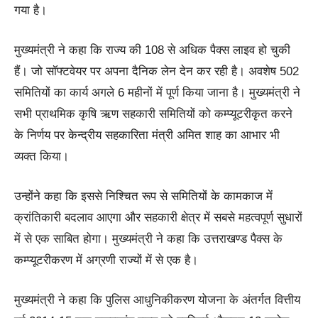
गया है।
मुख्यमंत्री ने कहा कि राज्य की 108 से अधिक पैक्स लाइव हो चुकी
हैं। जो सॉफ्टवेयर पर अपना दैनिक लेन देन कर रही है। अवशेष 502
समितियों का कार्य अगले 6 महीनों में पूर्ण किया जाना है। मुख्यमंत्री ने
सभी प्राथमिक कृषि ऋण सहकारी समितियों को कम्प्यूटरीकृत करने
के निर्णय पर केन्द्रीय सहकारिता मंत्री अमित शाह का आभार भी
व्यक्त किया।
उन्होंने कहा कि इससे निश्चित रूप से समितियों के कामकाज में
क्रांतिकारी बदलाव आएगा और सहकारी क्षेत्र में सबसे महत्वपूर्ण सुधारों
में से एक साबित होगा। मुख्यमंत्री ने कहा कि उत्तराखण्ड पैक्स के
कम्प्यूटरीकरण में अग्रणी राज्यों में से एक है।
मुख्यमंत्री ने कहा कि पुलिस आधुनिकीकरण योजना के अंतर्गत वित्तीय