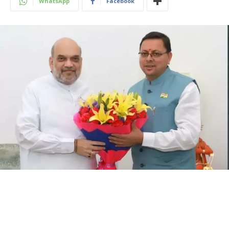
WhatsApp
Facebook