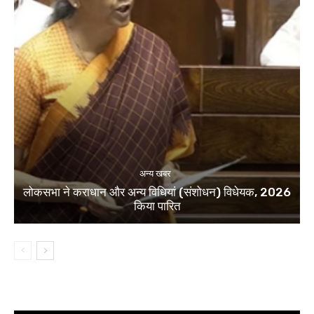
अन्य खबर
लोकसभा ने कराधान और अन्य विधियां (संशोधन) विधेयक, 2026
किया पारित