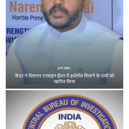
अन्य खबर
केंद्र ने विमानन टरबाइन ईंधन में इथेनॉल मिलाने के दावों को
खारिज किया