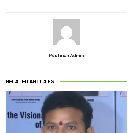
Postman Admin
RELATED ARTICLES