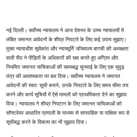
नई दिल्ली। सर्वोच्‍च न्‍यायालय ने आज देशभर के उच्च न्यायालयों में
लंबित जमानत आवेदनों के शीघ्र निपटारे के लिए कई उपाय सुझाए।
मुख्य न्यायाधीश सूर्यकांत और न्यायमूर्ति जॉयमाल्य बागची की अध्यक्षता
वाली पीठ ने पीड़ितों के अधिकारों की रक्षा करते हुए अग्रिम और
नियमित जमानत याचिकाओं की समयबद्ध सुनवाई के लिए एक सुदृढ़
तंत्र की आवश्यकता पर बल दिया। सर्वोच्च न्यायालय ने जमानत
आवेदनों की स्वतः सूची बनाने, उनके निपटारे के लिए समय सीमा तय
करने और कार्य सूचियों में ऐसे मामलों को प्राथमिकता देने का सुझाव
दिया। न्‍यायालय ने शीघ्र निपटान के लिए जमानत याचिकाओं को
सॉफ्टवेयर आधारित प्रणाली के माध्यम से साप्ताहिक या पाक्षिक रूप से
सूचीबद्ध करने के विकल्‍प का भी सुझाव दिया।