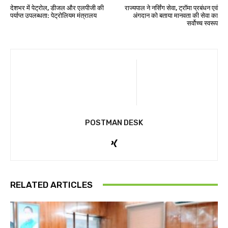
देशभर में पेट्रोल, डीजल और एलपीजी की
राज्यपाल ने नर्सिंग सेवा, ट्रॉमा प्रबंधन एवं
पर्याप्त उपलब्धता: पेट्रोलियम मंत्रालय
अंगदान को बताया मानवता की सेवा का
सर्वोच्च स्वरूप
POSTMAN DESK
RELATED ARTICLES