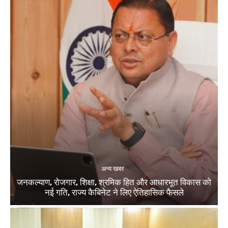
अन्य खबर
जनकल्याण, रोजगार, शिक्षा, श्रमिक हित और आधारभूत विकास को
नई गति, राज्य कैबिनेट ने लिए ऐतिहासिक फैसले