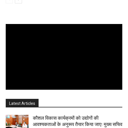
Latest Articles
कौशल विकास कार्यक्रमों को उद्योगों की
आवश्यकताओं के अनुरूप तैयार किया जाएः मुख्य सचिव