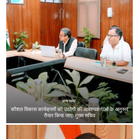
अन्य खबर
कौशल विकास कार्यक्रमों को उद्योगों की आवश्यकताओं के अनुरूप
तैयार किया जाएः मुख्य सचिव