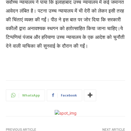
सर्वोच्‍च न्‍यायालय ने पाया कि इलाहाबाद उच्च न्यायालय में कई जमानत
आवेदन लंबित है। पटना उच्च न्यायालय में भी देरी को लेकर इसी तरह
की चिंताएं व्यक्त की गईं। पीठ ने इस बात पर जोर दिया कि सरकारी
वकीलों द्वारा अनावश्यक स्थगन को हतोत्साहित किया जाना चाहिए।ये
टिप्पणियां पंजाब और हरियाणा उच्च न्यायालय के एक आदेश को चुनौती
देने वाली याचिका की सुनवाई के दौरान की गईं।
WhatsApp
Facebook
PREVIOUS ARTICLE
NEXT ARTICLE