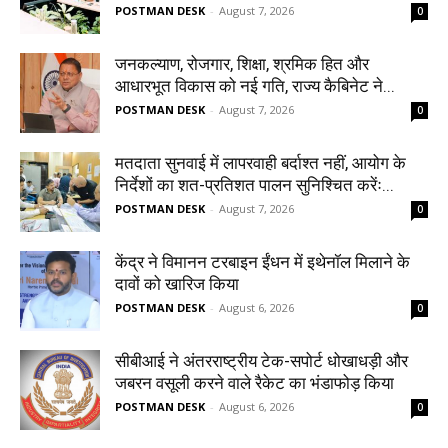
POSTMAN DESK
-
August 7, 2026
0
जनकल्याण, रोजगार, शिक्षा, श्रमिक हित और
आधारभूत विकास को नई गति, राज्य कैबिनेट ने...
POSTMAN DESK
-
August 7, 2026
0
मतदाता सुनवाई में लापरवाही बर्दाश्त नहीं, आयोग के
निर्देशों का शत-प्रतिशत पालन सुनिश्चित करेंः...
POSTMAN DESK
-
August 7, 2026
0
केंद्र ने विमानन टरबाइन ईंधन में इथेनॉल मिलाने के
दावों को खारिज किया
POSTMAN DESK
-
August 6, 2026
0
सीबीआई ने अंतरराष्ट्रीय टेक-सपोर्ट धोखाधड़ी और
जबरन वसूली करने वाले रैकेट का भंडाफोड़ किया
POSTMAN DESK
-
August 6, 2026
0