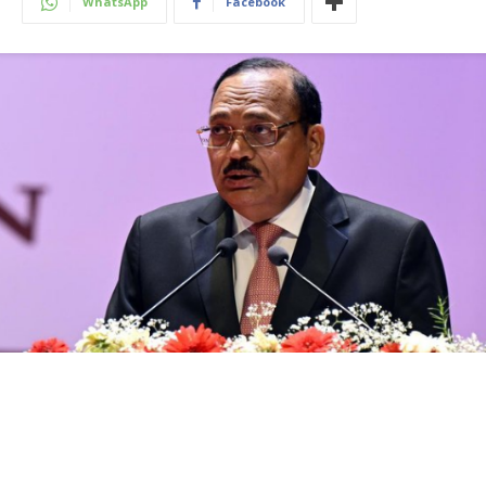
WhatsApp
Facebook