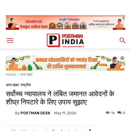
Home
अन्य खबर
अन्य खबर
राष्ट्रीय
सर्वोच्च न्यायालय ने लंबित जमानत आवेदनों के
शीघ्र निपटारे के लिए उपाय सुझाए
By
POSTMAN DESK
16
0
May 11, 2026