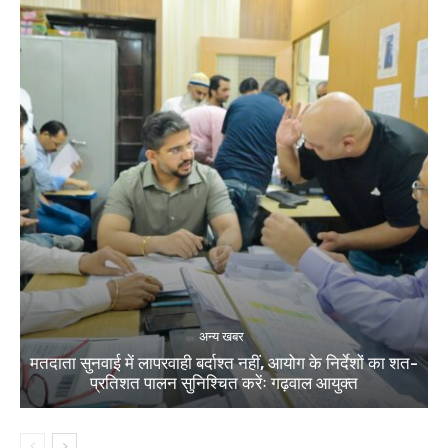
अन्य खबर
मतदाता सुनवाई में लापरवाही बर्दाश्त नहीं, आयोग के निर्देशों का शत-
प्रतिशत पालन सुनिश्चित करेंः गढ़वाल आयुक्त