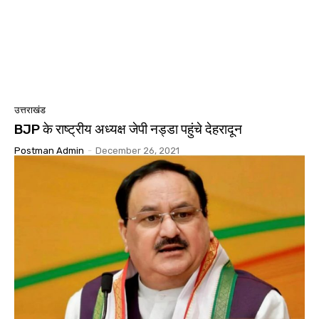
उत्तराखंड
BJP के राष्ट्रीय अध्यक्ष जेपी नड्डा पहुंचे देहरादून
Postman Admin
-
December 26, 2021