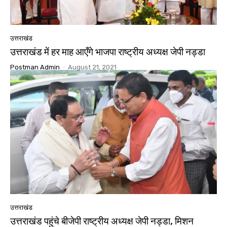
उत्तराखंड
उत्तराखंड में हर माह आएँगे भाजपा राष्ट्रीय अध्यक्ष जेपी नड्डा
Postman Admin
-
August 21, 2021
उत्तराखंड
उत्तराखंड पहुंचे बीजेपी राष्ट्रीय अध्यक्ष जेपी नड्डा, मिशन