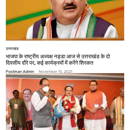
उत्तराखंड
भाजपा के राष्ट्रीय अध्यक्ष नड्डा आज से उत्तराखंड के दो
दिवसीय दौरे पर, कई कार्यक्रमों में करेंगे शिरकत
Postman Admin
-
November 15, 2021