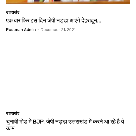
उत्तराखंड
एक बार फिर इस दिन जेपी नड्डा आएंगे देहरादून…
Postman Admin
-
December 21, 2021
उत्तराखंड
चुनावी मोड में BJP, जेपी नड्डा उत्तराखंड में करने आ रहे है ये
काम