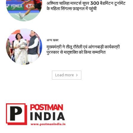
अश्मिता चालिहा मास्टर्स सुपर 300 बैडमिंटन टूर्नामेंट
के महिला सिंगल्स फ़ाइनल में पहुंची
अन्य खबर
मुख्यमंत्री ने तीलू रौतेली एवं आंगनबाड़ी कार्यकत्री
पुरस्कार से मातृशक्ति को किया सम्मानित
Load more