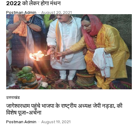
2022 को लेकर होगा मंथन
Postman Admin
-
August 20, 2021
उत्तराखंड
जागेश्वरधाम पहुंचे भाजपा के राष्ट्रीय अध्यक्ष जेपी नड्डा, की
विशेष पूजा-अर्चना
Postman Admin
-
August 19, 2021