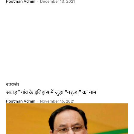
Postman Admin
-
December 18, 2021
उत्तराखंड
सवाड़” गांव के इतिहास में जुड़ा “नड्डा” का नाम
Postman Admin
-
November 16, 2021