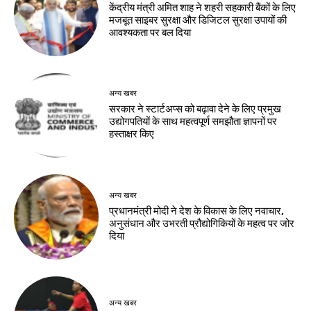
केंद्रीय मंत्री अमित शाह ने शहरी सहकारी बैंकों के लिए
मजबूत साइबर सुरक्षा और डिजिटल सुरक्षा उपायों की
आवश्यकता पर बल दिया
अन्य खबर
सरकार ने स्टार्टअप्‍स को बढ़ावा देने के लिए प्रमुख
उद्योगपतियों के साथ महत्‍वपूर्ण समझौता ज्ञापनों पर
हस्‍ताक्षर किए
अन्य खबर
प्रधानमंत्री मोदी ने देश के विकास के लिए नवाचार,
अनुसंधान और उभरती प्रौद्योगिकियों के महत्व पर जोर
दिया
अन्य खबर