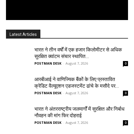
Latest Articles
भारत ने तीन वर्षों में एक हजार किलोमीटर से अधिक
सुरक्षित क्वांटम संचार स्थापित...
POSTMAN DESK
-
August 7, 2026
0
आरबीआई ने वाणिज्यिक बैंकों के लिए प्रस्तावित
क्रेडिट वैल्यूएशन एडजस्टमेंट ढांचे के मसौदे पर...
POSTMAN DESK
-
August 7, 2026
0
भारत ने अंतरराष्ट्रीय जलमार्गों में सुरक्षित और निर्बाध
नौवहन की मांग फिर दोहराई
POSTMAN DESK
-
August 7, 2026
0