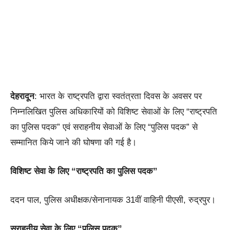
देहरादून
: भारत के राष्ट्रपति द्वारा स्वतंत्रता दिवस के अवसर पर
निम्नलिखित पुलिस अधिकारियों को विशिष्ट सेवाओं के लिए “राष्ट्रपति
का पुलिस पदक” एवं सराहनीय सेवाओं के लिए “पुलिस पदक” से
सम्मानित किये जाने की घोषणा की गई है।
विशिष्ट सेवा के लिए “राष्ट्रपति का पुलिस पदक”
ददन पाल, पुलिस अधीक्षक/सेनानायक 31वीं वाहिनी पीएसी, रुद्रपुर।
सराहनीय सेवा के लिए “पुलिस पदक”