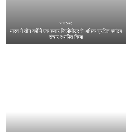
अन्य खबर
भारत ने तीन वर्षों में एक हजार किलोमीटर से अधिक सुरक्षित क्वांटम
संचार स्थापित किया