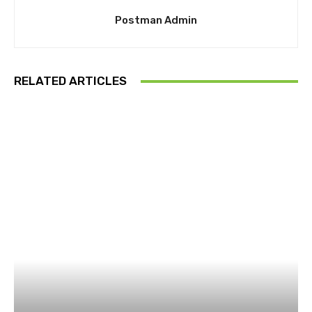
Postman Admin
RELATED ARTICLES