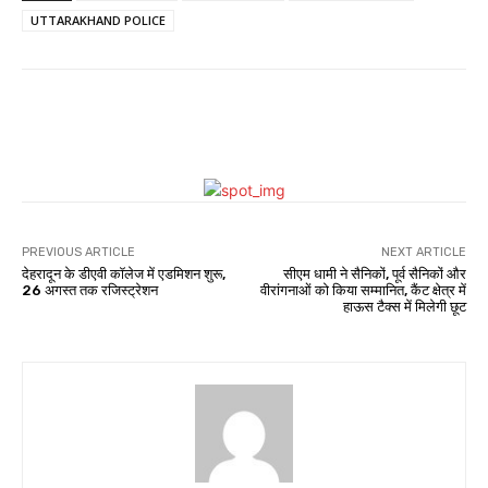
UTTARAKHAND POLICE
WhatsApp
Facebook
Twitter
PREVIOUS ARTICLE
NEXT ARTICLE
देहरादून के डीएवी कॉलेज में एडमिशन शुरू,
सीएम धामी ने सैनिकों, पूर्व सैनिकों और
26 अगस्त तक रजिस्ट्रेशन
वीरांगनाओं को किया सम्मानित, कैंट क्षेत्र में
हाऊस टैक्स में मिलेगी छूट