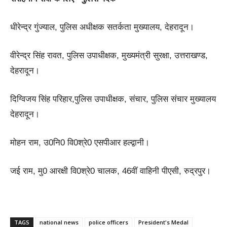
धीरेन्द्र गुंज्याल, पुलिस अधीक्षक सतर्कता मुख्यालय, देहरादून।
वीरेन्द्र सिंह रावत, पुलिस उपाधीक्षक, मुख्यमंत्री सुरक्षा, उत्तराखण्ड,
देहरादून।
दिग्विजय सिंह परिहार,पुलिस उपाधीक्षक, संचार, पुलिस संचार मुख्यालय
देहरादून।
मोहन राम, उ0नि0 वि0श्रे0 एसपीआर हल्द्वानी।
जई राम, मु0 आरक्षी वि0श्रे0 चालक, 46वीं वाहिनी पीएसी, रुद्रपुर।
TAGS
national news
police officers
President's Medal