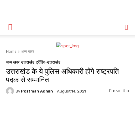
Home
अन्य खबर
अन्य खबर
उत्तराखंड
ट्रेंडिंग-उत्तराखंड
उत्तराखंड के ये पुलिस अधिकारी होंगे राष्ट्रपति
पदक से सम्मानित
By
Postman Admin
830
0
August 14, 2021
WhatsApp
Facebook
Twitter