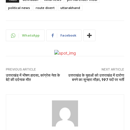
political news
route divert
uttarakhand
WhatsApp
Facebook
PREVIOUS ARTICLE
NEXT ARTICLE
उत्तराखंड में भीषण हादसा, कांग्रेस नेता के
उत्तराखंड के युवाओं को उत्तराखंड में दारोगा
बेटे की दर्दनाक मौत
बनने का सुनहरा मौक़ा, 197 पदों पर भर्ती