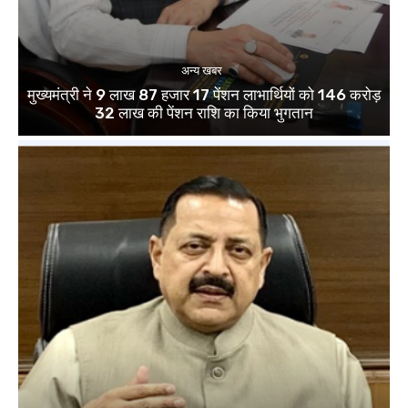
अन्य खबर
मुख्यमंत्री ने 9 लाख 87 हजार 17 पेंशन लाभार्थियों को 146 करोड़
32 लाख की पेंशन राशि का किया भुगतान