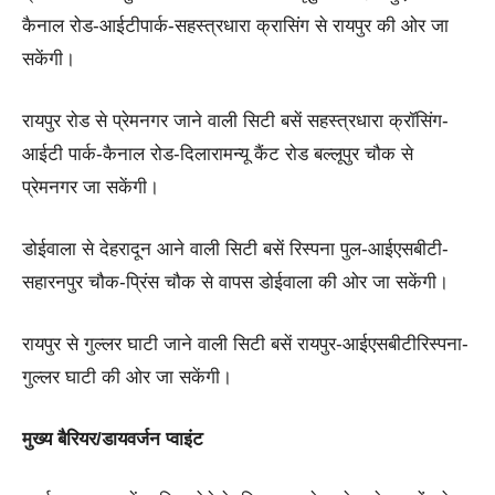
कैनाल रोड-आईटीपार्क-सहस्त्रधारा क्रासिंग से रायपुर की ओर जा
सकेंगी।
रायपुर रोड से प्रेमनगर जाने वाली सिटी बसें सहस्त्रधारा क्रॉसिंग-
आईटी पार्क-कैनाल रोड-दिलारामन्यू कैंट रोड बल्लूपुर चौक से
प्रेमनगर जा सकेंगी।
डोईवाला से देहरादून आने वाली सिटी बसें रिस्पना पुल-आईएसबीटी-
सहारनपुर चौक-प्रिंस चौक से वापस डोईवाला की ओर जा सकेंगी।
रायपुर से गुल्लर घाटी जाने वाली सिटी बसें रायपुर-आईएसबीटीरिस्पना-
गुल्लर घाटी की ओर जा सकेंगी।
मुख्य बैरियर/डायवर्जन प्वाइंट