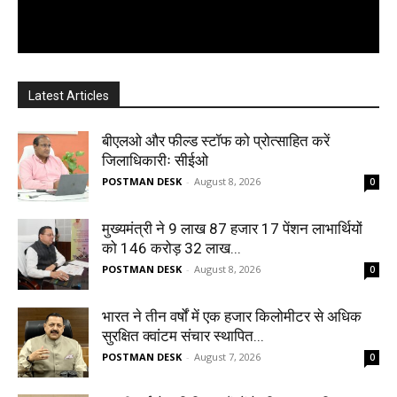
Latest Articles
बीएलओ और फील्ड स्टॉफ को प्रोत्साहित करें
जिलाधिकारीः सीईओ
POSTMAN DESK
-
August 8, 2026
0
मुख्यमंत्री ने 9 लाख 87 हजार 17 पेंशन लाभार्थियों
को 146 करोड़ 32 लाख...
POSTMAN DESK
-
August 8, 2026
0
भारत ने तीन वर्षों में एक हजार किलोमीटर से अधिक
सुरक्षित क्वांटम संचार स्थापित...
POSTMAN DESK
-
August 7, 2026
0