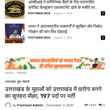
आरबीआई ने वाणिज्यिक बैंकों के लिए प्रस्तावित
क्रेडिट वैल्यूएशन एडजस्टमेंट ढांचे के मसौदे पर...
POSTMAN DESK
-
August 7, 2026
0
भारत ने अंतरराष्ट्रीय जलमार्गों में सुरक्षित और निर्बाध
नौवहन की मांग फिर दोहराई
POSTMAN DESK
-
August 7, 2026
0