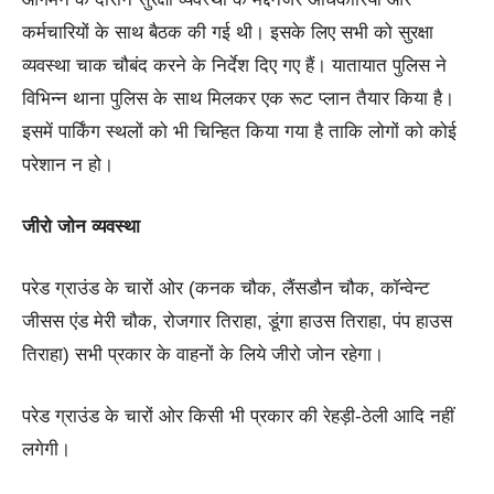
कर्मचारियों के साथ बैठक की गई थी। इसके लिए सभी को सुरक्षा
व्यवस्था चाक चौबंद करने के निर्देश दिए गए हैं। यातायात पुलिस ने
विभिन्न थाना पुलिस के साथ मिलकर एक रूट प्लान तैयार किया है।
इसमें पार्किंग स्थलों को भी चिन्हित किया गया है ताकि लोगों को कोई
परेशान न हो।
जीरो जोन व्यवस्था
परेड ग्राउंड के चारों ओर (कनक चौक, लैंसडौन चौक, कॉन्वेन्ट
जीसस एंड मेरी चौक, रोजगार तिराहा, डूंगा हाउस तिराहा, पंप हाउस
तिराहा) सभी प्रकार के वाहनों के लिये जीरो जोन रहेगा।
परेड ग्राउंड के चारों ओर किसी भी प्रकार की रेहड़ी-ठेली आदि नहीं
लगेगी।