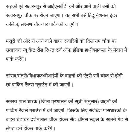
रुड़की एवं सहारनपुर से आईएसबीटी की ओर आने वाली बसों को
सहारनपुर चौक पर रोका जाएगा। यह सभी बसें हिंदू नेशनल इंटर
कॉलेज, लक्ष्मण चौक पर पार्क की जाएगी।
मसूरी की ओर से आने वाले वाहन सवारियों को दिलाराम चौक पर
उतारकर न्यू कैंट रोड स्थित सर्वे ऑफ इंडिया हाथीबड़कला के मैदान में
पार्क करेंगे।
सांसद/मंत्री/विधायक/वीआईपी के वाहनों की एंट्री सर्वे चौक से होगी
एवं पार्किंग रेंजर्स ग्राउंड में की जाएगी।
समस्त पास धारक (जिला प्रशासन की सूची अनुसार) वाहनों की
पार्किंग रेंजर्स ग्राउंड में की जाएगी, जिसके लिए संबंधित पासधारकों के
वाहन घंटाघर-दर्शनलाल चौक होकर सेंट थॉमस स्कूल के सामने गेट से
लेफ्ट टर्न होकर पार्क करेंगे।