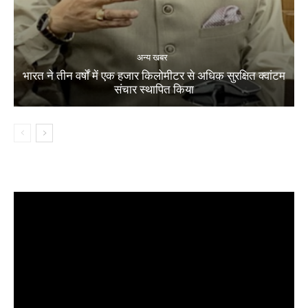
अन्य खबर
भारत ने तीन वर्षों में एक हजार किलोमीटर से अधिक सुरक्षित क्वांटम
संचार स्थापित किया