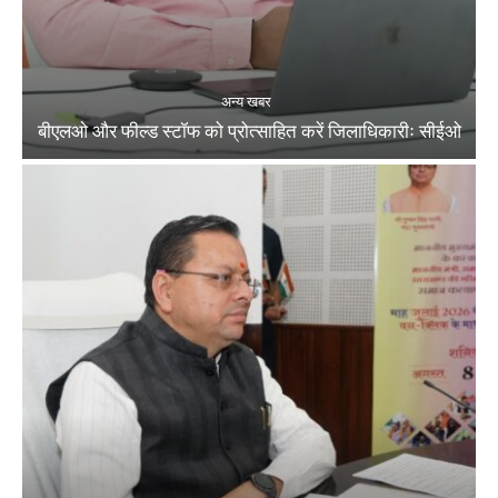
अन्य खबर
बीएलओ और फील्ड स्टॉफ को प्रोत्साहित करें जिलाधिकारीः सीईओ