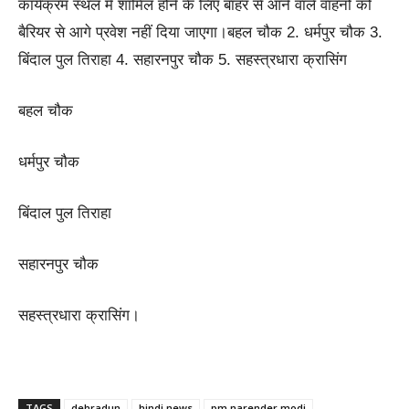
कार्यक्रम स्थल में शामिल होने के लिए बाहर से आने वाले वाहनों को
बैरियर से आगे प्रवेश नहीं दिया जाएगा।बहल चौक 2. धर्मपुर चौक 3.
बिंदाल पुल तिराहा 4. सहारनपुर चौक 5. सहस्त्रधारा क्रासिंग
बहल चौक
धर्मपुर चौक
बिंदाल पुल तिराहा
सहारनपुर चौक
सहस्त्रधारा क्रासिंग।
TAGS
dehradun
hindi news
pm narender modi