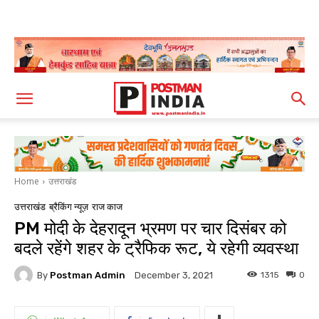
Home
उत्तराखंड
उत्तराखंड
ब्रैकिंग न्यूज़
राज काज
PM मोदी के देहरादून भ्रमण पर चार दिसंबर को
बदले रहेंगे शहर के ट्रैफिक रूट, ये रहेगी व्यवस्था
By
Postman Admin
1315
0
December 3, 2021