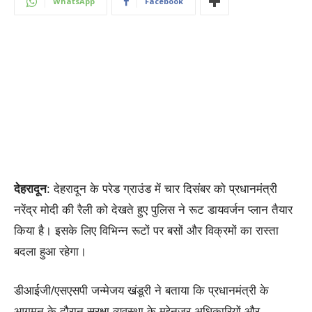
WhatsApp
Facebook
देहरादून
: देहरादून के परेड ग्राउंड में चार दिसंबर को प्रधानमंत्री
नरेंद्र मोदी की रैली को देखते हुए पुलिस ने रूट डायवर्जन प्लान तैयार
किया है। इसके लिए विभिन्न रूटों पर बसों और विक्रमों का रास्ता
बदला हुआ रहेगा।
डीआईजी/एसएसपी जन्मेजय खंडूरी ने बताया कि प्रधानमंत्री के
आगमन के दौरान सुरक्षा व्यवस्था के मद्देनजर अधिकारियों और