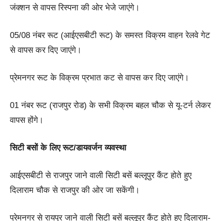
जंक्शन से वापस रिस्पना की ओर भेजे जाएंगे।
05/08 नंबर रूट (आईएसबीटी रूट) के समस्त विक्रम वाहन रेलवे गेट
से वापस कर दिए जाएंगे।
प्रेमनगर रूट के विक्रम प्रभात कट से वापस कर दिए जाएंगे।
01 नंबर रूट (राजपुर रोड) के सभी विक्रम बहल चौक से यू-टर्न लेकर
वापस होंगे।
सिटी बसों के लिए रूट/डायवर्जन व्यवस्था
आईएसबीटी से राजपुर जाने वाली सिटी बसें बल्लूपुर कैंट होते हुए
दिलाराम चौक से राजपुर की ओर जा सकेंगी।
प्रेमनगर से रायपुर जाने वाली सिटी बसें बल्लूपुर कैंट होते हुए दिलाराम-