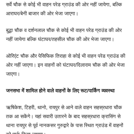
सर्वे चौक से कोई भी वाहन परेड ग्राउंड की ओर नहीं जायेगा, बल्कि
आराघर/बेनी बाजार की ओर भेजा जाएगा।
बुद्धा चौक व दर्शनलाल चौक से कोई भी वाहन परेड ग्राउंड की ओर
नहीं जायेगा बल्कि घंटाघर/तहसील चौक की ओर भेजा जाएगा।
ओरिएंट चौक और पेसिफिक तिराहा से कोई भी वाहन परेड ग्राउंड की
ओर नहीं जाएगा। इन वाहनों को घंटाघर/दिलाराम चौक की ओर भेजा
जाएगा।
जनसभा में शामिल होने वाले वाहनों के लिए रूट/पार्किंग व्यवस्था
ऋषिकेश, टिहरी, थानो, रायपुर से आने वाले वाहन सहस्रधारा चौक
तक आ सकेंगे। यहां सवारी उतारने के बाद सहस्रधारा क्रासिंग से
थाना रायपुर से पूर्व नानकसर गुरुद्वारे के पास स्थित ग्राउंड में वाहनों