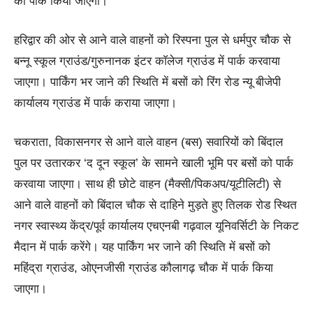
को पार्क किया जाएगा।
हरिद्वार की ओर से आने वाले वाहनों को रिस्पना पुल से धर्मपुर चौक से
बन्नू स्कूल ग्राउंड/गुरुनानक इंटर कॉलेज ग्राउंड में पार्क करवाया
जाएगा। पार्किंग भर जाने की स्थिति में बसों को रिंग रोड न्यू बीजेपी
कार्यालय ग्राउंड में पार्क कराया जाएगा।
चकराता, विकासनगर से आने वाले वाहन (बस) सवारियों को बिंदाल
पुल पर उतारकर ‘द दून स्कूल’ के सामने खाली भूमि पर बसों को पार्क
करवाया जाएगा। साथ ही छोटे वाहन (मैक्सी/पिकअप/यूटीलिटी) से
आने वाले वाहनों को बिंदाल चौक से दाहिने मुड़ते हुए तिलक रोड स्थित
नगर स्वास्थ्य केंद्र/पूर्व कार्यालय एचएनबी गढ़वाल यूनिवर्सिटी के निकट
मैदान में पार्क करेंगे। यह पार्किंग भर जाने की स्थिति में बसों को
महिंद्रा ग्राउंड, ओएनजीसी ग्राउंड कौलागढ़ चौक में पार्क किया
जाएगा।