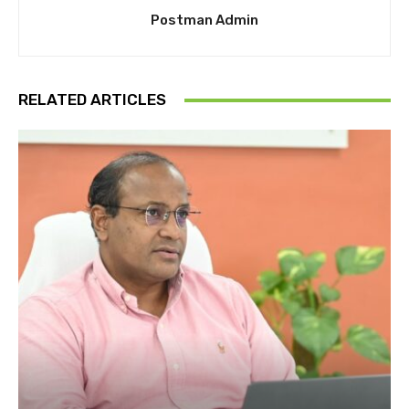
Postman Admin
RELATED ARTICLES