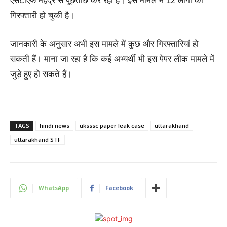
एसटीएफ महेंद्र से पूछताछ कर रही है। इस मामले में 12 लोगों की
गिरफ्तारी हो चुकी है।
जानकारी के अनुसार अभी इस मामले में कुछ और गिरफ्तारियां हो
सकती हैं। माना जा रहा है कि कई अभ्यर्थी भी इस पेपर लीक मामले में
जुड़े हुए हो सकते हैं।
TAGS
hindi news
uksssc paper leak case
uttarakhand
uttarakhand STF
WhatsApp
Facebook