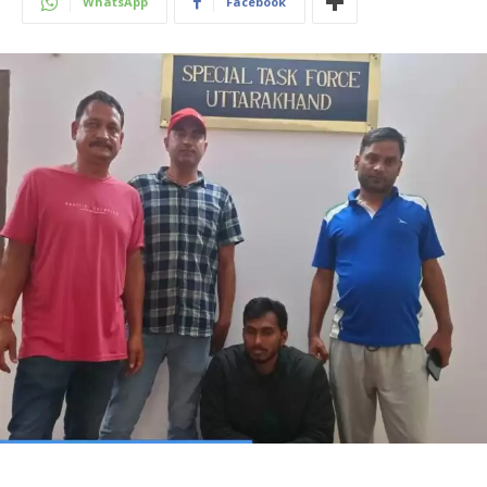
WhatsApp
Facebook