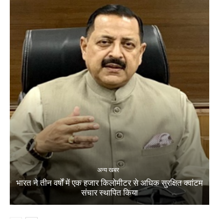
अन्य खबर
भारत ने तीन वर्षों में एक हजार किलोमीटर से अधिक सुरक्षित क्वांटम
संचार स्थापित किया