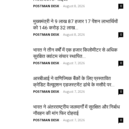
POSTMAN DESK
-
August 8, 2026
0
मुख्यमंत्री ने 9 लाख 87 हजार 17 पेंशन लाभार्थियों
को 146 करोड़ 32 लाख...
POSTMAN DESK
-
August 8, 2026
0
भारत ने तीन वर्षों में एक हजार किलोमीटर से अधिक
सुरक्षित क्वांटम संचार स्थापित...
POSTMAN DESK
-
August 7, 2026
0
आरबीआई ने वाणिज्यिक बैंकों के लिए प्रस्तावित
क्रेडिट वैल्यूएशन एडजस्टमेंट ढांचे के मसौदे पर...
POSTMAN DESK
-
August 7, 2026
0
भारत ने अंतरराष्ट्रीय जलमार्गों में सुरक्षित और निर्बाध
नौवहन की मांग फिर दोहराई
POSTMAN DESK
-
August 7, 2026
0