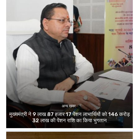
अन्य खबर
मुख्यमंत्री ने 9 लाख 87 हजार 17 पेंशन लाभार्थियों को 146 करोड़
32 लाख की पेंशन राशि का किया भुगतान