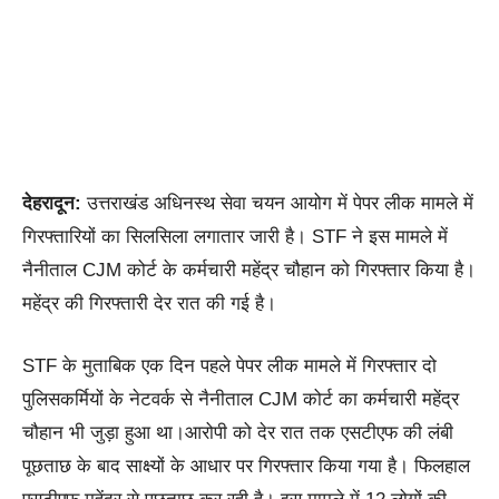
देहरादून:
उत्तराखंड अधिनस्थ सेवा चयन आयोग में पेपर लीक मामले में
गिरफ्तारियों का सिलसिला लगातार जारी है। STF ने इस मामले में
नैनीताल CJM कोर्ट के कर्मचारी महेंद्र चौहान को गिरफ्तार किया है।
महेंद्र की गिरफ्तारी देर रात की गई है।
STF के मुताबिक एक दिन पहले पेपर लीक मामले में गिरफ्तार दो
पुलिसकर्मियों के नेटवर्क से नैनीताल CJM कोर्ट का कर्मचारी महेंद्र
चौहान भी जुड़ा हुआ था।आरोपी को देर रात तक एसटीएफ की लंबी
पूछताछ के बाद साक्ष्यों के आधार पर गिरफ्तार किया गया है। फिलहाल