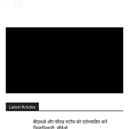
Latest Articles
बीएलओ और फील्ड स्टॉफ को प्रोत्साहित करें
जिलाधिकारीः सीईओ