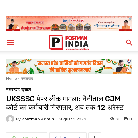
Home
उत्तराखंड
उत्तराखंड
क्राइम
UKSSSC पेपर लीक मामला: नैनीताल CJM
कोर्ट का कर्मचारी गिरफ्तार, अब तक 12 अरेस्ट
By
Postman Admin
90
0
August 1, 2022