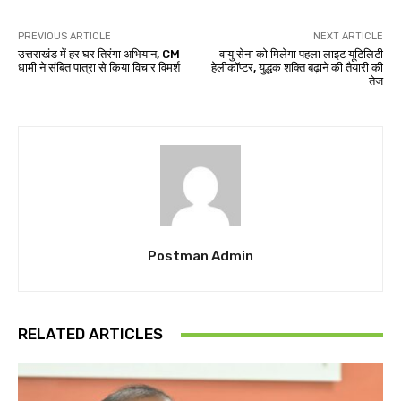
PREVIOUS ARTICLE
NEXT ARTICLE
उत्तराखंड में हर घर तिरंगा अभियान, CM
वायु सेना को मिलेगा पहला लाइट यूटिलिटी
धामी ने संबित पात्रा से किया विचार विमर्श
हेलीकॉप्टर, युद्धक शक्ति बढ़ाने की तैयारी की
तेज
Postman Admin
RELATED ARTICLES