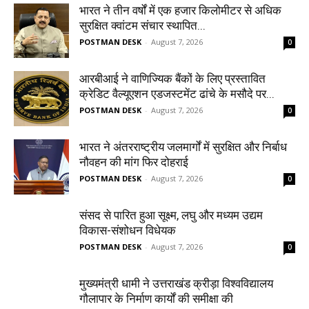
भारत ने तीन वर्षों में एक हजार किलोमीटर से अधिक
सुरक्षित क्वांटम संचार स्थापित...
POSTMAN DESK
-
August 7, 2026
0
आरबीआई ने वाणिज्यिक बैंकों के लिए प्रस्तावित
क्रेडिट वैल्यूएशन एडजस्टमेंट ढांचे के मसौदे पर...
POSTMAN DESK
-
August 7, 2026
0
भारत ने अंतरराष्ट्रीय जलमार्गों में सुरक्षित और निर्बाध
नौवहन की मांग फिर दोहराई
POSTMAN DESK
-
August 7, 2026
0
संसद से पारित हुआ सूक्ष्म, लघु और मध्यम उद्यम
विकास-संशोधन विधेयक
POSTMAN DESK
-
August 7, 2026
0
मुख्यमंत्री धामी ने उत्तराखंड क्रीड़ा विश्वविद्यालय
गौलापार के निर्माण कार्यों की समीक्षा की