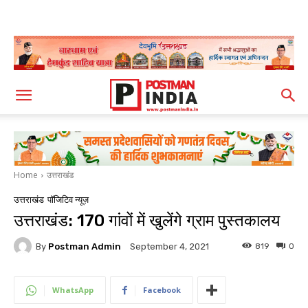
Home
उत्तराखंड
उत्तराखंड
पॉजिटिव न्यूज़
उत्तराखंड: 170 गांवों में खुलेंगे ग्राम पुस्तकालय
By
Postman Admin
819
0
September 4, 2021
WhatsApp
Facebook