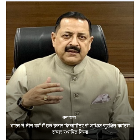
अन्य खबर
भारत ने तीन वर्षों में एक हजार किलोमीटर से अधिक सुरक्षित क्वांटम
संचार स्थापित किया