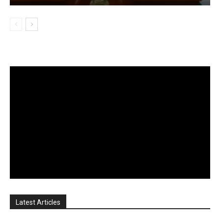
Latest Articles