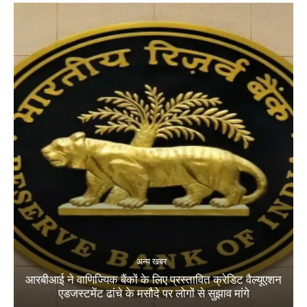
अन्य खबर
आरबीआई ने वाणिज्यिक बैंकों के लिए प्रस्तावित क्रेडिट वैल्यूएशन
एडजस्टमेंट ढांचे के मसौदे पर लोगों से सुझाव मांगे