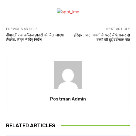
PREVIOUS ARTICLE
NEXT ARTICLE
दीपावली तक कॉलेज छात्रों को मिल जाएगा
हरिद्वार: आटा चक्की के पट्टे में फंसकर दो
टैबलेट, सीएम ने दिए निर्देश
बच्चों की हुई दर्दनाक मौत
Postman Admin
RELATED ARTICLES