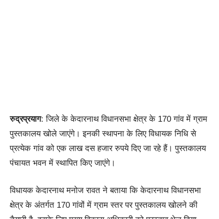
रुद्रप्रयाग
: जिले के केदारनाथ विधानसभा क्षेत्र के 170 गांव में ग्राम
पुस्तकालय खोले जाएंगे। इनकी स्थापना के लिए विधायक निधि से
प्रत्येक गांव को एक लाख दस हजार रुपये दिए जा रहे हैं। पुस्तकालय
पंचायत भवन में स्थापित किए जाएंगे।
विधायक केदारनाथ मनोज रावत ने बताया कि केदारनाथ विधानसभा
क्षेत्र के अंतर्गत 170 गांवों में ग्राम स्तर पर पुस्तकालय खोलने की