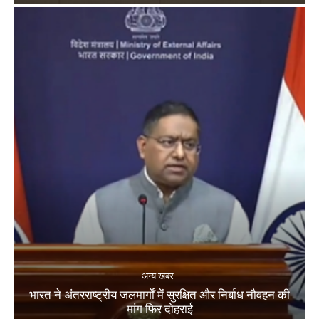
अन्य खबर
भारत ने अंतरराष्ट्रीय जलमार्गों में सुरक्षित और निर्बाध नौवहन की
मांग फिर दोहराई