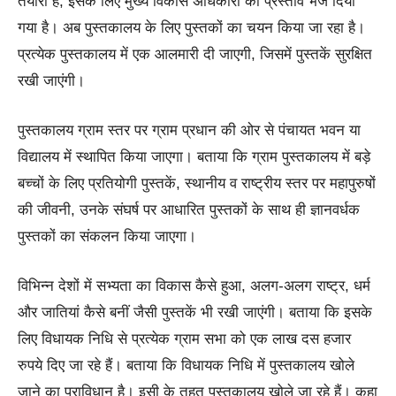
तैयारी है, इसके लिए मुख्य विकास अधिकारी को प्रस्ताव भेज दिया
गया है। अब पुस्तकालय के लिए पुस्तकों का चयन किया जा रहा है।
प्रत्येक पुस्तकालय में एक आलमारी दी जाएगी, जिसमें पुस्तकें सुरक्षित
रखी जाएंगी।
पुस्तकालय ग्राम स्तर पर ग्राम प्रधान की ओर से पंचायत भवन या
विद्यालय में स्थापित किया जाएगा। बताया कि ग्राम पुस्तकालय में बड़े
बच्चों के लिए प्रतियोगी पुस्तकें, स्थानीय व राष्ट्रीय स्तर पर महापुरुषों
की जीवनी, उनके संघर्ष पर आधारित पुस्तकों के साथ ही ज्ञानवर्धक
पुस्तकों का संकलन किया जाएगा।
विभिन्न देशों में सभ्यता का विकास कैसे हुआ, अलग-अलग राष्ट्र, धर्म
और जातियां कैसे बनीं जैसी पुस्तकें भी रखी जाएंगी। बताया कि इसके
लिए विधायक निधि से प्रत्येक ग्राम सभा को एक लाख दस हजार
रुपये दिए जा रहे हैं। बताया कि विधायक निधि में पुस्तकालय खोले
जाने का प्राविधान है। इसी के तहत पुस्तकालय खोले जा रहे हैं। कहा