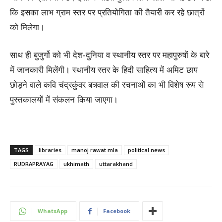
कि इसका लाभ ग्राम स्तर पर प्रतियोगिता की तैयारी कर रहे छात्रों
को मिलेगा।
साथ ही बुजुर्गो को भी देश-दुनिया व स्थानीय स्तर पर महापुरुषों के बारे
में जानकारी मिलेंगी। स्थानीय स्तर के हिदी साहित्य में अमिट छाप
छोड़ने वाले कवि चंद्रकुंवर बत्र्वाल की रचनाओं का भी विशेष रूप से
पुस्तकालयों में संकलन किया जाएगा।
TAGS
libraries
manoj rawat mla
political news
RUDRAPRAYAG
ukhimath
uttarakhand
WhatsApp
Facebook