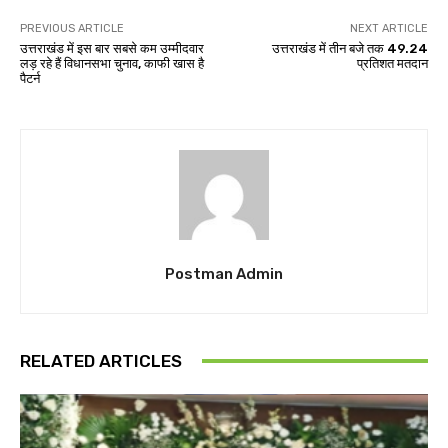
PREVIOUS ARTICLE
NEXT ARTICLE
उत्तराखंड में इस बार सबसे कम उम्मीदवार
उत्तराखंड में तीन बजे तक 49.24
लड़ रहे हैं विधानसभा चुनाव, काफी खास है
प्रतिशत मतदान
पैटर्न
Postman Admin
RELATED ARTICLES