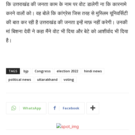
कि उत्तराखंड की जनता काम के नाम पर वोट डालेगी ना कि कारनामे
करने वालों को। वह बोले कि कांग्रेस जिस तरह से मुस्लिम यूनिवर्सिटी
की बात कर रही है उत्तराखंड की जनता इन्हें माफ़ नहीं करेगी। उनकी
मां बिशना देवी ने कहा मैंने वोट भी दिया और बेटे को आशीर्वाद भी दिया
है।
TAGS
bjp
Congress
election 2022
hindi news
political news
uttarakhand
voting
WhatsApp
Facebook