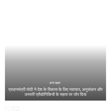
अन्य खबर
प्रधानमंत्री मोदी ने देश के विकास के लिए नवाचार, अनुसंधान और
उभरती प्रौद्योगिकियों के महत्व पर जोर दिया