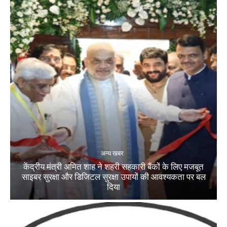
अन्य खबर
केंद्रीय मंत्री अमित शाह ने शहरी सहकारी बैंकों के लिए मजबूत
साइबर सुरक्षा और डिजिटल सुरक्षा उपायों की आवश्यकता पर बल
दिया