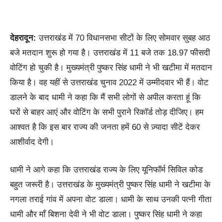
देहरादून:
उत्तराखंड में 70 विधानसभा सीटों के लिए सोमवार सुबह आठ
बजे मतदान शुरू हो गया है। उत्तराखंड में 11 बजे तक 18.97 फीसदी
वोटिंग हो चुकी है। मुख्यमंत्री पुष्कर सिंह धामी ने भी खटीमा में मतदान
किया है। वह यहीं से उत्तराखंड चुनाव 2022 में उम्मीदवार भी हैं। वोट
डालने के बाद धामी ने कहा कि मैं सभी लोगों से अपील करता हूं कि
घरों से बाहर आएं और वोटिंग के सभी पुराने रिकॉर्ड तोड़ दीजिए। हम
आश्वत है कि इस बार राज्य की जनता हमें 60 से ज़्यादा सीटें देकर
आशीर्वाद देगी।
धामी ने आगे कहा कि उत्तराखंड राज्य के लिए यूनिफॉर्म सिविल कोड
बहुत जरूरी है। उत्तराखंड के मुख्यमंत्री पुष्कर सिंह धामी ने खटीमा के
नगला तराई गांव में अपना वोट डाला। धामी के साथ उनकी पत्नी गीता
धामी और माँ बिशना देवी ने भी वोट डाला। पुष्कर सिंह धामी ने कहा