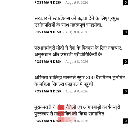
POSTMAN DESK
-
August 8, 2026
0
सरकार ने स्टार्टअप्‍स को बढ़ावा देने के लिए प्रमुख
उद्योगपतियों के साथ महत्‍वपूर्ण समझौता...
POSTMAN DESK
-
August 8, 2026
0
प्रधानमंत्री मोदी ने देश के विकास के लिए नवाचार,
अनुसंधान और उभरती प्रौद्योगिकियों के...
POSTMAN DESK
-
August 8, 2026
0
अश्मिता चालिहा मास्टर्स सुपर 300 बैडमिंटन टूर्नामेंट
के महिला सिंगल्स फ़ाइनल में पहुंची
POSTMAN DESK
-
August 8, 2026
0
मुख्यमंत्री ने तीलू रौतेली एवं आंगनबाड़ी कार्यकत्री
पुरस्कार से मातृशक्ति को किया सम्मानित
POSTMAN DESK
-
August 8, 2026
0