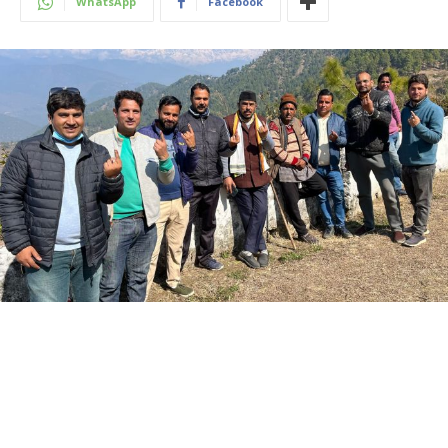
WhatsApp
Facebook