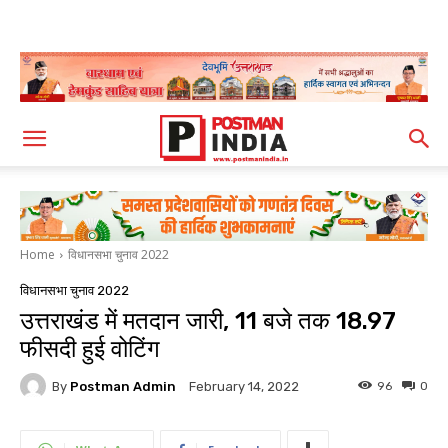
Home
विधानसभा चुनाव 2022
विधानसभा चुनाव 2022
उत्तराखंड में मतदान जारी, 11 बजे तक 18.97
फीसदी हुई वोटिंग
By
Postman Admin
96
0
February 14, 2022