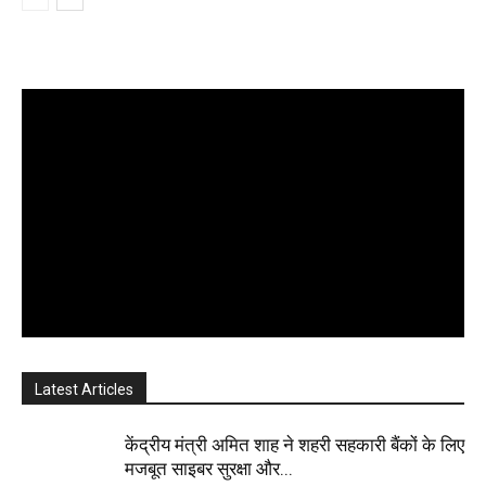
Latest Articles
केंद्रीय मंत्री अमित शाह ने शहरी सहकारी बैंकों के लिए
मजबूत साइबर सुरक्षा और...