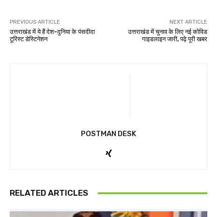
PREVIOUS ARTICLE
NEXT ARTICLE
उत्तराखंड में ये हैं देश-दुनिया के पंसदीदा
उत्तराखंड में चुनाव के लिए नई कोविड
टूरिस्ट डेस्टिनेशन
गाइडलाइन जारी, पढ़े पूरी खबर
POSTMAN DESK
RELATED ARTICLES