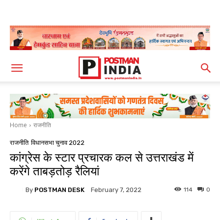
Home
राजनीति
राजनीति
विधानसभा चुनाव 2022
कांग्रेस के स्टार प्रचारक कल से उत्तराखंड में
करेंगे ताबड़तोड़ रैलियां
By
POSTMAN DESK
114
0
February 7, 2022