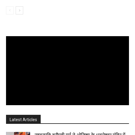
Latest Articles