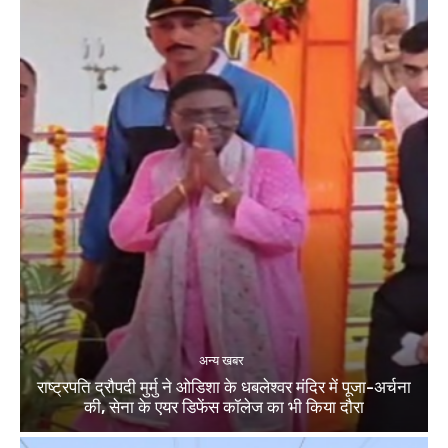
अन्य खबर
राष्ट्रपति द्रौपदी मुर्मु ने ओडिशा के धबलेश्वर मंदिर में पूजा-अर्चना
की, सेना के एयर डिफेंस कॉलेज का भी किया दौरा