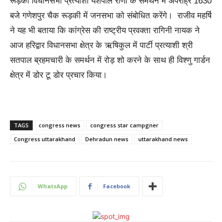
रूड़की विधानसभा प्रत्याशी यशपाल राणा के समर्थन में अपराह्र 1630
बजे गणेशपुर चैक रूड़की में जनसभा को संबोधित करेंगे। राजीव महर्षि
ने यह भी बताया कि कांग्रेस की राष्ट्रीय प्रवक्ता रागिनी नायक ने
आज हरिद्वार विधानसभा क्षेत्र के ऋषिकुल में पार्टी प्रत्याशी श्री
सतपाल ब्रहमचारी के समर्थन में रोड़ शो करने के साथ ही विश्णु गार्डन
क्षेत्र में डोर टू डोर प्रचार किया।
TAGS
congress news
congress star campgner
Congress uttarakhand
Dehradun news
uttarakhand news
WhatsApp
Facebook