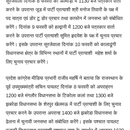
सुरजेवाला दिनांक 8 फरवरी को अल्मोड़ा में 1130 बजे पत्रकार वार्ता
करने के उपरान्त जूड में पार्टी प्रत्याशी श्री मनोज तिवारी के पक्ष में
पद यात्रा एवं डोर टू डोर प्रचार तथा काफोन में जनसभा को संबोधित
करेंगे। दिनांक 9 फरवरी को हल्द्वानी में 1200 बजे पत्रकार वार्ता
करने के उपरान्त पार्टी प्रत्याशी सुमित हृदयेश के पक्ष में चुनाव प्रचार
करेंगे। इसके उपरान्त सुरजेवाला दिनांक 10 फरवरी को कालाढूंगी
विधानसभा क्षेत्र के विभिन्न स्थानों में पार्टी प्रत्याशी महेश शर्मा के
लिए चुनाव प्रचार करेंगे।
प्रदेश कांग्रेस मीडिया प्रभारी राजीव महर्षि ने बताया कि राजस्थान के
पूर्व उपमुख्यमंत्री सचिन पायलट दिनांक 8 फरवरी को अपराह्रन
1200 बजे मंगलौर विधानसभा के टिकोला कलां तथा 1300 बजे
झबरेडा विधानसभा के शेरपुर खेलमऊ में पार्टी प्रत्याशी के लिए चुनाव
प्रचार करने के उपरान्त अपरान्ह 1400 बजे झबरेडा विधानसभा के
ढेलना में चुनावी जनसभा को संबोधित करेंगे। इसके पश्चात पायलट