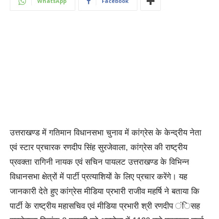
WhatsApp
Facebook
उत्तराखण्ड में गतिमान विधानसभा चुनाव में कांग्रेस के केन्द्रीय नेता
एवं स्टार प्रचारक रणदीप सिंह सुरजेवाला, कांग्रेस की राष्ट्रीय
प्रवक्ता रागिनी नायक एवं सचिन पायलट उत्तराखण्ड के विभिन्न
विधानसभा क्षेत्रों में पार्टी प्रत्याशियों के लिए प्रचार करेंगे। यह
जानकारी देते हुए कांग्रेस मीडिया प्रभारी राजीव महर्षि ने बताया कि
पार्टी के राष्ट्रीय महासचिव एवं मीडिया प्रभारी श्री रणदीप ंिसह