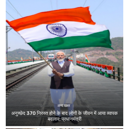
अन्य खबर
अनुच्छेद 370 निरस्त होने के बाद लोगों के जीवन में आया व्यापक
बदलाव: प्रधानमंत्री