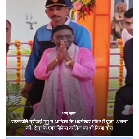
अन्य खबर
राष्ट्रपति द्रौपदी मुर्मु ने ओडिशा के धबलेश्वर मंदिर में पूजा-अर्चना
की, सेना के एयर डिफेंस कॉलेज का भी किया दौरा