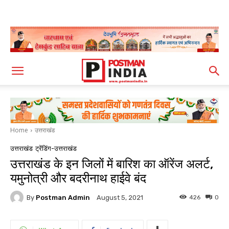
Home
उत्तराखंड
उत्तराखंड
ट्रेंडिंग-उत्तराखंड
उत्तराखंड के इन जिलों में बारिश का ऑरेंज अलर्ट,
यमुनोत्री और बदरीनाथ हाईवे बंद
By
Postman Admin
426
0
August 5, 2021