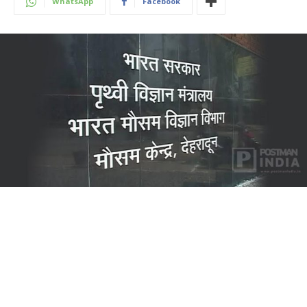
WhatsApp
Facebook