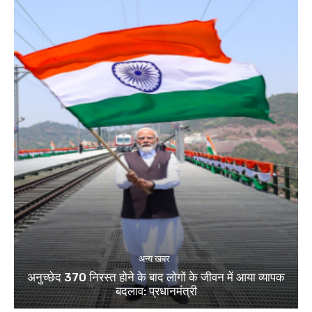
अन्य खबर
अनुच्छेद 370 निरस्त होने के बाद लोगों के जीवन में आया व्यापक
बदलाव: प्रधानमंत्री