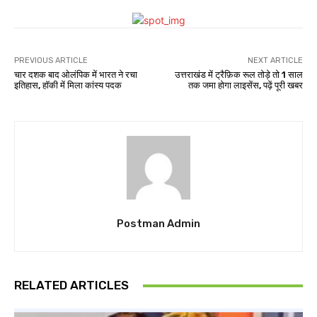
PREVIOUS ARTICLE
NEXT ARTICLE
चार दशक बाद ओलंपिक में भारत ने रचा
उत्तराखंड में ट्रैफ़िक रूल तोड़े तो 1 साल
इतिहास, हॉकी में मिला कांस्य पदक
तक जमा होगा लाइसेंस, पढ़ें पूरी खबर
Postman Admin
RELATED ARTICLES