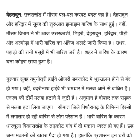
देहरादून
: उत्तराखंड में मौसम पल-पल करवट बदल रहा है। देहरादून
और हरिद्वार में सुबह की शुरुआत झमाझम बारिश के साथ हुई। वहीं,
मौसम विभाग ने भी आज उत्तरकाशी, टिहरी, देहरादून, हरिद्वार, पौड़ी
और अल्मोड़ा में भारी बारिश का ऑरेंज अलर्ट जारी किया है। उधर,
पहाड़ो की रानी मसूरी में भी बारिश जरी है। शहर में बारिश के कारण
घना कोहरा छाया हुआ है।
गुरुवार सुबह यमुनोत्री हाईवे ओजरी डबरकोट मे भूस्खलन होने से बंद
हो गया। वहीं, बदरीनाथ हाईवे भी चमधार में मलबा आने से बाधित है।
एनएच की टीमें मलबा हटाने में जुटी हैं। अनुमान है दोपहर तक सड़क
से मलबा हटा लिया जाएगा। सीमांत जिले पिथौरागढ़ के विभिन्न हिस्सों
में लगातार हो रही बारिश से लोग परेशान हैं। भारी बारिश के कारण
धारचूला विकासखंड के तड़कोट गांव में दो मकान ध्वस्त हो गए हैं। छह
अन्य मकानों को खतरा पैदा हो गया है। हालांकि प्रशासन इन घरों को