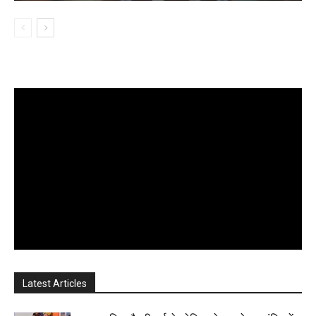
Latest Articles