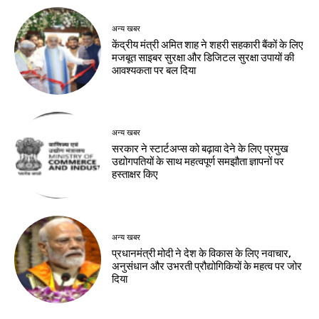
अन्य खबर
केंद्रीय मंत्री अमित शाह ने शहरी सहकारी बैंकों के लिए
मजबूत साइबर सुरक्षा और डिजिटल सुरक्षा उपायों की
आवश्यकता पर बल दिया
अन्य खबर
सरकार ने स्टार्टअप्‍स को बढ़ावा देने के लिए प्रमुख
उद्योगपतियों के साथ महत्‍वपूर्ण समझौता ज्ञापनों पर
हस्‍ताक्षर किए
अन्य खबर
प्रधानमंत्री मोदी ने देश के विकास के लिए नवाचार,
अनुसंधान और उभरती प्रौद्योगिकियों के महत्व पर जोर
दिया