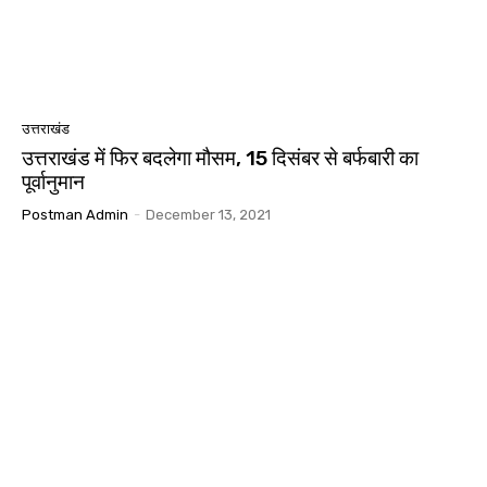
उत्तराखंड
उत्तराखंड में फिर बदलेगा मौसम, 15 दिसंबर से बर्फबारी का
पूर्वानुमान
Postman Admin
-
December 13, 2021