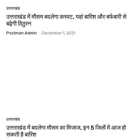
उत्तराखंड
उत्तराखंड में मौसम बदलेगा करवट, यहां बारिश और बर्फबारी से
बढ़ेगी ठिठुरन
Postman Admin
-
December 1, 2021
उत्तराखंड
उत्तराखंड में बदलेगा मौसम का मिजाज, इन 5 जिलों में आज हो
सकती है बारिश