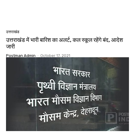
उत्तराखंड
उत्तराखंड में भारी बारिश का अलर्ट, कल स्कूल रहेंगे बंद, आदेश
जारी
Postman Admin
-
October 17, 2021