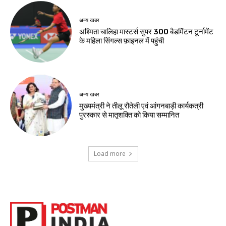
अन्य खबर
अश्मिता चालिहा मास्टर्स सुपर 300 बैडमिंटन टूर्नामेंट
के महिला सिंगल्स फ़ाइनल में पहुंची
अन्य खबर
मुख्यमंत्री ने तीलू रौतेली एवं आंगनबाड़ी कार्यकत्री
पुरस्कार से मातृशक्ति को किया सम्मानित
Load more