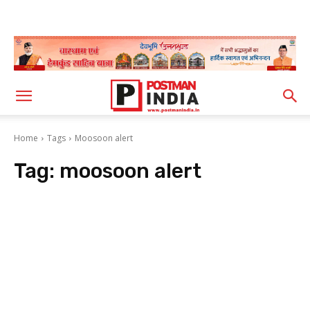
Home
Tags
Moosoon alert
Tag:
moosoon alert