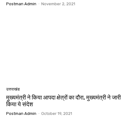
Postman Admin
-
November 2, 2021
उत्तराखंड
मुख्यमंत्री ने किया आपदा क्षेत्रों का दौरा, मुख्यमंत्री ने जारी
किया ये संदेश
Postman Admin
-
October 19, 2021