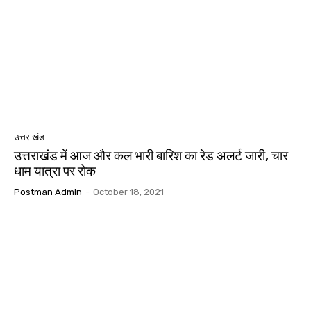
उत्तराखंड
उत्तराखंड में आज और कल भारी बारिश का रेड अलर्ट जारी, चार
धाम यात्रा पर रोक
Postman Admin
-
October 18, 2021