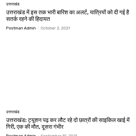
उत्तराखंड
उत्तराखंड में इस तक भारी बारिश का अलर्ट, यात्रियों को दी गई है
सतर्क रहने की हिदायत
Postman Admin
-
October 2, 2021
उत्तराखंड
उत्तराखंड: ट्यूशन पढ़ कर लौट रहे दो छात्रों की साइकिल खाई में
गिरी, एक की मौत, दूसरा गंभीर
Postman Admin
-
September 10, 2021