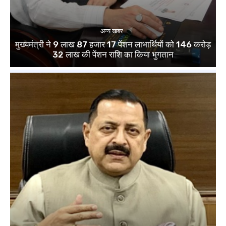
अन्य खबर
मुख्यमंत्री ने 9 लाख 87 हजार 17 पेंशन लाभार्थियों को 146 करोड़
32 लाख की पेंशन राशि का किया भुगतान