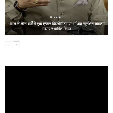
अन्य खबर
भारत ने तीन वर्षों में एक हजार किलोमीटर से अधिक सुरक्षित क्वांटम
संचार स्थापित किया