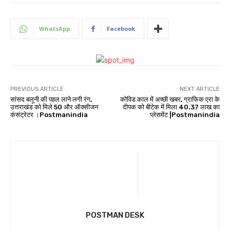
WhatsApp
Facebook
PREVIOUS ARTICLE
NEXT ARTICLE
सांसद बलूनी की पहल लाने लगी रंग,
कोविड काल में अच्छी खबर, ग्राफिक एरा के
उत्तराखंड को मिले 50 और ऑक्सीजन
दीपक को बीटेक में मिला 40.37 लाख का
कंसंट्रेटर ।Postmanindia
प्लेसमेंट |Postmanindia
POSTMAN DESK