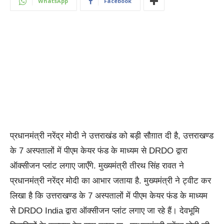
WhatsApp
Facebook
प्रधानमंत्री नरेंद्र मोदी ने उत्तराखंड को बड़ी सौग़ात दी है, उत्तराखण्ड
के 7 अस्पतालों में पीएम केयर फंड के माध्यम से DRDO द्वारा
ऑक्सीजन प्लांट लगाए जाएँगे. मुख्यमंत्री तीरथ सिंह रावत ने
प्रधानमंत्री नरेंद्र मोदी का आभार जताया है. मुख्यमंत्री ने ट्वीट कर
लिखा है कि उत्तराखण्ड के 7 अस्पतालों में पीएम केयर फंड के माध्यम
से DRDO India द्वारा ऑक्सीजन प्लांट लगाए जा रहे हैं। देवभूमि