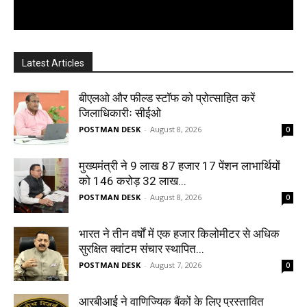
Latest Articles
बीएलओ और फील्ड स्टॉफ को प्रोत्साहित करें
जिलाधिकारीः सीईओ
POSTMAN DESK
-
August 8, 2026
0
मुख्यमंत्री ने 9 लाख 87 हजार 17 पेंशन लाभार्थियों
को 146 करोड़ 32 लाख...
POSTMAN DESK
-
August 8, 2026
0
भारत ने तीन वर्षों में एक हजार किलोमीटर से अधिक
सुरक्षित क्वांटम संचार स्थापित...
POSTMAN DESK
-
August 7, 2026
0
आरबीआई ने वाणिज्यिक बैंकों के लिए प्रस्तावित