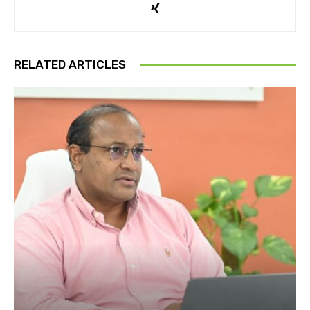
RELATED ARTICLES