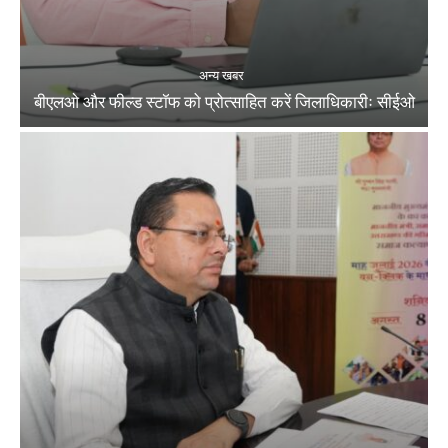
अन्य खबर
बीएलओ और फील्ड स्टॉफ को प्रोत्साहित करें जिलाधिकारीः सीईओ