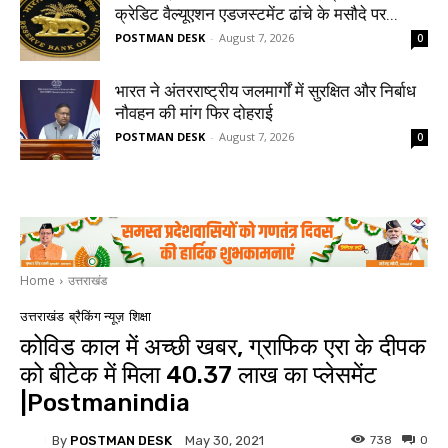
क्रेडिट वैल्यूएशन एडजस्टमेंट ढांचे के मसौदे पर...
POSTMAN DESK
-
August 7, 2026
0
भारत ने अंतरराष्ट्रीय जलमार्गों में सुरक्षित और निर्बाध
नौवहन की मांग फिर दोहराई
POSTMAN DESK
-
August 7, 2026
0