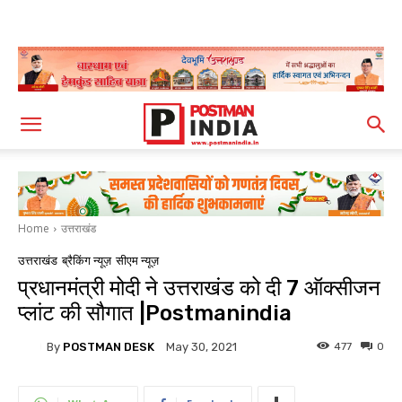
Home
उत्तराखंड
उत्तराखंड
ब्रैकिंग न्यूज़
सीएम न्यूज़
प्रधानमंत्री मोदी ने उत्तराखंड को दी 7 ऑक्सीजन
प्लांट की सौगात |Postmanindia
By
POSTMAN DESK
477
0
May 30, 2021