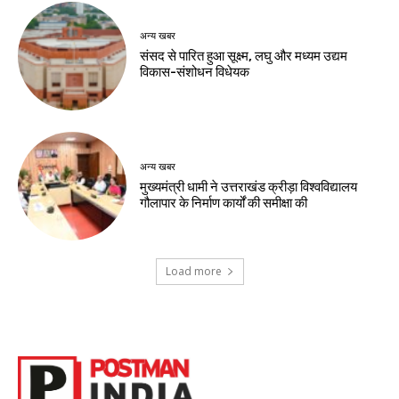
अन्य खबर
संसद से पारित हुआ सूक्ष्म, लघु और मध्यम उद्यम
विकास-संशोधन विधेयक
अन्य खबर
मुख्यमंत्री धामी ने उत्तराखंड क्रीड़ा विश्वविद्यालय
गौलापार के निर्माण कार्यों की समीक्षा की
Load more