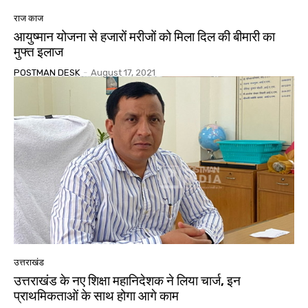
राज काज
आयुष्मान योजना से हजारों मरीजों को मिला दिल की बीमारी का
मुफ्त इलाज
POSTMAN DESK
-
August 17, 2021
उत्तराखंड
उत्तराखंड के नए शिक्षा महानिदेशक ने लिया चार्ज, इन
प्राथमिकताओं के साथ होगा आगे काम