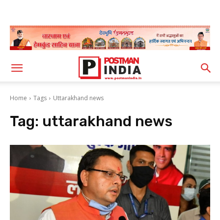
Home
Tags
Uttarakhand news
Tag:
uttarakhand news