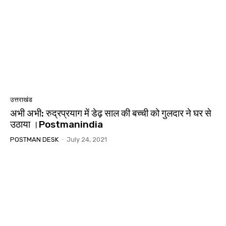
उत्तराखंड
अभी अभी: रुद्रप्रयाग में डेढ़ साल की बच्ची को गुलदार ने घर से
उठाया ।Postmanindia
POSTMAN DESK
-
July 24, 2021