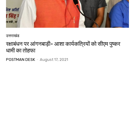
उत्तराखंड
रक्षाबंधन पर आंगनबाड़ी- आशा कार्यकत्रियों को सीएम पुष्कर
धामी का तोहफा
POSTMAN DESK
-
August 17, 2021