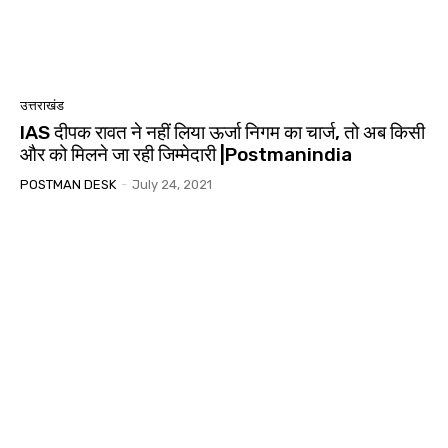
उत्तराखंड
IAS दीपक रावत ने नहीं लिया ऊर्जा निगम का चार्ज, तो अब किसी
और को मिलने जा रही जिम्मेदारी |Postmanindia
POSTMAN DESK
-
July 24, 2021