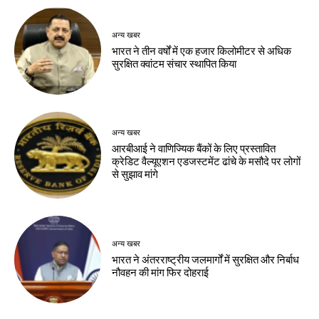
अन्य खबर
भारत ने तीन वर्षों में एक हजार किलोमीटर से अधिक
सुरक्षित क्वांटम संचार स्थापित किया
अन्य खबर
आरबीआई ने वाणिज्यिक बैंकों के लिए प्रस्तावित
क्रेडिट वैल्यूएशन एडजस्टमेंट ढांचे के मसौदे पर लोगों
से सुझाव मांगे
अन्य खबर
भारत ने अंतरराष्ट्रीय जलमार्गों में सुरक्षित और निर्बाध
नौवहन की मांग फिर दोहराई