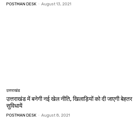
POSTMAN DESK
-
August 13, 2021
उत्तराखंड
उत्तराखंड में बनेगी नई खेल नीति, खिलाड़ियों को दी जाएगी बेहतर
सुविधायें
POSTMAN DESK
-
August 8, 2021