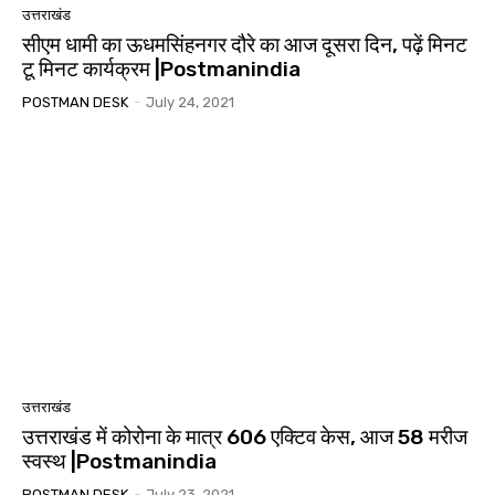
उत्तराखंड
सीएम धामी का ऊधमसिंहनगर दौरे का आज दूसरा दिन, पढ़ें मिनट
टू मिनट कार्यक्रम |Postmanindia
POSTMAN DESK
-
July 24, 2021
उत्तराखंड
उत्तराखंड में कोरोना के मात्र 606 एक्टिव केस, आज 58 मरीज
स्वस्थ |Postmanindia
POSTMAN DESK
-
July 23, 2021